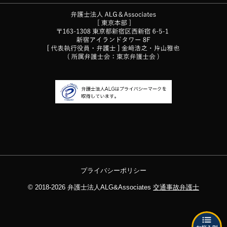
プライバシーポリシー
© 2018-2026
弁護士法人ALG&Associates
交通事故弁護士