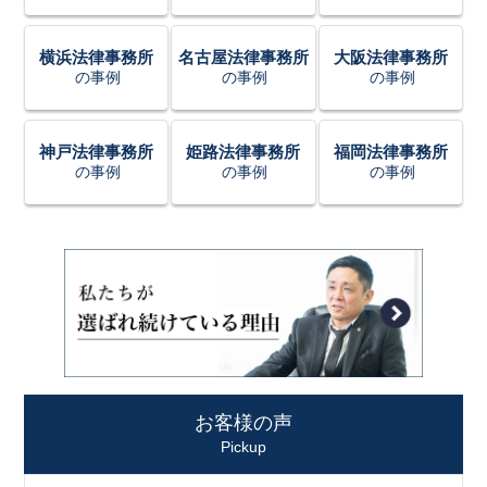
横浜法律事務所
名古屋法律事務所
大阪法律事務所
の事例
の事例
の事例
神戸法律事務所
姫路法律事務所
福岡法律事務所
の事例
の事例
の事例
お客様の声
Pickup