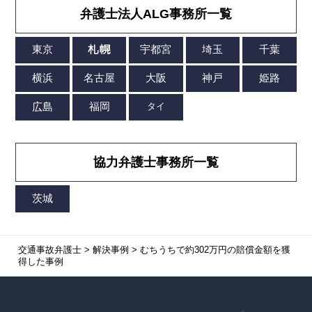
弁護士法人ALG事務所一覧
協力弁護士事務所一覧
交通事故弁護士
>
解決事例
>
むちうちで約302万円の賠償金額を獲
得した事例