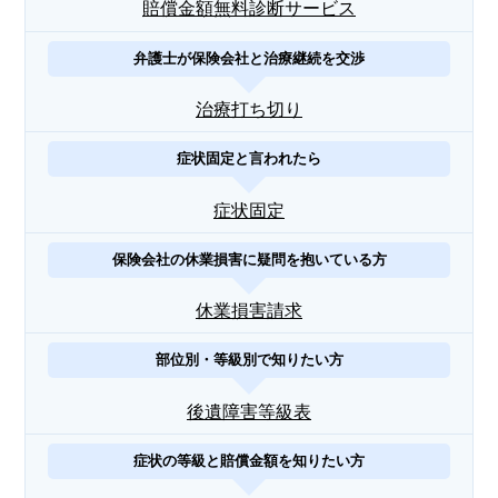
賠償金額無料診断サービス
弁護士が保険会社と治療継続を交渉
治療打ち切り
症状固定と言われたら
症状固定
保険会社の休業損害に疑問を抱いている方
休業損害請求
部位別・等級別で知りたい方
後遺障害等級表
症状の等級と賠償金額を知りたい方