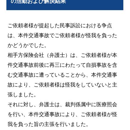
の活動および解決結果
ご依頼者様が提起した民事訴訟における争点
は、本件交通事故でご依頼者様が怪我を負った
かどうかでした。
相手方保険会社（弁護士）は、ご依頼者様が本
件交通事故前後に再三にわたって自損事故を含
む交通事故に遭っていることから、本件交通事
故により、ご依頼者様は怪我をしていないと主
張しました。
それに対し、弁護士は、裁判係属中に医療照会
を行い、本件交通事故により、ご依頼者様が怪
我を負った旨の主張を行いました。