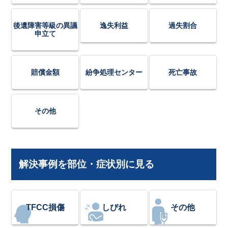
後遺障害等級の異議
逸失利益
過失割合
申立て
賠償金額
紛争処理センター
死亡事故
その他
解決事例を部位・症状別に見る
TFCC損傷
しびれ
その他