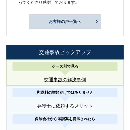
ってくださり感謝しております。
お客様の声一覧へ
交通事故ピックアップ
ケース別で見る
交通事故の解決事例
慰謝料の増額だけではありません
弁護士に依頼するメリット
保険会社から示談案を提示されたら