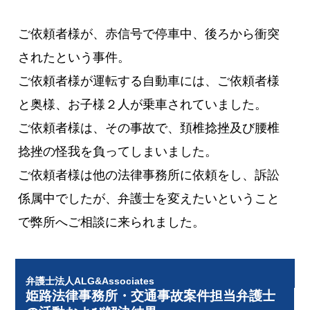
ご依頼者様が、赤信号で停車中、後ろから衝突
されたという事件。
ご依頼者様が運転する自動車には、ご依頼者様
と奥様、お子様２人が乗車されていました。
ご依頼者様は、その事故で、頚椎捻挫及び腰椎
捻挫の怪我を負ってしまいました。
ご依頼者様は他の法律事務所に依頼をし、訴訟
係属中でしたが、弁護士を変えたいということ
で弊所へご相談に来られました。
弁護士法人ALG&Associates
姫路法律事務所・交通事故案件担当弁護士