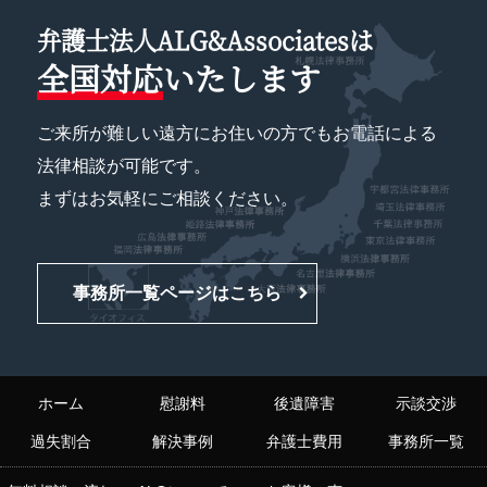
弁護士法人ALG&Associatesは
全国対応
いたします
ご来所が難しい遠方にお住いの方でもお電話による
法律相談が可能です。
まずはお気軽にご相談ください。
事務所一覧ページはこちら
ホーム
慰謝料
後遺障害
示談交渉
過失割合
解決事例
弁護士費用
事務所一覧