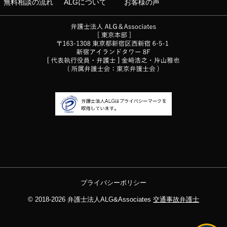
無料相談の流れ
ALGについて
お客様の声
プライバシーポリシー
© 2018-2026
弁護士法人ALG&Associates
交通事故弁護士