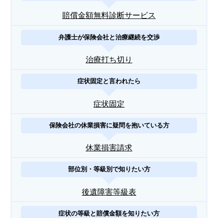
賠償金額無料診断サービス
弁護士が保険会社と治療継続を交渉
治療打ち切り
症状固定と言われたら
症状固定
保険会社の休業損害に疑問を抱いている方
休業損害請求
部位別・等級別で知りたい方
後遺障害等級表
症状の等級と賠償金額を知りたい方