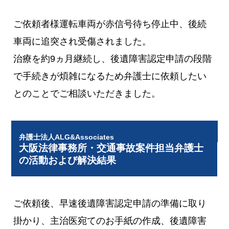
ご依頼者様運転車両が赤信号待ち停止中、後続
車両に追突され受傷されました。
治療を約9ヵ月継続し、後遺障害認定申請の段階
で手続きが煩雑になるため弁護士に依頼したい
とのことでご相談いただきました。
弁護士法人ALG&Associates
大阪法律事務所・交通事故案件担当弁護士
の活動および解決結果
ご依頼後、早速後遺障害認定申請の準備に取り
掛かり、主治医宛てのお手紙の作成、後遺障害