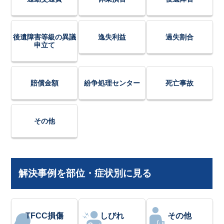
後遺障害等級の異議
逸失利益
過失割合
申立て
賠償金額
紛争処理センター
死亡事故
その他
解決事例を部位・症状別に見る
TFCC損傷
しびれ
その他