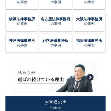
の事例
の事例
の事例
横浜法律事務所
名古屋法律事務所
大阪法律事務所
の事例
の事例
の事例
神戸法律事務所
姫路法律事務所
福岡法律事務所
の事例
の事例
の事例
お客様の声
Pickup