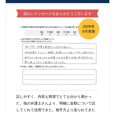
温かいメッセージをありがとうございます
2026年
8月更新
話しやすく、内容も簡潔でとても分かり易かっ
た。他の弁護士さんより、明確に金額について話
してくれて信用できた。相手方より送られてきた