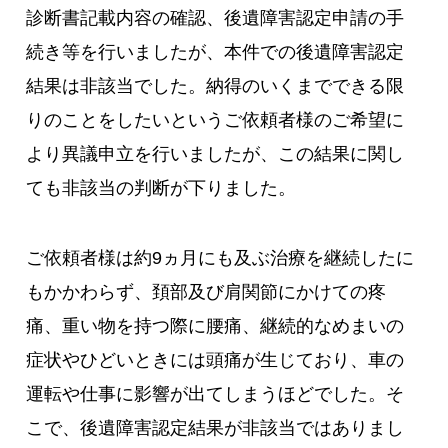
診断書記載内容の確認、後遺障害認定申請の手
続き等を行いましたが、本件での後遺障害認定
結果は非該当でした。納得のいくまでできる限
りのことをしたいというご依頼者様のご希望に
より異議申立を行いましたが、この結果に関し
ても非該当の判断が下りました。
ご依頼者様は約9ヵ月にも及ぶ治療を継続したに
もかかわらず、頚部及び肩関節にかけての疼
痛、重い物を持つ際に腰痛、継続的なめまいの
症状やひどいときには頭痛が生じており、車の
運転や仕事に影響が出てしまうほどでした。そ
こで、後遺障害認定結果が非該当ではありまし