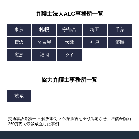
弁護士法人ALG事務所一覧
協力弁護士事務所一覧
交通事故弁護士
>
解決事例
>
休業損害を全額認定させ、賠償金額約
250万円で示談成立した事例