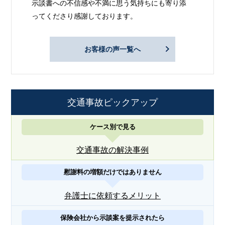
示談書への不信感や不満に思う気持ちにも寄り添
ってくださり感謝しております。
お客様の声一覧へ
交通事故ピックアップ
ケース別で見る
交通事故の解決事例
慰謝料の増額だけではありません
弁護士に依頼するメリット
保険会社から示談案を提示されたら