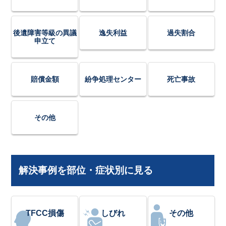
後遺障害等級の異議
逸失利益
過失割合
申立て
賠償金額
紛争処理センター
死亡事故
その他
解決事例を部位・症状別に見る
TFCC損傷
しびれ
その他