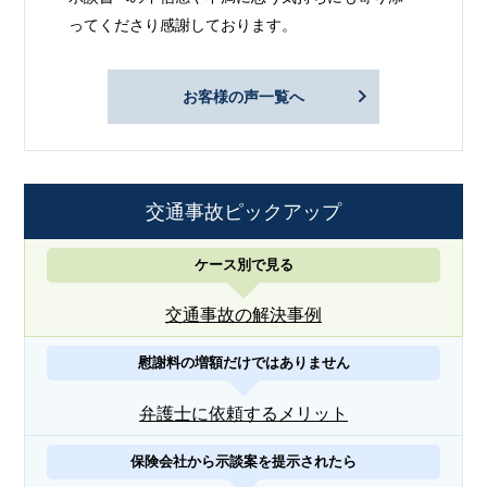
ってくださり感謝しております。
お客様の声一覧へ
交通事故ピックアップ
ケース別で見る
交通事故の解決事例
慰謝料の増額だけではありません
弁護士に依頼するメリット
保険会社から示談案を提示されたら