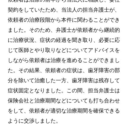
契約をしていたため、当法人の担当弁護士が、
依頼者の治療段階から本件に関わることができ
ました。そのため、弁護士が依頼者から継続的
に治療状況、症状の経過を聞き取り、必要に応
じて医師とやり取りなどについてアドバイスを
しながら依頼者は治療を進めることができまし
た。その結果、依頼者の症状は、歯牙障害の部
分を除いて治癒した一方、歯牙障害は残存して
症状固定となりました。この間、担当弁護士は
保険会社と治療期間などについても打ち合わせ
をして、依頼者が適切な治療期間を確保できる
ように交渉しました。