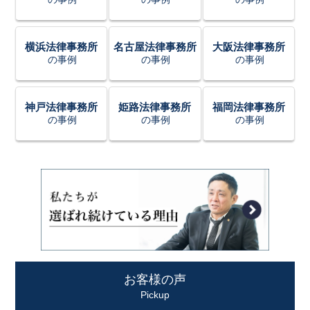
横浜法律事務所
名古屋法律事務所
大阪法律事務所
の事例
の事例
の事例
神戸法律事務所
姫路法律事務所
福岡法律事務所
の事例
の事例
の事例
お客様の声
Pickup