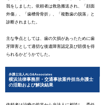
我をしました。依頼者は救急搬送され、「顔面
外傷」、「歯槽骨骨折」、「複数歯の脱落」と
診断されました。
主な争点としては、歯の欠損があったために歯
牙障害として適切な後遺障害認定及び賠償を得
られるかどうかでした。
弁護士法人ALG&Associates
横浜法律事務所・交通事故案件担当弁護士
の活動および解決結果
依頼者は治療の前半から当法人に相談し、委任