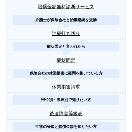
賠償金額無料診断サービス
弁護士が保険会社と治療継続を交渉
治療打ち切り
症状固定と言われたら
症状固定
保険会社の休業損害に疑問を抱いている方
休業損害請求
部位別・等級別で知りたい方
後遺障害等級表
症状の等級と賠償金額を知りたい方