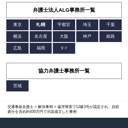
弁護士法人ALG事務所一覧
協力弁護士事務所一覧
交通事故弁護士
>
解決事例
>
歯牙障害で12級3号が認定され、自賠
責分を含め約430万円で示談成立した事例