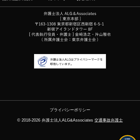
プライバシーポリシー
© 2018-2026
弁護士法人ALG&Associates
交通事故弁護士