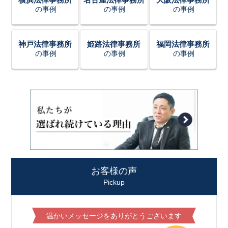
の事例
の事例
の事例
神戸法律事務所
姫路法律事務所
福岡法律事務所
の事例
の事例
の事例
お客様の声
Pickup
温かいメッセージをありがとうございます