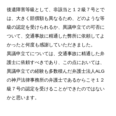
後遺障害等級として、非該当と１２級７号とで
は、大きく賠償額も異なるため、どのような等
級の認定を受けられるか、異議申立ての可否に
ついて、交通事故に精通した弊所に依頼してよ
かったと何度も感謝していただきました。
異議申立てについては、交通事故に精通した弁
護士に依頼すべきであり、この点においては、
異議申立ての経験も多数積んだ弁護士法人ALG
の神戸法律事務所の弁護士であるからこそ１２
級７号の認定を受けることができたのではない
かと思います。