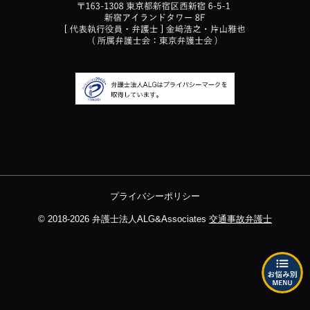
プライバシーポリシー
© 2018-2026
弁護士法人ALG&Associates
交通事故弁護士