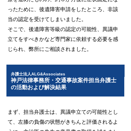
ったために、後遺障害申請をしたところ、非該
当の認定を受けてしまいました。
そこで、後遺障害等級の認定の可能性、異議申
立てをすべきかなど専門家に依頼する必要を感
じられ、弊所にご相談されました。
弁護士法人ALG&Associates
神戸法律事務所・交通事故案件担当弁護士
の活動および解決結果
まず、担当弁護士は、異議申立ての可能性とし
て、左膝の負傷の状態がきちんと評価されるよ