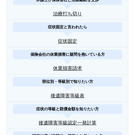
治療打ち切り
症状固定と言われたら
症状固定
保険会社の休業損害に疑問を抱いている方
休業損害請求
部位別・等級別で知りたい方
後遺障害等級表
症状の等級と賠償金額を知りたい方
後遺障害等級認定一発計算