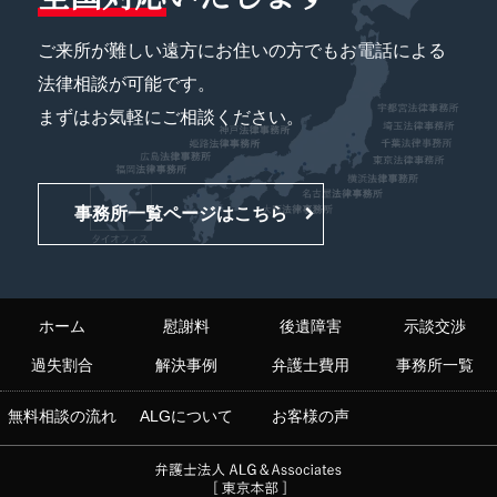
ご来所が難しい遠方にお住いの方でもお電話による
法律相談が可能です。
まずはお気軽にご相談ください。
事務所一覧ページはこちら
ホーム
慰謝料
後遺障害
示談交渉
過失割合
解決事例
弁護士費用
事務所一覧
無料相談の流れ
ALGについて
お客様の声