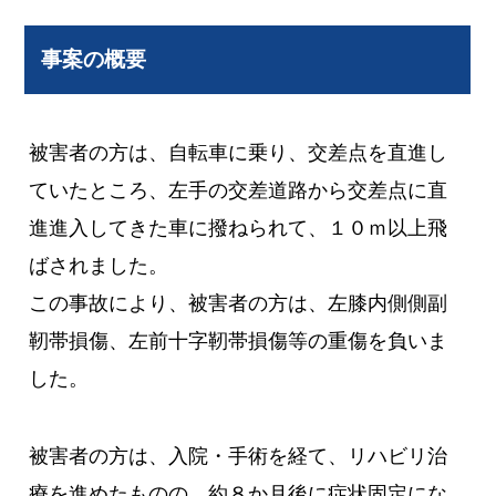
事案の概要
被害者の方は、自転車に乗り、交差点を直進し
ていたところ、左手の交差道路から交差点に直
進進入してきた車に撥ねられて、１０ｍ以上飛
ばされました。
この事故により、被害者の方は、左膝内側側副
靭帯損傷、左前十字靭帯損傷等の重傷を負いま
した。
被害者の方は、入院・手術を経て、リハビリ治
療を進めたものの、約８か月後に症状固定にな