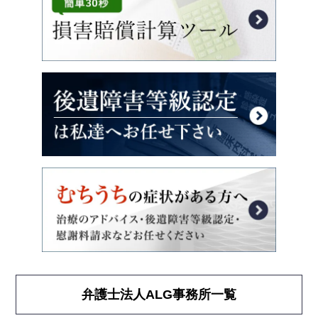
弁護士法人ALG事務所一覧