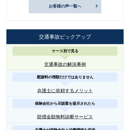
お客様の声一覧へ
交通事故ピックアップ
ケース別で見る
交通事故の解決事例
慰謝料の増額だけではありません
弁護士に依頼するメリット
保険会社から示談案を提示されたら
賠償金額無料診断サービス
弁護士が保険会社と治療継続を交渉