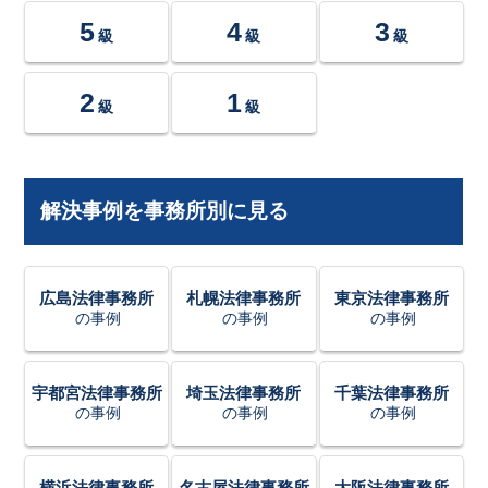
5
4
3
級
級
級
2
1
級
級
解決事例を事務所別に見る
広島法律事務所
札幌法律事務所
東京法律事務所
の事例
の事例
の事例
宇都宮法律事務所
埼玉法律事務所
千葉法律事務所
の事例
の事例
の事例
横浜法律事務所
名古屋法律事務所
大阪法律事務所