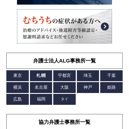
弁護士法人ALG事務所一覧
協力弁護士事務所一覧