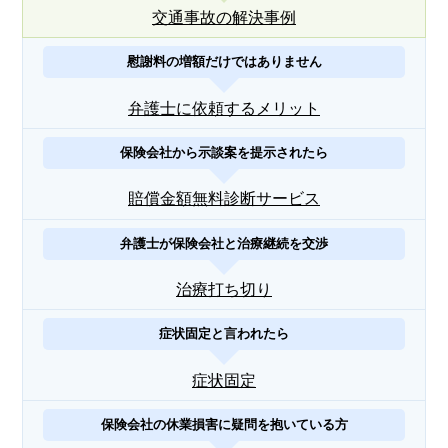
交通事故の解決事例
慰謝料の増額だけではありません
弁護士に依頼するメリット
保険会社から示談案を提示されたら
賠償金額無料診断サービス
弁護士が保険会社と治療継続を交渉
治療打ち切り
症状固定と言われたら
症状固定
保険会社の休業損害に疑問を抱いている方