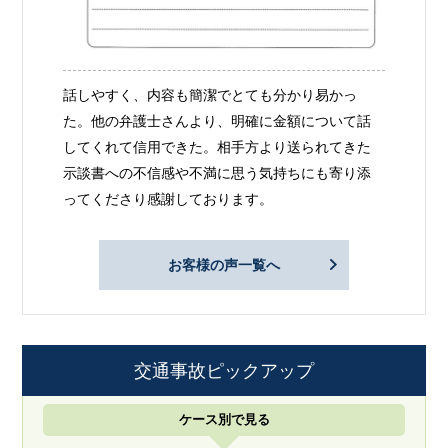
話しやすく、内容も簡潔でとても分かり易かっ
た。他の弁護士さんより、明確に金額について話
してくれて信用できた。相手方より送られてきた
示談書への不信感や不満に思う気持ちにも寄り添
ってくださり感謝しております。
お客様の声一覧へ
交通事故ピックアップ
ケース別で見る