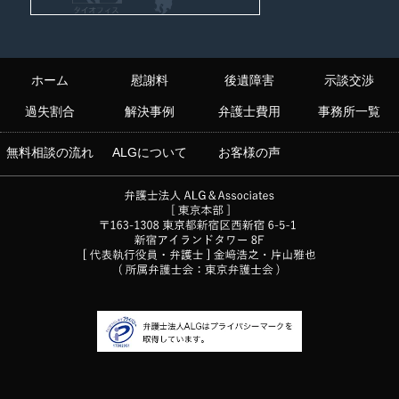
ホーム
慰謝料
後遺障害
示談交渉
過失割合
解決事例
弁護士費用
事務所一覧
無料相談の流れ
ALGについて
お客様の声