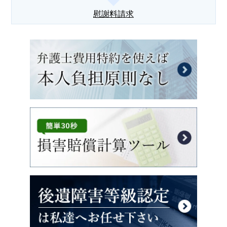
慰謝料請求