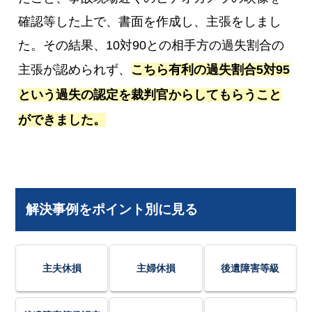
確認等した上で、書面を作成し、主張をしまし
た。その結果、10対90との相手方の過失割合の
主張が認められず、
こちら有利の過失割合5対95
という過失の認定を裁判官からしてもらうこと
ができました。
解決事例をポイント別に見る
主夫休損
主婦休損
後遺障害等級