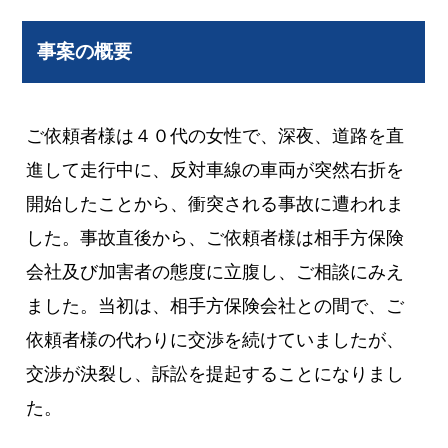
事案の概要
ご依頼者様は４０代の女性で、深夜、道路を直
進して走行中に、反対車線の車両が突然右折を
開始したことから、衝突される事故に遭われま
した。事故直後から、ご依頼者様は相手方保険
会社及び加害者の態度に立腹し、ご相談にみえ
ました。当初は、相手方保険会社との間で、ご
依頼者様の代わりに交渉を続けていましたが、
交渉が決裂し、訴訟を提起することになりまし
た。