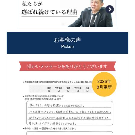
お客様の声
Pickup
温かいメッセージをありがとうございます
2026年
8月更新