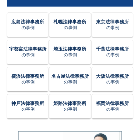
広島法律事務所
札幌法律事務所
東京法律事務所
の事例
の事例
の事例
宇都宮法律事務所
埼玉法律事務所
千葉法律事務所
の事例
の事例
の事例
横浜法律事務所
名古屋法律事務所
大阪法律事務所
の事例
の事例
の事例
神戸法律事務所
姫路法律事務所
福岡法律事務所
の事例
の事例
の事例