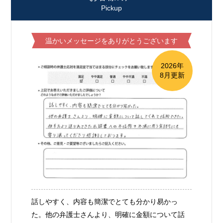
Pickup
温かいメッセージをありがとうございます
2026年
8月更新
話しやすく、内容も簡潔でとても分かり易かっ
た。他の弁護士さんより、明確に金額について話