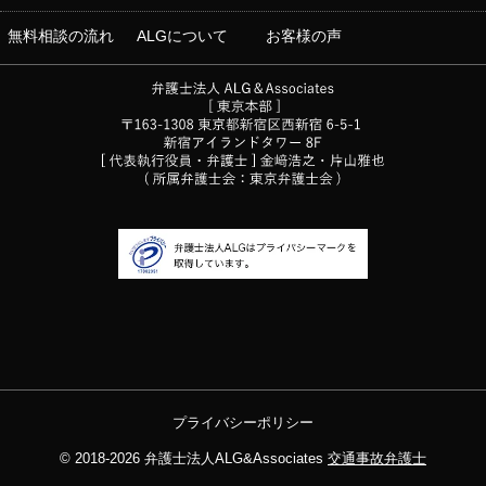
無料相談の流れ
ALGについて
お客様の声
プライバシーポリシー
© 2018-2026
弁護士法人ALG&Associates
交通事故弁護士