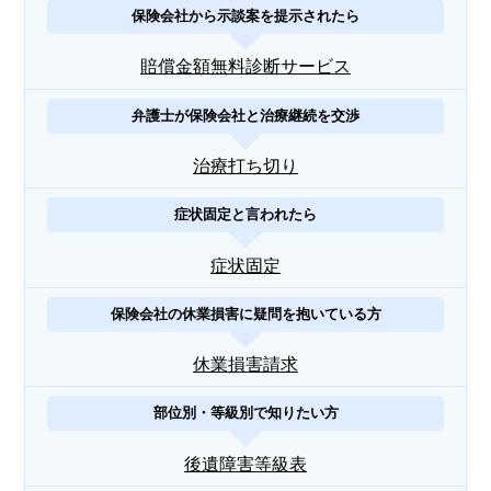
保険会社から示談案を提示されたら
賠償金額無料診断サービス
弁護士が保険会社と治療継続を交渉
治療打ち切り
症状固定と言われたら
症状固定
保険会社の休業損害に疑問を抱いている方
休業損害請求
部位別・等級別で知りたい方
後遺障害等級表