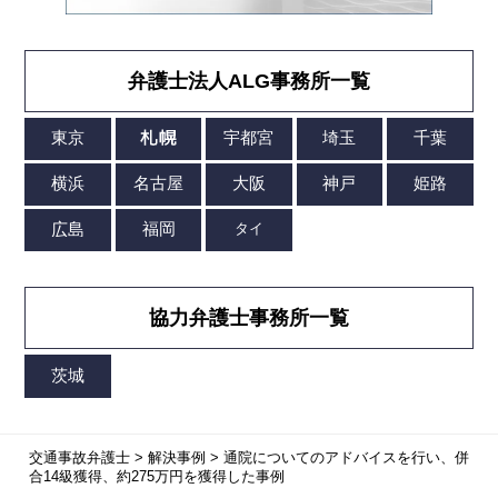
弁護士法人ALG事務所一覧
協力弁護士事務所一覧
交通事故弁護士
>
解決事例
>
通院についてのアドバイスを行い、併
合14級獲得、約275万円を獲得した事例