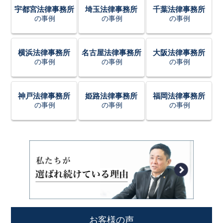
宇都宮法律事務所
埼玉法律事務所
千葉法律事務所
の事例
の事例
の事例
横浜法律事務所
名古屋法律事務所
大阪法律事務所
の事例
の事例
の事例
神戸法律事務所
姫路法律事務所
福岡法律事務所
の事例
の事例
の事例
お客様の声