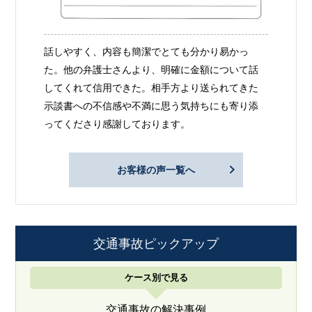
話しやすく、内容も簡潔でとても分かり易かっ
た。他の弁護士さんより、明確に金額について話
してくれて信用できた。相手方より送られてきた
示談書への不信感や不満に思う気持ちにも寄り添
ってくださり感謝しております。
お客様の声一覧へ
交通事故ピックアップ
ケース別で見る
交通事故の解決事例