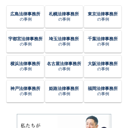
広島法律事務所
札幌法律事務所
東京法律事務所
の事例
の事例
の事例
宇都宮法律事務所
埼玉法律事務所
千葉法律事務所
の事例
の事例
の事例
横浜法律事務所
名古屋法律事務所
大阪法律事務所
の事例
の事例
の事例
神戸法律事務所
姫路法律事務所
福岡法律事務所
の事例
の事例
の事例