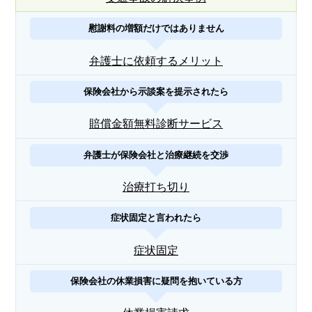
慰謝料の増額だけではありません
弁護士に依頼するメリット
保険会社から示談案を提示されたら
賠償金額無料診断サービス
弁護士が保険会社と治療継続を交渉
治療打ち切り
症状固定と言われたら
症状固定
保険会社の休業損害に疑問を抱いている方