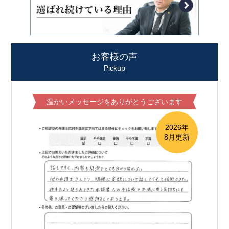
お客様の声
Pickup
温かいメッセージをありがとうございます
2026年
8月更新