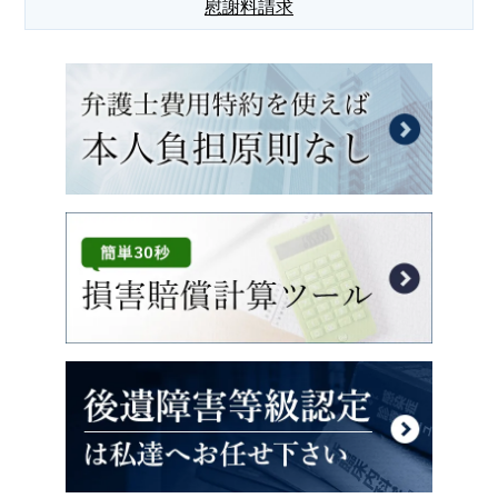
慰謝料請求