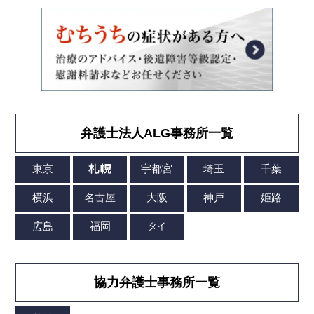
弁護士法人ALG事務所一覧
協力弁護士事務所一覧