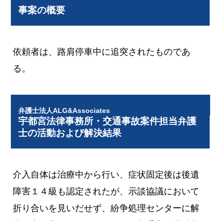
事案の概要
依頼者は、路肩停車中に追突されたものであ
る。
弁護士法人ALG&Associates
宇都宮法律事務所・交通事故案件担当弁護
士の活動および解決結果
介入自体は治療中から行い、症状固定後は後遺
障害１４級も認定されたが、示談協議において
折り合いを見いだせず、紛争処理センターに解