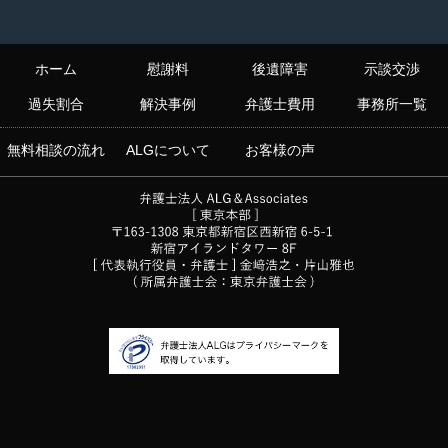
ホーム
慰謝料
後遺障害
示談交渉
過失割合
解決事例
弁護士費用
事務所一覧
無料相談の流れ
ALGについて
お客様の声