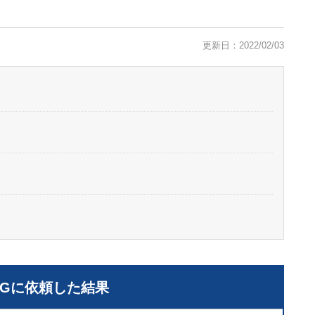
更新日：2022/02/03
LGに依頼した結果