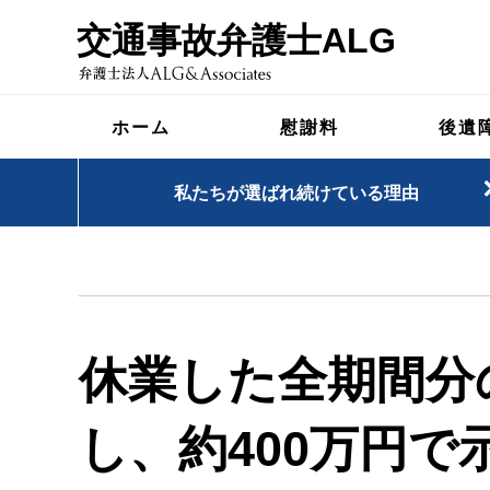
交通事故弁護士ALG
ホーム
慰謝料
後遺
私たちが選ばれ続けている理由
休業した全期間分
し、約400万円で