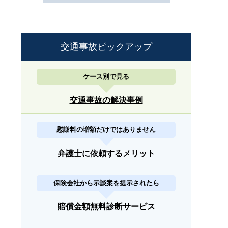
交通事故ピックアップ
ケース別で見る
交通事故の解決事例
慰謝料の増額だけではありません
弁護士に依頼するメリット
保険会社から示談案を提示されたら
賠償金額無料診断サービス