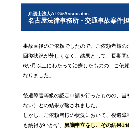
弁護士法人ALG&Associates
名古屋法律事務所・交通事故案件
事故直後のご依頼でしたので、ご依頼者様の
回復状況が芳しくなく、結果として、長期間
6か月以上にわたって治療したものの、ご依
なりました。
後遺障害等級の認定申請を行ったものの、当
ない）との結果が返されました。
しかし、ご依頼者様の状況において、後遺障
も納得がいかず、
異議申立をし、その結果14