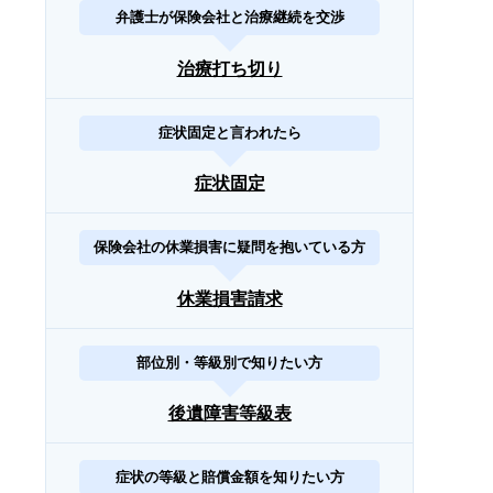
弁護士が保険会社と治療継続を交渉
治療打ち切り
症状固定と言われたら
症状固定
保険会社の休業損害に疑問を抱いている方
休業損害請求
部位別・等級別で知りたい方
後遺障害等級表
症状の等級と賠償金額を知りたい方