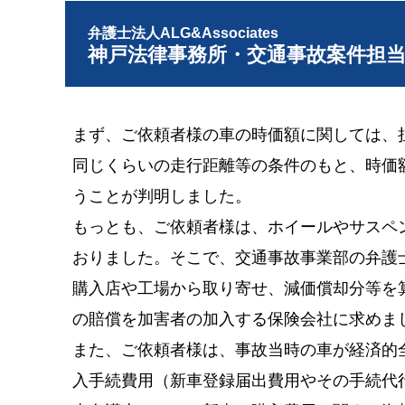
弁護士法人ALG&Associates
神戸法律事務所・交通事故案件担
まず、ご依頼者様の車の時価額に関しては、
同じくらいの走行距離等の条件のもと、時価
うことが判明しました。
もっとも、ご依頼者様は、ホイールやサスペ
おりました。そこで、交通事故事業部の弁護
購入店や工場から取り寄せ、減価償却分等を
の賠償を加害者の加入する保険会社に求めま
また、ご依頼者様は、事故当時の車が経済的
入手続費用（新車登録届出費用やその手続代