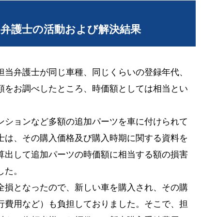
当弁護士の活動および解決結果
担当弁護士が同じ車種、同じくらいの登録年代、
額をお調べしたところ、時価額としては相当とい
ンションなど多額の追加パーツを車に付けられて
士は、その購入価格及び購入時期に関する資料を
算出して追加パーツの時価額に相当する額の損害
した。
全損となったので、新しい車を購入され、その購
行費用など）も負担しておりました。そこで、担