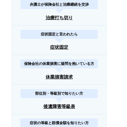
弁護士が保険会社と治療継続を交渉
治療打ち切り
症状固定と言われたら
症状固定
保険会社の休業損害に疑問を抱いている方
休業損害請求
部位別・等級別で知りたい方
後遺障害等級表
症状の等級と賠償金額を知りたい方