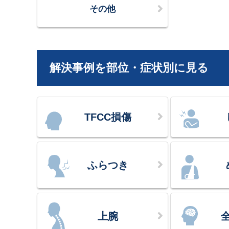
その他
解決事例を部位・症状別に見る
TFCC損傷
ふらつき
上腕