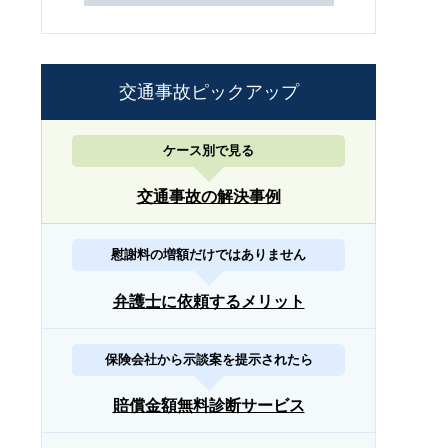
交通事故ピックアップ
ケース別で見る
交通事故の解決事例
慰謝料の増額だけではありません
弁護士に依頼するメリット
保険会社から示談案を提示されたら
賠償金額無料診断サービス