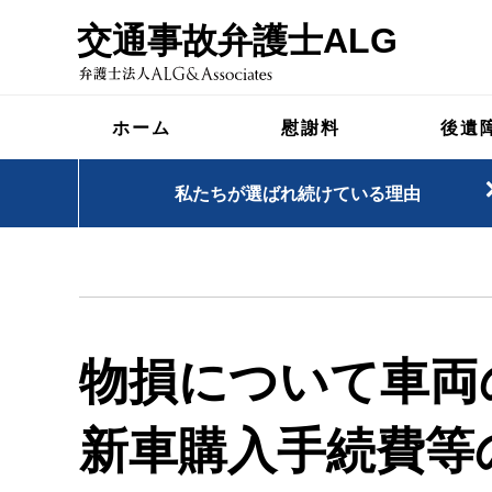
交通事故弁護士ALG
ホーム
慰謝料
後遺
私たちが選ばれ続けている理由
物損について車両
新車購入手続費等