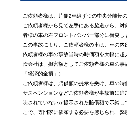
ご依頼者様は、片側2車線ずつの中央分離帯
ご依頼者様から見て左手にある脇道から、対
者様の車の左フロントバンパー部分に衝突し
この事故により、ご依頼者様の車は、車の内
依頼者様の車の事故当時の時価額を大幅に超
険会社は、損害額としてご依頼者様の車の事
「経済的全損」）。
ご依頼者様は、賠償額の提示を受け、車の時
サスペンションなどご依頼者様が事故前に追
映されていないが提示された賠償額で示談し
こで、専門家に依頼する必要を感じられ、弊