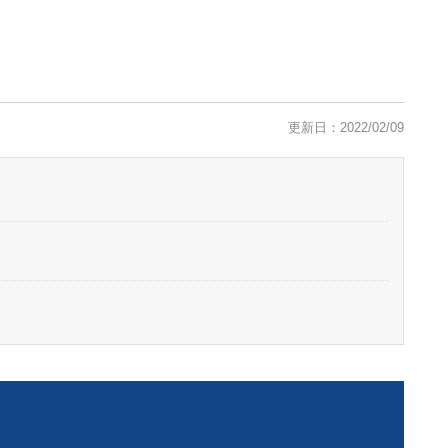
更新日：2022/02/09