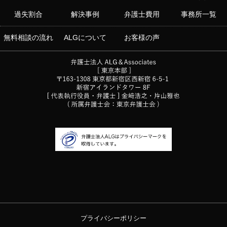
過失割合
解決事例
弁護士費用
事務所一覧
無料相談の流れ
ALGについて
お客様の声
プライバシーポリシー