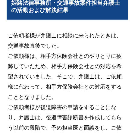
姫路法律事務所・交通事故案件担当弁護士
の活動および解決結果
ご依頼者様が弁護士に相談に来られたときは、
交通事故直後でした。
ご依頼様は、相手方保険会社とのやりとりに疲
弊していたため、相手方保険会社との対応を希
望されていました。そこで、弁護士は、ご依頼
様に代わって、相手方保険会社との対応をする
こととなりました。
ご依頼者様が後遺障害の申請をすることにな
り、弁護士は、後遺障害診断書を作成してもら
う以前の段階で、予め担当医と面談をし、ご依