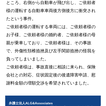
ところ、右側から自動車が飛び出し、ご依頼者
様の運転する自動車車両後方側後方に衝突され
たという事件。
ご依頼者様の運転する車両には、ご依頼者様の
お子様、ご依頼者様の婚約者、ご依頼者様の母
親が乗車しており、ご依頼者様は、その事故
で、外傷性頚椎捻挫及び左手関節捻挫の怪我を
負ってしまいました。
ご依頼者様は、事故直後に相談に来られ、保険
会社との対応、症状固定後の後遺障害申請、慰
謝料金額の増額交渉を希望されていました。
弁護士法人ALG&Associates