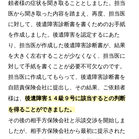
頼者様の症状を聞き取ることとしました。担当
医から聞き取った内容を踏まえ、再度、担当医
に対して、後遺障害診断書を書くためのお手紙
を作成しました。後遺障害を認定するにあた
り、担当医が作成した後遺障害診断書が、結果
を大きく左右することが少なくなく、担当医に
対して手紙を書くことが必要不可欠なのです。
担当医に作成してもらって、後遺障害診断書を
自賠責保険会社に提出し、その結果、ご依頼者
様は、
後遺障害１４級９号に該当するとの判断
を得ることができました。
その後の相手方保険会社と示談交渉を開始しま
したが、相手方保険会社から最初に提示された