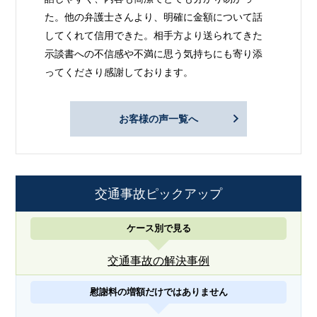
た。他の弁護士さんより、明確に金額について話
してくれて信用できた。相手方より送られてきた
示談書への不信感や不満に思う気持ちにも寄り添
ってくださり感謝しております。
お客様の声一覧へ
交通事故ピックアップ
ケース別で見る
交通事故の解決事例
慰謝料の増額だけではありません