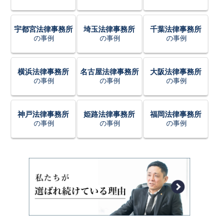
宇都宮法律事務所
埼玉法律事務所
千葉法律事務所
の事例
の事例
の事例
横浜法律事務所
名古屋法律事務所
大阪法律事務所
の事例
の事例
の事例
神戸法律事務所
姫路法律事務所
福岡法律事務所
の事例
の事例
の事例