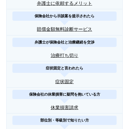
弁護士に依頼するメリット
保険会社から示談案を提示されたら
賠償金額無料診断サービス
弁護士が保険会社と治療継続を交渉
治療打ち切り
症状固定と言われたら
症状固定
保険会社の休業損害に疑問を抱いている方
休業損害請求
部位別・等級別で知りたい方