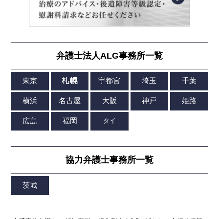
弁護士法人ALG事務所一覧
協力弁護士事務所一覧