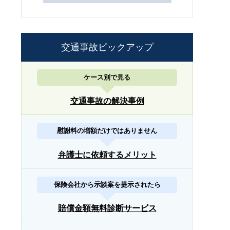
交通事故ピックアップ
ケース別で見る
交通事故の解決事例
慰謝料の増額だけではありません
弁護士に依頼するメリット
保険会社から示談案を提示されたら
賠償金額無料診断サービス