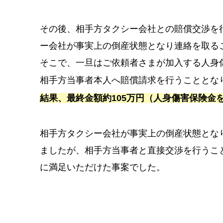
その後、相手方タクシー会社との賠償交渉を
ー会社が事実上の倒産状態となり連絡を取る
そこで、一旦はご依頼者さまが加入する人身
相手方当事者本人へ賠償請求を行うこととな
結果、最終金額約105万円（人身傷害保険金
相手方タクシー会社が事実上の倒産状態とな
ましたが、相手方当事者と直接交渉を行うこ
に満足いただけた事案でした。