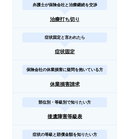
弁護士が保険会社と治療継続を交渉
治療打ち切り
症状固定と言われたら
症状固定
保険会社の休業損害に疑問を抱いている方
休業損害請求
部位別・等級別で知りたい方
後遺障害等級表
症状の等級と賠償金額を知りたい方