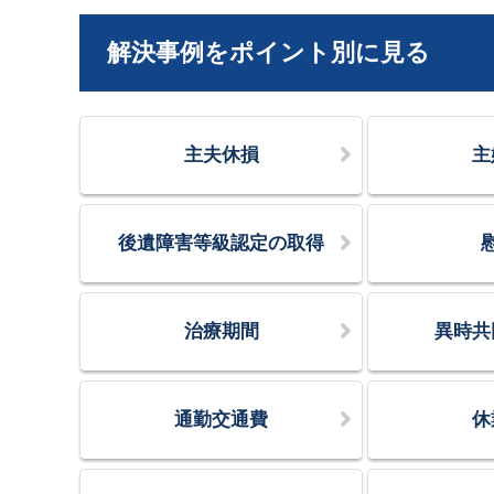
解決事例をポイント別に見る
主夫休損
主
後遺障害等級認定の取得
治療期間
異時共
通勤交通費
休