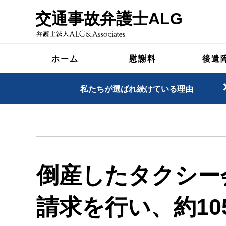
交通事故弁護士ALG
ホーム
慰謝料
後遺
私たちが選ばれ続けている理由
倒産したタクシー
請求を行い、約1