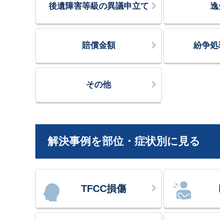
後遺障害等級の異議申立て
逸
賠償金額
紛争処
その他
解決事例を部位・症状別に見る
TFCC損傷