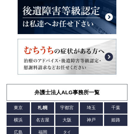
弁護士法人ALG事務所一覧