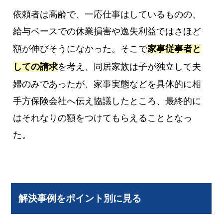
依頼者は高齢で、一応仕事はしているものの、
給与ベースでの休業損害や逸失利益ではさほど
額が伸びそうになかった。そこで
家事従事者と
しての請求
を考え、同居家族は子が独立して夫
婦のみであったが、家事実態などを具体的に相
手方保険会社へ伝え協議したところ、最終的に
はそれなりの額をつけてもらえることとなっ
た。
解決事例をポイント別に見る