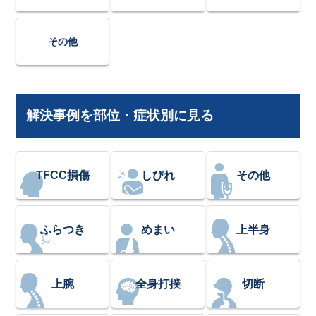
その他
解決事例を部位・症状別に見る
TFCC損傷
しびれ
その他
ふらつき
めまい
上半身
上腕
全身打撲
切断