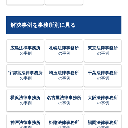
解決事例を事務所別に見る
広島法律事務所
札幌法律事務所
東京法律事務所
の事例
の事例
の事例
宇都宮法律事務所
埼玉法律事務所
千葉法律事務所
の事例
の事例
の事例
横浜法律事務所
名古屋法律事務所
大阪法律事務所
の事例
の事例
の事例
神戸法律事務所
姫路法律事務所
福岡法律事務所
の事例
の事例
の事例