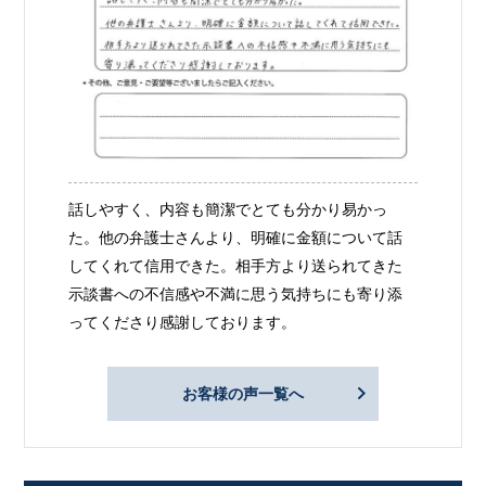
話しやすく、内容も簡潔でとても分かり易かっ
た。他の弁護士さんより、明確に金額について話
してくれて信用できた。相手方より送られてきた
示談書への不信感や不満に思う気持ちにも寄り添
ってくださり感謝しております。
お客様の声一覧へ