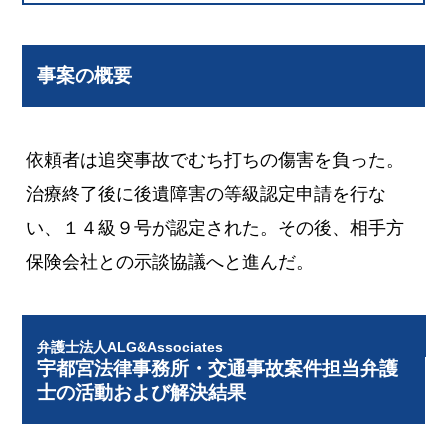
事案の概要
依頼者は追突事故でむち打ちの傷害を負った。
治療終了後に後遺障害の等級認定申請を行な
い、１４級９号が認定された。その後、相手方
保険会社との示談協議へと進んだ。
弁護士法人ALG&Associates
宇都宮法律事務所・交通事故案件担当弁護
士の活動および解決結果