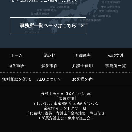
事務所一覧ページはこちら
ホーム
慰謝料
後遺障害
示談交渉
過失割合
解決事例
弁護士費用
事務所一覧
無料相談の流れ
ALGについて
お客様の声