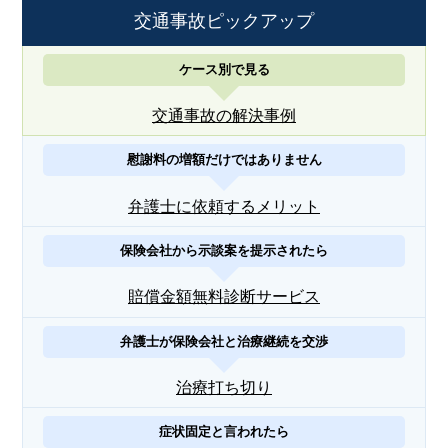
交通事故ピックアップ
ケース別で見る
交通事故の解決事例
慰謝料の増額だけではありません
弁護士に依頼するメリット
保険会社から示談案を提示されたら
賠償金額無料診断サービス
弁護士が保険会社と治療継続を交渉
治療打ち切り
症状固定と言われたら