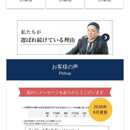
お客様の声
Pickup
温かいメッセージをありがとうございます
2026年
8月更新