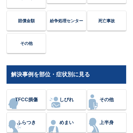
賠償金額
紛争処理センター
死亡事故
その他
解決事例を部位・症状別に見る
TFCC損傷
しびれ
その他
ふらつき
めまい
上半身