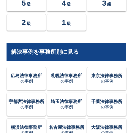
5
4
3
級
級
級
2
1
級
級
解決事例を事務所別に見る
広島法律事務所
札幌法律事務所
東京法律事務所
の事例
の事例
の事例
宇都宮法律事務所
埼玉法律事務所
千葉法律事務所
の事例
の事例
の事例
横浜法律事務所
名古屋法律事務所
大阪法律事務所
の事例
の事例
の事例