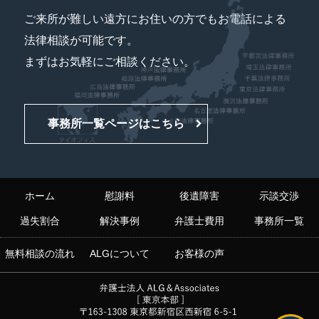
ご来所が難しい遠方にお住いの方でもお電話による
法律相談が可能です。
まずはお気軽にご相談ください。
事務所一覧ページはこちら
ホーム
慰謝料
後遺障害
示談交渉
過失割合
解決事例
弁護士費用
事務所一覧
無料相談の流れ
ALGについて
お客様の声