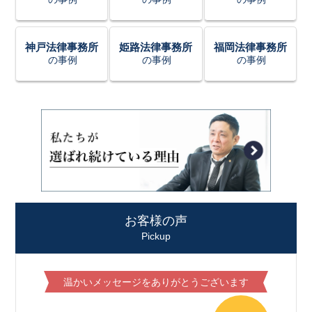
神戸法律事務所
姫路法律事務所
福岡法律事務所
の事例
の事例
の事例
お客様の声
Pickup
温かいメッセージをありがとうございます