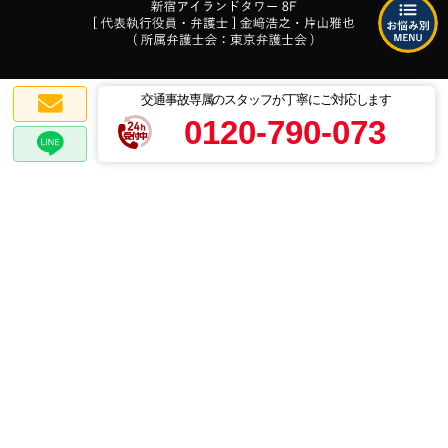
交通事故専属のスタッフが丁寧にご対応します
0120-790-073
プライバシーポリシー
© 2018-2026
弁護士法人ALG&Associates
交通事故弁護士