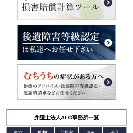
弁護士法人ALG事務所一覧