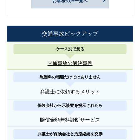
お客様の声一覧へ
交通事故ピックアップ
ケース別で見る
交通事故の解決事例
慰謝料の増額だけではありません
弁護士に依頼するメリット
保険会社から示談案を提示されたら
賠償金額無料診断サービス
弁護士が保険会社と治療継続を交渉