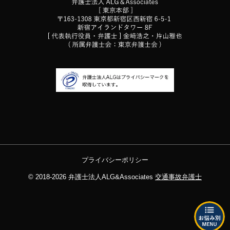
プライバシーポリシー
© 2018-2026
弁護士法人ALG&Associates
交通事故弁護士