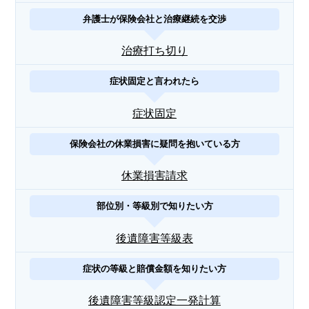
弁護士が保険会社と治療継続を交渉
治療打ち切り
症状固定と言われたら
症状固定
保険会社の休業損害に疑問を抱いている方
休業損害請求
部位別・等級別で知りたい方
後遺障害等級表
症状の等級と賠償金額を知りたい方
後遺障害等級認定一発計算