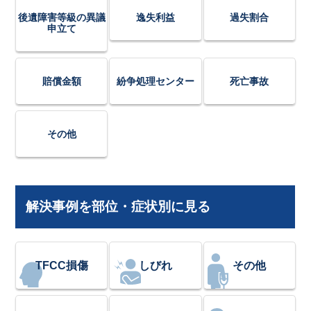
後遺障害等級の異議
逸失利益
過失割合
申立て
賠償金額
紛争処理センター
死亡事故
その他
解決事例を部位・症状別に見る
TFCC損傷
しびれ
その他