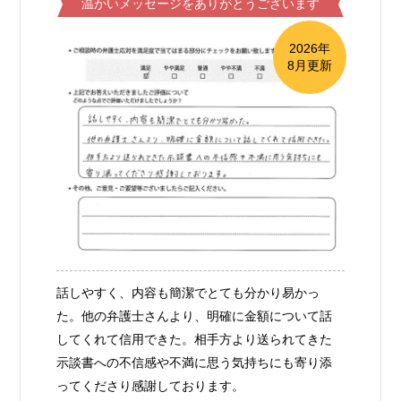
温かいメッセージをありがとうございます
2026年
8月更新
話しやすく、内容も簡潔でとても分かり易かっ
た。他の弁護士さんより、明確に金額について話
してくれて信用できた。相手方より送られてきた
示談書への不信感や不満に思う気持ちにも寄り添
ってくださり感謝しております。