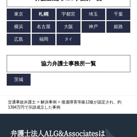
協力弁護士事務所一覧
交通事故弁護士
>
解決事例
>
後遺障害等級12級が認定され、約
1394万円で示談成立した事例
弁護士法人ALG&Associatesは