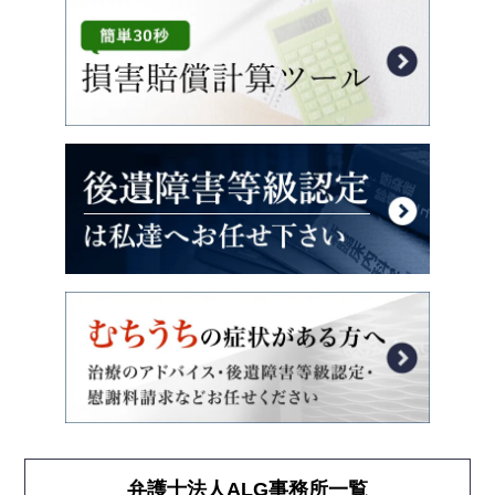
弁護士法人ALG事務所一覧