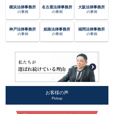
横浜法律事務所
名古屋法律事務所
大阪法律事務所
の事例
の事例
の事例
神戸法律事務所
姫路法律事務所
福岡法律事務所
の事例
の事例
の事例
お客様の声
Pickup