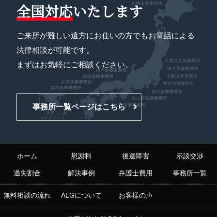
全国対応
いたします
ご来所が難しい遠方にお住いの方でもお電話による
法律相談が可能です。
まずはお気軽にご相談ください。
事務所一覧ページはこちら
ホーム
慰謝料
後遺障害
示談交渉
過失割合
解決事例
弁護士費用
事務所一覧
無料相談の流れ
ALGについて
お客様の声