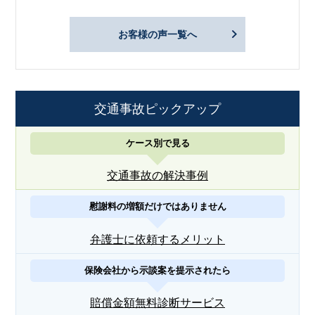
お客様の声一覧へ
交通事故ピックアップ
ケース別で見る
交通事故の解決事例
慰謝料の増額だけではありません
弁護士に依頼するメリット
保険会社から示談案を提示されたら
賠償金額無料診断サービス