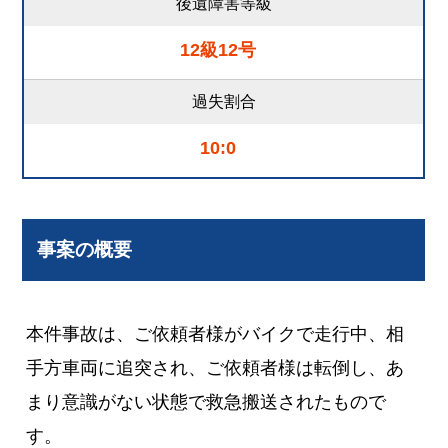
後遺障害等級
12級12号
過失割合
10:0
事案の概要
本件事故は、ご依頼者様がバイクで走行中、相
手方車両に追突され、ご依頼者様は転倒し、あ
まり意識がない状態で救急搬送されたもので
す。