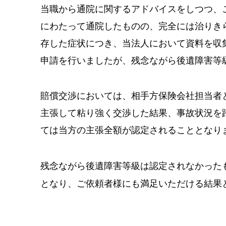
当職から通院に関するアドバイスをしつつ、
にわたって通院したものの、完全には治りき
存した症状につき、当法人において資料を収
申請を行いましたが、残念ながら後遺障害等
賠償交渉においては、相手方保険会社担当者
主張して粘り強く交渉した結果、事故状況を
ては当方の主張全額が認定されることとなり
残念ながら後遺障害等級は認定されなかった
となり、ご依頼者様にも満足いただける結果