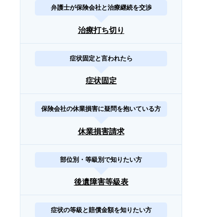
弁護士が保険会社と治療継続を交渉
治療打ち切り
症状固定と言われたら
症状固定
保険会社の休業損害に疑問を抱いている方
休業損害請求
部位別・等級別で知りたい方
後遺障害等級表
症状の等級と賠償金額を知りたい方