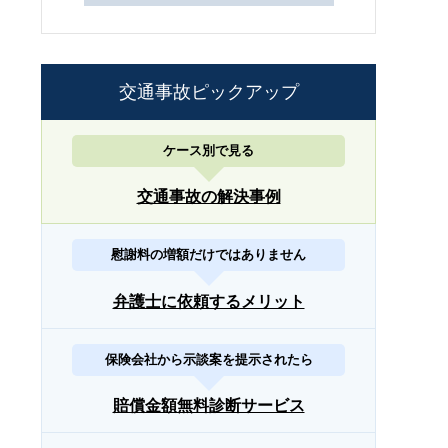
交通事故ピックアップ
ケース別で見る
交通事故の解決事例
慰謝料の増額だけではありません
弁護士に依頼するメリット
保険会社から示談案を提示されたら
賠償金額無料診断サービス