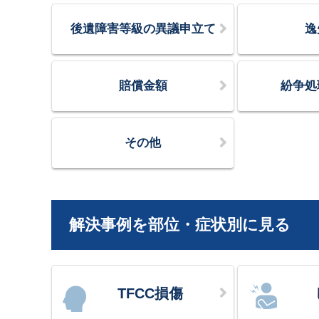
後遺障害等級の異議申立て
逸
賠償金額
紛争処
その他
解決事例を部位・症状別に見る
TFCC損傷