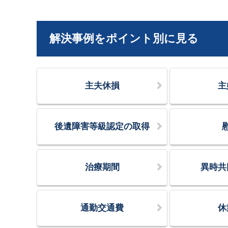
解決事例をポイント別に見る
主夫休損
主
後遺障害等級認定の取得
治療期間
異時共
通勤交通費
休