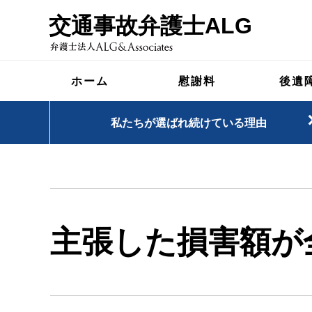
交通事故弁護士ALG
ホーム
慰謝料
後遺
私たちが選ばれ続けている理由
主張した損害額が