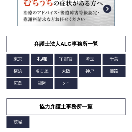
弁護士法人ALG事務所一覧
協力弁護士事務所一覧