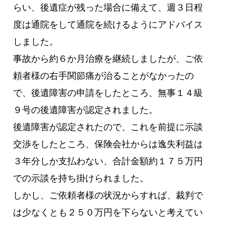
らい、後遺症が残った場合に備えて、週３日程
度は通院をして通院を続けるようにアドバイス
しました。
事故から約６か月治療を継続しましたが、ご依
頼者様の右手関節痛が治ることがなかったの
で、後遺障害の申請をしたところ、無事１４級
９号の後遺障害が認定されました。
後遺障害が認定されたので、これを前提に示談
交渉をしたところ、保険会社からは逸失利益は
３年分しか支払わない、合計金額約１７５万円
での示談を持ち掛けられました。
しかし、ご依頼者様の状況からすれば、裁判で
は少なくとも２５０万円を下らないと考えてい