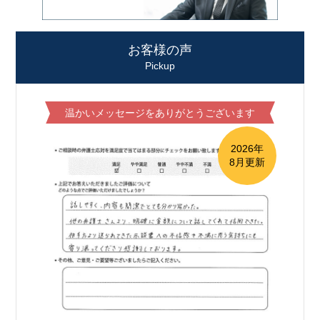
お客様の声
Pickup
温かいメッセージをありがとうございます
2026年
8月更新