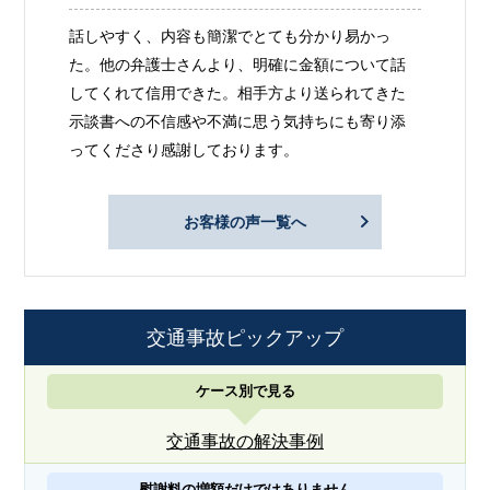
話しやすく、内容も簡潔でとても分かり易かっ
た。他の弁護士さんより、明確に金額について話
してくれて信用できた。相手方より送られてきた
示談書への不信感や不満に思う気持ちにも寄り添
ってくださり感謝しております。
お客様の声一覧へ
交通事故ピックアップ
ケース別で見る
交通事故の解決事例
慰謝料の増額だけではありません