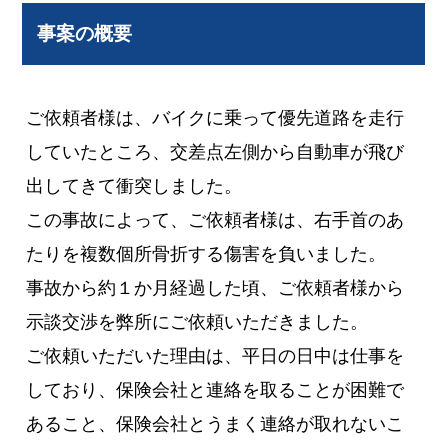
事案の概要
ご依頼者様は、バイクに乗って優先道路を走行
していたところ、交差点左側から自動車が飛び
出してきて衝突しました。
この事故によって、ご依頼者様は、右手首のあ
たりを複数個所骨折する傷害を負いました。
事故から約１か月経過した頃、ご依頼者様から
示談交渉を弊所にご依頼いただきました。
ご依頼いただいた理由は、平日の日中は仕事を
しており、保険会社と連絡を取ることが困難で
あること、保険会社とうまく連絡が取れないこ