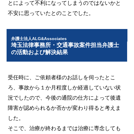
とによって不利になってしまうのではないかと
不安に思っていたとのことでした。
弁護士法人ALG&Associates
埼玉法律事務所・交通事故案件担当弁護士
の活動および解決結果
受任時に、ご依頼者様のお話しを伺ったとこ
ろ、事故から１か月程度しか経過していない状
況でしたので、今後の通院の仕方によって後遺
障害が認められるか否かが変わり得ると考えま
した。
そこで、治療が終わるまでは治療に専念しても