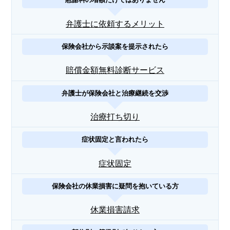
弁護士に依頼するメリット
保険会社から示談案を提示されたら
賠償金額無料診断サービス
弁護士が保険会社と治療継続を交渉
治療打ち切り
症状固定と言われたら
症状固定
保険会社の休業損害に疑問を抱いている方
休業損害請求