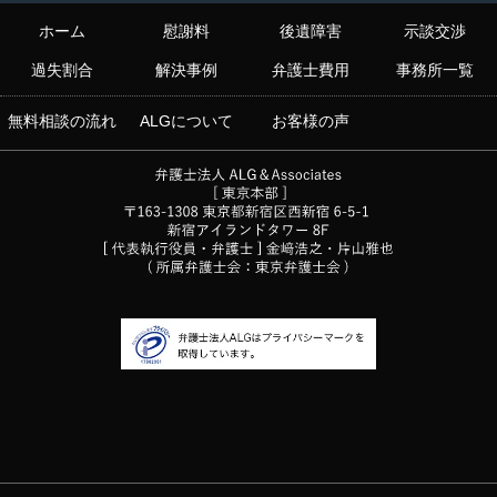
ホーム
慰謝料
後遺障害
示談交渉
過失割合
解決事例
弁護士費用
事務所一覧
無料相談の流れ
ALGについて
お客様の声