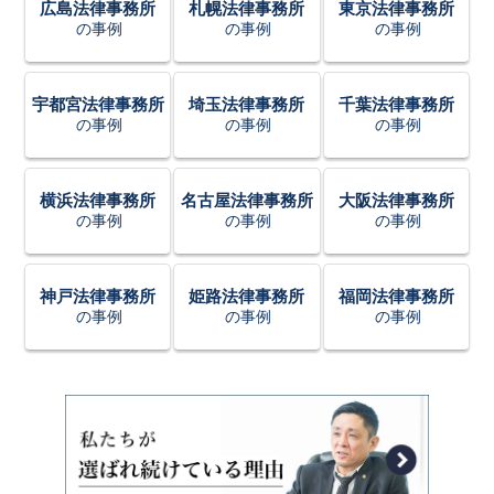
広島法律事務所
札幌法律事務所
東京法律事務所
の事例
の事例
の事例
宇都宮法律事務所
埼玉法律事務所
千葉法律事務所
の事例
の事例
の事例
横浜法律事務所
名古屋法律事務所
大阪法律事務所
の事例
の事例
の事例
神戸法律事務所
姫路法律事務所
福岡法律事務所
の事例
の事例
の事例