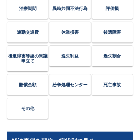
治療期間
異時共同不法行為
評価損
通勤交通費
休業損害
後遺障害
後遺障害等級の異議
逸失利益
過失割合
申立て
賠償金額
紛争処理センター
死亡事故
その他