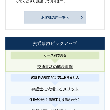
ってくださり感謝しております。
お客様の声一覧へ
交通事故ピックアップ
ケース別で見る
交通事故の解決事例
慰謝料の増額だけではありません
弁護士に依頼するメリット
保険会社から示談案を提示されたら