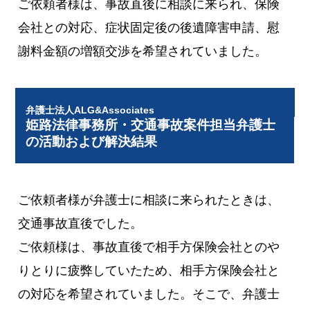
ご依頼者様は、事故直後に相談に来られ、保険
会社との対応、症状固定後の後遺障害申請、慰
謝料金額の増額交渉を希望されていました。
弁護士法人ALG&Associates
姫路法律事務所・交通事故案件担当弁護士
の活動および解決結果
ご依頼者様が弁護士に相談に来られたときは、
交通事故直後でした。
ご依頼様は、事故直後で相手方保険会社とのや
りとりに疲弊していたため、相手方保険会社と
の対応を希望されていました。そこで、弁護士