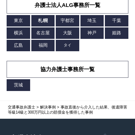
弁護士法人ALG事務所一覧
協力弁護士事務所一覧
交通事故弁護士
>
解決事例
>
事故直後から介入した結果、後遺障害
等級14級と300万円以上の賠償金を獲得した事例