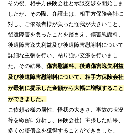
その後、相手方保険会社と示談交渉を開始しま
したが、その際、弁護士は、相手方保険会社に
対し、ご依頼者様が負った怪我が大きいこと、
後遺障害を負ったことを踏まえ、傷害慰謝料、
後遺障害逸失利益及び後遺障害慰謝料について
詳細な主張を行い、粘り強い交渉を行いまし
た。その結果、
傷害慰謝料、後遺傷害逸失利益
及び後遺障害慰謝料について、相手方保険会社
が最初に提示した金額から大幅に増額すること
ができました。
ご依頼者様の属性、怪我の大きさ、事故の状況
等を緻密に分析し、保険会社に主張した結果、
多くの賠償金を獲得することができました。