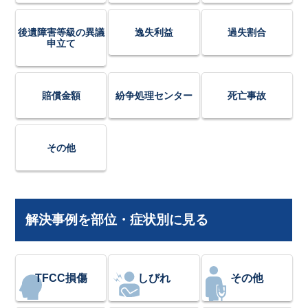
後遺障害等級の異議
逸失利益
過失割合
申立て
賠償金額
紛争処理センター
死亡事故
その他
解決事例を部位・症状別に見る
TFCC損傷
しびれ
その他