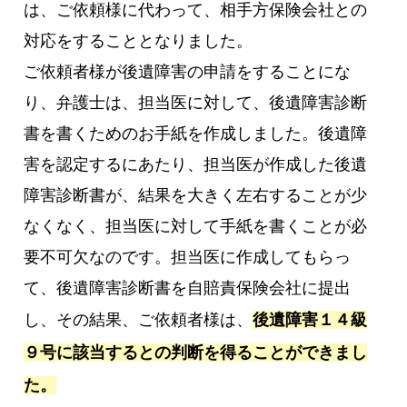
は、ご依頼様に代わって、相手方保険会社との
対応をすることとなりました。
ご依頼者様が後遺障害の申請をすることにな
り、弁護士は、担当医に対して、後遺障害診断
書を書くためのお手紙を作成しました。後遺障
害を認定するにあたり、担当医が作成した後遺
障害診断書が、結果を大きく左右することが少
なくなく、担当医に対して手紙を書くことが必
要不可欠なのです。担当医に作成してもらっ
て、後遺障害診断書を自賠責保険会社に提出
し、その結果、ご依頼者様は、
後遺障害１４級
９号に該当するとの判断を得ることができまし
た。