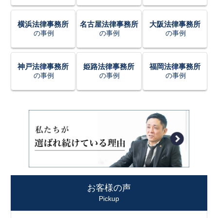
横浜法律事務所
名古屋法律事務所
大阪法律事務所
の事例
の事例
の事例
神戸法律事務所
姫路法律事務所
福岡法律事務所
の事例
の事例
の事例
お客様の声
Pickup