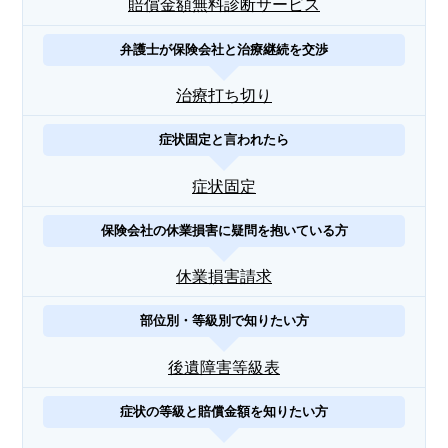
賠償金額無料診断サービス
弁護士が保険会社と治療継続を交渉
治療打ち切り
症状固定と言われたら
症状固定
保険会社の休業損害に疑問を抱いている方
休業損害請求
部位別・等級別で知りたい方
後遺障害等級表
症状の等級と賠償金額を知りたい方