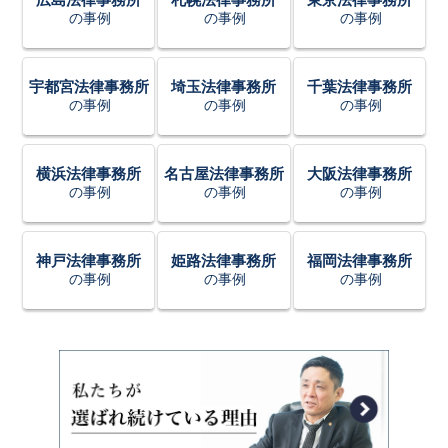
の事例
の事例
の事例
宇都宮法律事務所
埼玉法律事務所
千葉法律事務所
の事例
の事例
の事例
横浜法律事務所
名古屋法律事務所
大阪法律事務所
の事例
の事例
の事例
神戸法律事務所
姫路法律事務所
福岡法律事務所
の事例
の事例
の事例