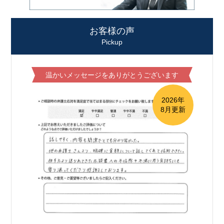
お客様の声
Pickup
温かいメッセージをありがとうございます
2026年
8月更新