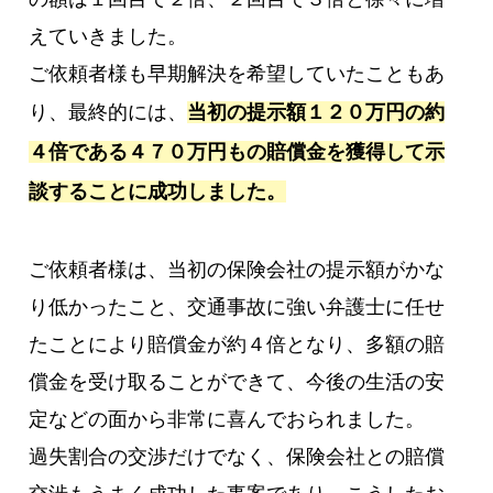
えていきました。
ご依頼者様も早期解決を希望していたこともあ
り、最終的には、
当初の提示額１２０万円の約
４倍である４７０万円もの賠償金を獲得して示
談することに成功しました。
ご依頼者様は、当初の保険会社の提示額がかな
り低かったこと、交通事故に強い弁護士に任せ
たことにより賠償金が約４倍となり、多額の賠
償金を受け取ることができて、今後の生活の安
定などの面から非常に喜んでおられました。
過失割合の交渉だけでなく、保険会社との賠償