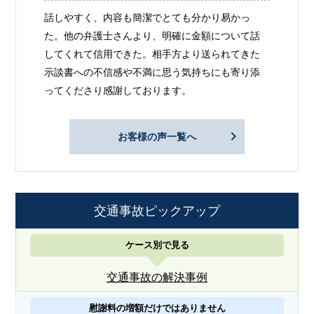
話しやすく、内容も簡潔でとても分かり易かっ
た。他の弁護士さんより、明確に金額について話
してくれて信用できた。相手方より送られてきた
示談書への不信感や不満に思う気持ちにも寄り添
ってくださり感謝しております。
お客様の声一覧へ
交通事故ピックアップ
ケース別で見る
交通事故の解決事例
慰謝料の増額だけではありません