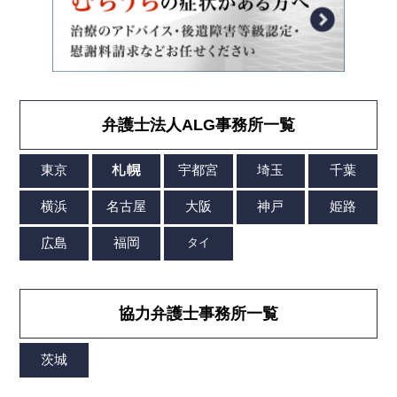
弁護士法人ALG事務所一覧
協力弁護士事務所一覧