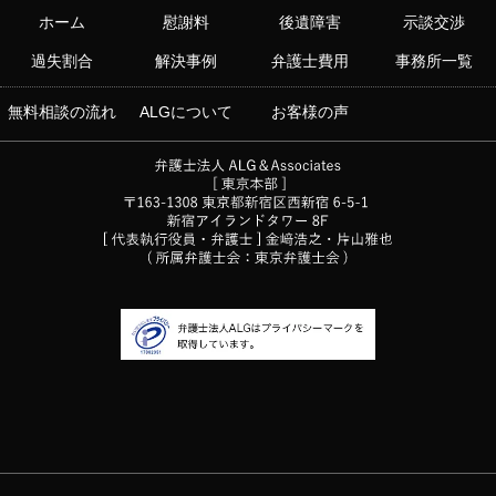
ホーム
慰謝料
後遺障害
示談交渉
過失割合
解決事例
弁護士費用
事務所一覧
無料相談の流れ
ALGについて
お客様の声