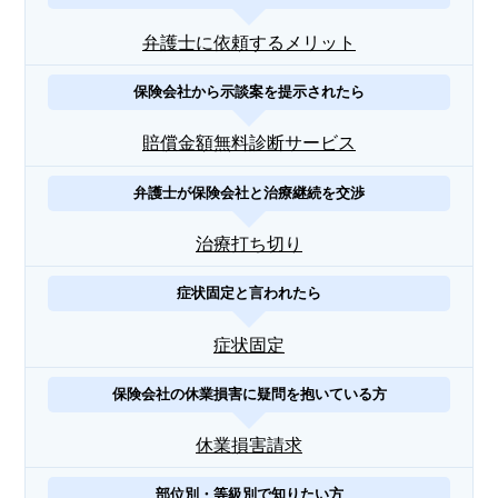
弁護士に依頼するメリット
保険会社から示談案を提示されたら
賠償金額無料診断サービス
弁護士が保険会社と治療継続を交渉
治療打ち切り
症状固定と言われたら
症状固定
保険会社の休業損害に疑問を抱いている方
休業損害請求
部位別・等級別で知りたい方