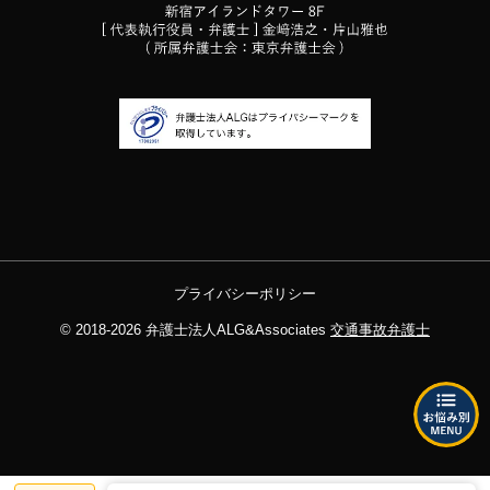
プライバシーポリシー
© 2018-2026
弁護士法人ALG&Associates
交通事故弁護士