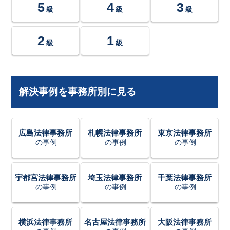
5
4
3
級
級
級
2
1
級
級
解決事例を事務所別に見る
広島法律事務所
札幌法律事務所
東京法律事務所
の事例
の事例
の事例
宇都宮法律事務所
埼玉法律事務所
千葉法律事務所
の事例
の事例
の事例
横浜法律事務所
名古屋法律事務所
大阪法律事務所