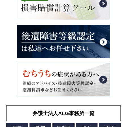
弁護士法人ALG事務所一覧