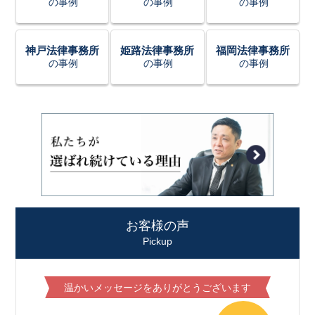
の事例
の事例
の事例
神戸法律事務所
姫路法律事務所
福岡法律事務所
の事例
の事例
の事例
お客様の声
Pickup
温かいメッセージをありがとうございます