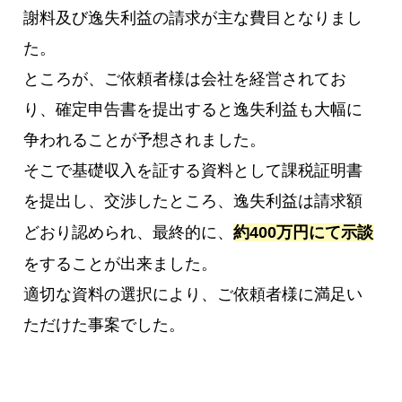
謝料及び逸失利益の請求が主な費目となりまし
た。
ところが、ご依頼者様は会社を経営されてお
り、確定申告書を提出すると逸失利益も大幅に
争われることが予想されました。
そこで基礎収入を証する資料として課税証明書
を提出し、交渉したところ、逸失利益は請求額
どおり認められ、最終的に、
約400万円にて示談
をすることが出来ました。
適切な資料の選択により、ご依頼者様に満足い
ただけた事案でした。