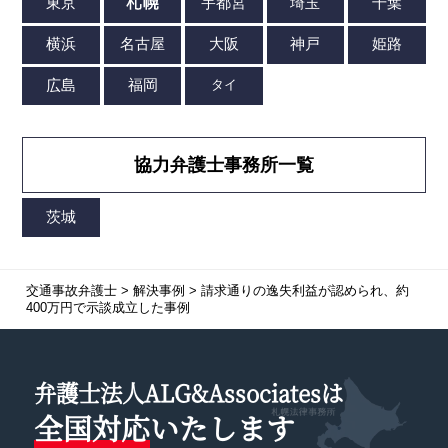
協力弁護士事務所一覧
交通事故弁護士
>
解決事例
>
請求通りの逸失利益が認められ、約
400万円で示談成立した事例
弁護士法人ALG&Associatesは
全国対応
いたします