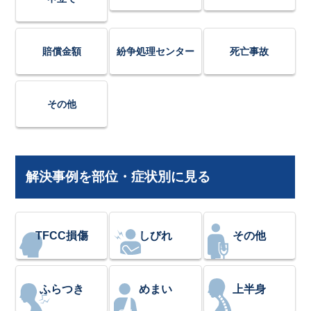
賠償金額
紛争処理センター
死亡事故
その他
解決事例を部位・症状別に見る
TFCC損傷
しびれ
その他
ふらつき
めまい
上半身