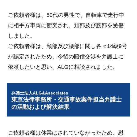
ご依頼者様は、50代の男性で、自転車で走行中
に相手方車両に衝突され、頚部及び腰部を受傷
しました。
ご依頼者様は、頚部及び腰部に関し各々14級9号
が認定されたため、今後の賠償交渉を弁護士に
依頼したいと思い、ALGに相談されました。
弁護士法人ALG&Associates
東京法律事務所・交通事故案件担当弁護士
の活動および解決結果
ご依頼者様は休業はされていなかったため、慰