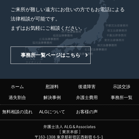
ご来所が難しい遠方にお住いの方でもお電話による
法律相談が可能です。
まずはお気軽にご相談ください。
事務所一覧ページはこちら
ホーム
慰謝料
後遺障害
示談交渉
過失割合
解決事例
弁護士費用
事務所一覧
無料相談の流れ
ALGについて
お客様の声