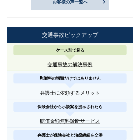
お客様の声一覧へ
交通事故ピックアップ
ケース別で見る
交通事故の解決事例
慰謝料の増額だけではありません
弁護士に依頼するメリット
保険会社から示談案を提示されたら
賠償金額無料診断サービス
弁護士が保険会社と治療継続を交渉