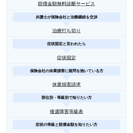
賠償金額無料診断サービス
弁護士が保険会社と治療継続を交渉
治療打ち切り
症状固定と言われたら
症状固定
保険会社の休業損害に疑問を抱いている方
休業損害請求
部位別・等級別で知りたい方
後遺障害等級表
症状の等級と賠償金額を知りたい方