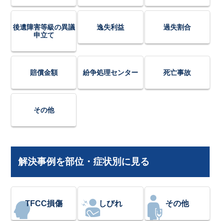
後遺障害等級の異議
逸失利益
過失割合
申立て
賠償金額
紛争処理センター
死亡事故
その他
解決事例を部位・症状別に見る
TFCC損傷
しびれ
その他