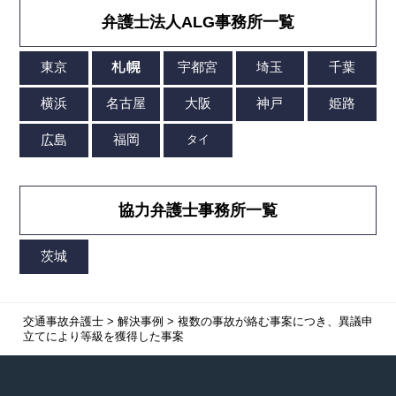
弁護士法人ALG事務所一覧
協力弁護士事務所一覧
交通事故弁護士
>
解決事例
>
複数の事故が絡む事案につき、異議申
立てにより等級を獲得した事案