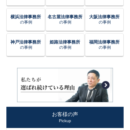
横浜法律事務所
名古屋法律事務所
大阪法律事務所
の事例
の事例
の事例
神戸法律事務所
姫路法律事務所
福岡法律事務所
の事例
の事例
の事例
お客様の声
Pickup