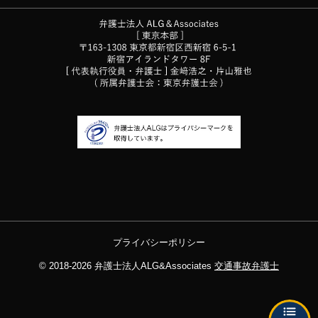
プライバシーポリシー
© 2018-2026
弁護士法人ALG&Associates
交通事故弁護士