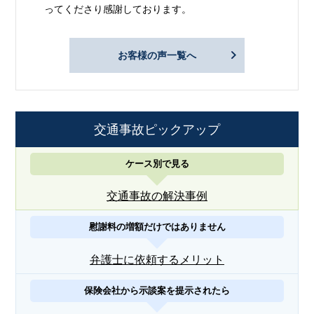
ってくださり感謝しております。
お客様の声一覧へ
交通事故ピックアップ
ケース別で見る
交通事故の解決事例
慰謝料の増額だけではありません
弁護士に依頼するメリット
保険会社から示談案を提示されたら