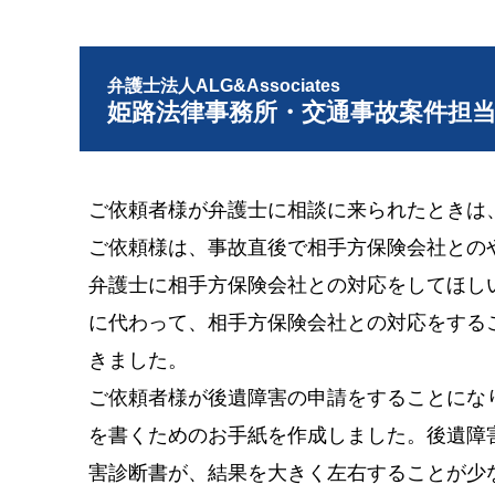
弁護士法人ALG&Associates
姫路法律事務所・交通事故案件担
ご依頼者様が弁護士に相談に来られたときは
ご依頼様は、事故直後で相手方保険会社との
弁護士に相手方保険会社との対応をしてほし
に代わって、相手方保険会社との対応をする
きました。
ご依頼者様が後遺障害の申請をすることにな
を書くためのお手紙を作成しました。後遺障
害診断書が、結果を大きく左右することが少