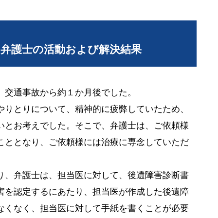
当弁護士の活動および解決結果
、交通事故から約１か月後でした。
やりとりについて、精神的に疲弊していたため、
いとお考えでした。そこで、弁護士は、ご依頼様
こととなり、ご依頼様には治療に専念していただ
り、弁護士は、担当医に対して、後遺障害診断書
害を認定するにあたり、担当医が作成した後遺障
なくなく、担当医に対して手紙を書くことが必要