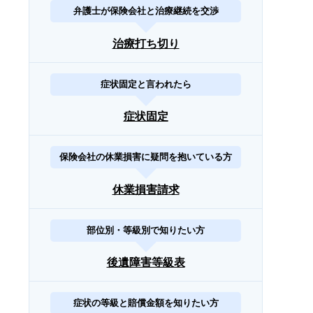
弁護士が保険会社と治療継続を交渉
治療打ち切り
症状固定と言われたら
症状固定
保険会社の休業損害に疑問を抱いている方
休業損害請求
部位別・等級別で知りたい方
後遺障害等級表
症状の等級と賠償金額を知りたい方