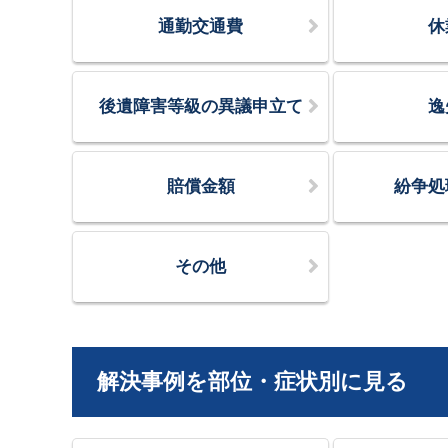
通勤交通費
休
後遺障害等級の異議申立て
逸
賠償金額
紛争処
その他
解決事例を部位・症状別に見る