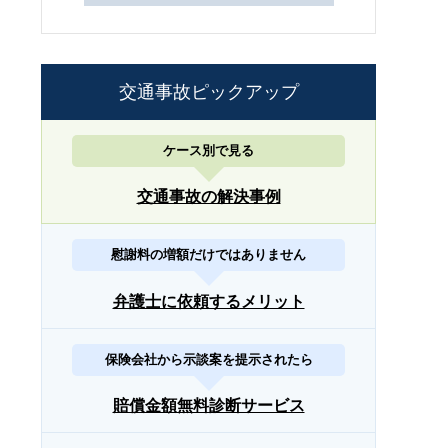
交通事故ピックアップ
ケース別で見る
交通事故の解決事例
慰謝料の増額だけではありません
弁護士に依頼するメリット
保険会社から示談案を提示されたら
賠償金額無料診断サービス