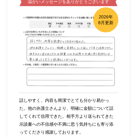
温かいメッセージをありがとうございます
2026年
8月更新
話しやすく、内容も簡潔でとても分かり易かっ
た。他の弁護士さんより、明確に金額について話
してくれて信用できた。相手方より送られてきた
示談書への不信感や不満に思う気持ちにも寄り添
ってくださり感謝しております。