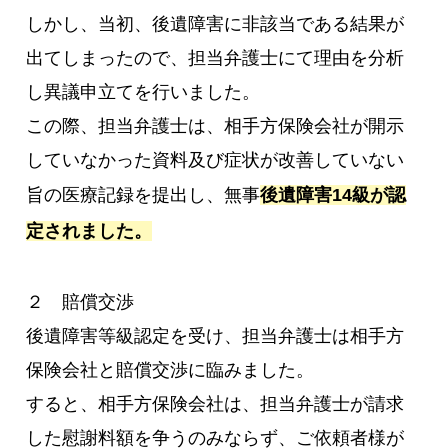
しかし、当初、後遺障害に非該当である結果が
出てしまったので、担当弁護士にて理由を分析
し異議申立てを行いました。
この際、担当弁護士は、相手方保険会社が開示
していなかった資料及び症状が改善していない
旨の医療記録を提出し、無事
後遺障害14級が認
定されました。
２ 賠償交渉
後遺障害等級認定を受け、担当弁護士は相手方
保険会社と賠償交渉に臨みました。
すると、相手方保険会社は、担当弁護士が請求
した慰謝料額を争うのみならず、ご依頼者様が