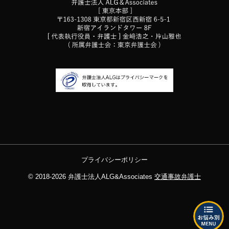
プライバシーポリシー
© 2018-2026
弁護士法人ALG&Associates
交通事故弁護士