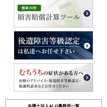
弁護士法人ALG事務所一覧