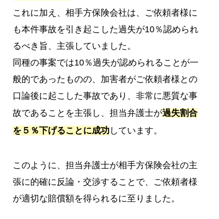
これに加え、相手方保険会社は、ご依頼者様に
も本件事故を引き起こした過失が10％認められ
るべき旨、主張していました。
同種の事案では10％過失が認められることが一
般的であったものの、加害者がご依頼者様との
口論後に起こした事故であり、非常に悪質な事
故であることを主張し、担当弁護士が
過失割合
を５％下げることに成功
しています。
このように、担当弁護士が相手方保険会社の主
張に的確に反論・交渉することで、ご依頼者様
が適切な賠償額を得られるに至りました。