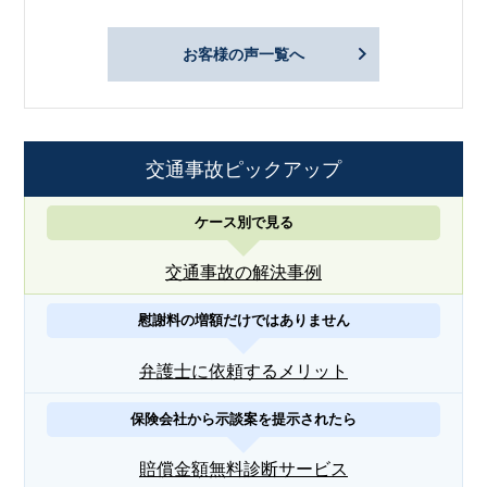
お客様の声一覧へ
交通事故ピックアップ
ケース別で見る
交通事故の解決事例
慰謝料の増額だけではありません
弁護士に依頼するメリット
保険会社から示談案を提示されたら
賠償金額無料診断サービス