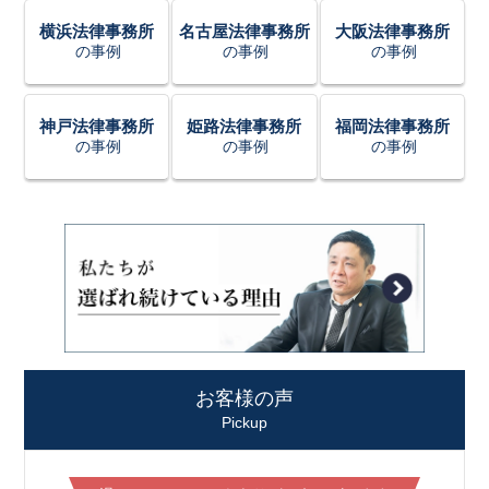
横浜法律事務所
名古屋法律事務所
大阪法律事務所
の事例
の事例
の事例
神戸法律事務所
姫路法律事務所
福岡法律事務所
の事例
の事例
の事例
お客様の声
Pickup