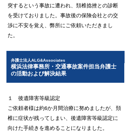
突するという事故に遭われ、頚椎捻挫との診断
を受けておりました。事故後の保険会社との交
渉に不安を覚え、弊所にご依頼いただきまし
た。
弁護士法人ALG&Associates
横浜法律事務所・交通事故案件担当弁護士
の活動および解決結果
１ 後遺障害等級認定
ご依頼者様は約6か月間治療に努めましたが、頚
椎に症状が残ってしまい、後遺障害等級認定に
向けた手続きを進めることになりました。