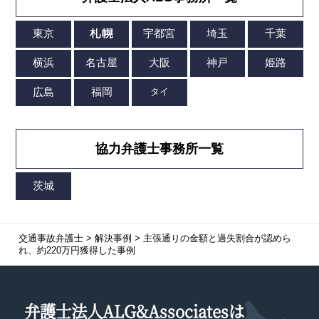
協力弁護士事務所一覧
交通事故弁護士
>
解決事例
>
主張通りの金額と過失割合が認めら
れ、約220万円獲得した事例
弁護士法人ALG&Associatesは