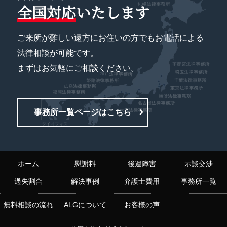
全国対応
いたします
ご来所が難しい遠方にお住いの方でもお電話による
法律相談が可能です。
まずはお気軽にご相談ください。
事務所一覧ページはこちら
ホーム
慰謝料
後遺障害
示談交渉
過失割合
解決事例
弁護士費用
事務所一覧
無料相談の流れ
ALGについて
お客様の声