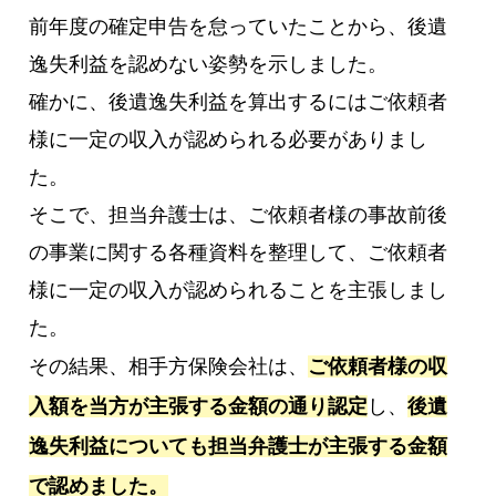
前年度の確定申告を怠っていたことから、後遺
逸失利益を認めない姿勢を示しました。
確かに、後遺逸失利益を算出するにはご依頼者
様に一定の収入が認められる必要がありまし
た。
そこで、担当弁護士は、ご依頼者様の事故前後
の事業に関する各種資料を整理して、ご依頼者
様に一定の収入が認められることを主張しまし
た。
その結果、相手方保険会社は、
ご依頼者様の収
入額を当方が主張する金額の通り認定
し、
後遺
逸失利益についても担当弁護士が主張する金額
で認めました。