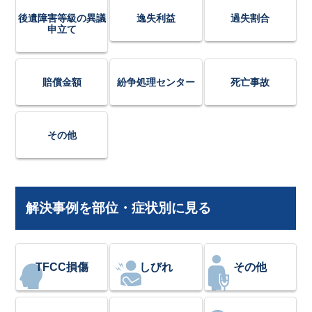
後遺障害等級の異議
逸失利益
過失割合
申立て
賠償金額
紛争処理センター
死亡事故
その他
解決事例を部位・症状別に見る
TFCC損傷
しびれ
その他