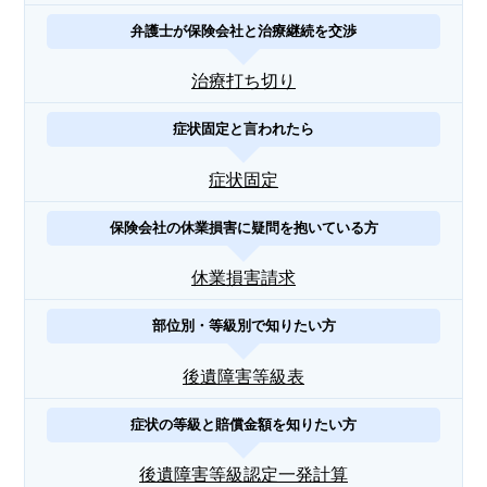
弁護士が保険会社と治療継続を交渉
治療打ち切り
症状固定と言われたら
症状固定
保険会社の休業損害に疑問を抱いている方
休業損害請求
部位別・等級別で知りたい方
後遺障害等級表
症状の等級と賠償金額を知りたい方
後遺障害等級認定一発計算