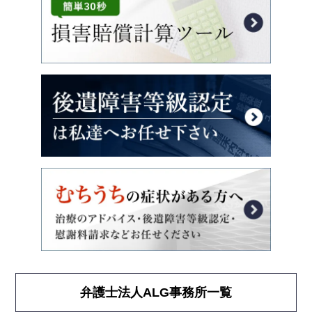
弁護士法人ALG事務所一覧