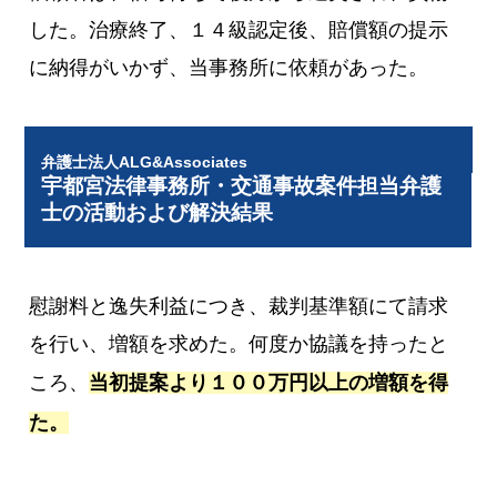
した。治療終了、１４級認定後、賠償額の提示
に納得がいかず、当事務所に依頼があった。
弁護士法人ALG&Associates
宇都宮法律事務所・交通事故案件担当弁護
士の活動および解決結果
慰謝料と逸失利益につき、裁判基準額にて請求
を行い、増額を求めた。何度か協議を持ったと
ころ、
当初提案より１００万円以上の増額を得
た。