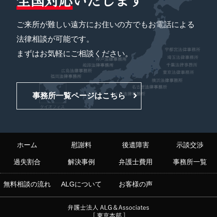
ご来所が難しい遠方にお住いの方でもお電話による
法律相談が可能です。
まずはお気軽にご相談ください。
事務所一覧ページはこちら
ホーム
慰謝料
後遺障害
示談交渉
過失割合
解決事例
弁護士費用
事務所一覧
無料相談の流れ
ALGについて
お客様の声