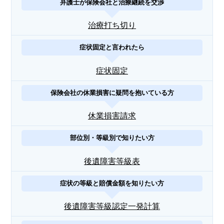
弁護士が保険会社と治療継続を交渉
治療打ち切り
症状固定と言われたら
症状固定
保険会社の休業損害に疑問を抱いている方
休業損害請求
部位別・等級別で知りたい方
後遺障害等級表
症状の等級と賠償金額を知りたい方
後遺障害等級認定一発計算