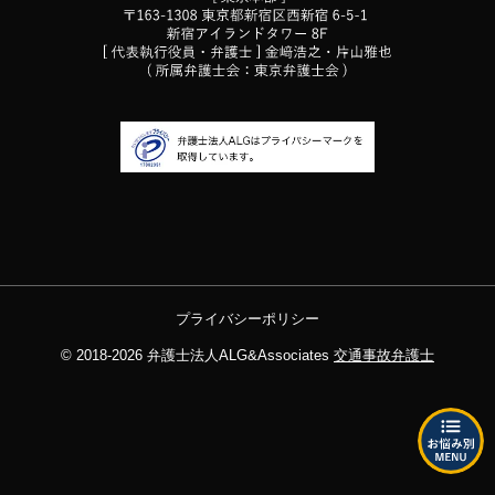
プライバシーポリシー
© 2018-2026
弁護士法人ALG&Associates
交通事故弁護士