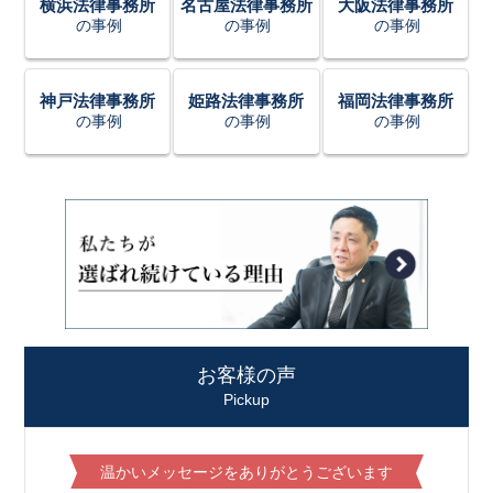
横浜法律事務所
名古屋法律事務所
大阪法律事務所
の事例
の事例
の事例
神戸法律事務所
姫路法律事務所
福岡法律事務所
の事例
の事例
の事例
お客様の声
Pickup
温かいメッセージをありがとうございます