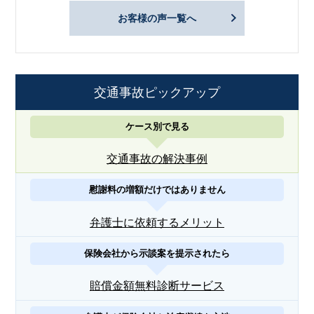
お客様の声一覧へ
交通事故ピックアップ
ケース別で見る
交通事故の解決事例
慰謝料の増額だけではありません
弁護士に依頼するメリット
保険会社から示談案を提示されたら
賠償金額無料診断サービス