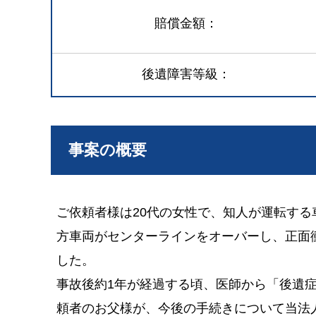
賠償金額
後遺障害等級
事案の概要
ご依頼者様は20代の女性で、知人が運転す
方車両がセンターラインをオーバーし、正面
した。
事故後約1年が経過する頃、医師から「後遺
頼者のお父様が、今後の手続きについて当法