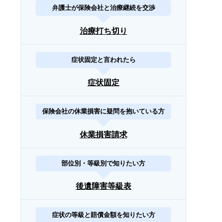
弁護士が保険会社と治療継続を交渉
治療打ち切り
症状固定と言われたら
症状固定
保険会社の休業損害に疑問を抱いている方
休業損害請求
部位別・等級別で知りたい方
後遺障害等級表
症状の等級と賠償金額を知りたい方