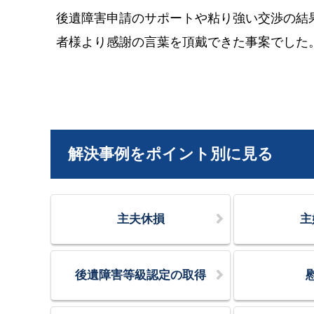
後遺障害申請のサポートや粘り強い交渉の結
者様より感謝の言葉を頂戴できた事案でした
解決事例をポイント別に見る
主夫休損
主
後遺障害等級認定の取得