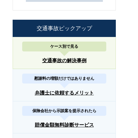
交通事故ピックアップ
ケース別で見る
交通事故の解決事例
慰謝料の増額だけではありません
弁護士に依頼するメリット
保険会社から示談案を提示されたら
賠償金額無料診断サービス