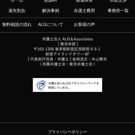
ホーム
慰謝料
後遺障害
示談交渉
過失割合
解決事例
弁護士費用
事務所一覧
無料相談の流れ
ALGについて
お客様の声
プライバシーポリシー