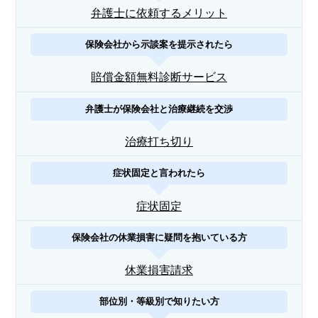
弁護士に依頼するメリット
保険会社から示談案を提示されたら
賠償金額無料診断サービス
弁護士が保険会社と治療継続を交渉
治療打ち切り
症状固定と言われたら
症状固定
保険会社の休業損害に疑問を抱いている方
休業損害請求
部位別・等級別で知りたい方