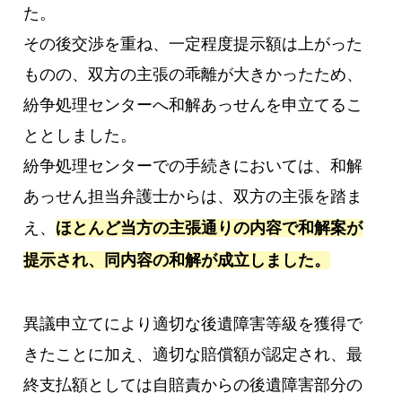
た。
その後交渉を重ね、一定程度提示額は上がった
ものの、双方の主張の乖離が大きかったため、
紛争処理センターへ和解あっせんを申立てるこ
ととしました。
紛争処理センターでの手続きにおいては、和解
あっせん担当弁護士からは、双方の主張を踏ま
え、
ほとんど当方の主張通りの内容で和解案が
提示され、同内容の和解が成立しました。
異議申立てにより適切な後遺障害等級を獲得で
きたことに加え、適切な賠償額が認定され、最
終支払額としては自賠責からの後遺障害部分の