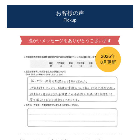
お客様の声
Pickup
温かいメッセージをありがとうございます
2026年
8月更新