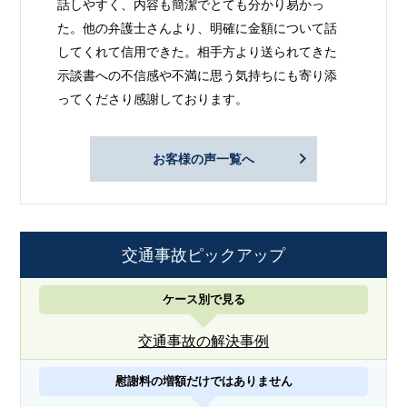
話しやすく、内容も簡潔でとても分かり易かっ
た。他の弁護士さんより、明確に金額について話
してくれて信用できた。相手方より送られてきた
示談書への不信感や不満に思う気持ちにも寄り添
ってくださり感謝しております。
お客様の声一覧へ
交通事故ピックアップ
ケース別で見る
交通事故の解決事例
慰謝料の増額だけではありません