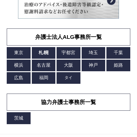
弁護士法人ALG事務所一覧
協力弁護士事務所一覧