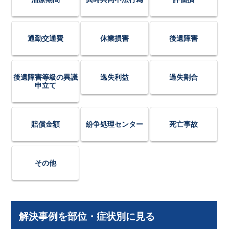
通勤交通費
休業損害
後遺障害
後遺障害等級の異議
逸失利益
過失割合
申立て
賠償金額
紛争処理センター
死亡事故
その他
解決事例を部位・症状別に見る