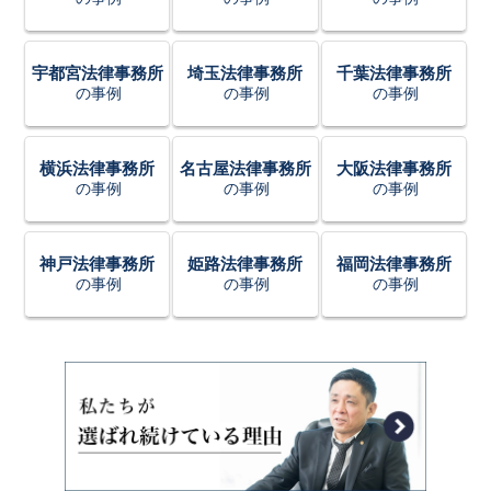
宇都宮法律事務所
埼玉法律事務所
千葉法律事務所
の事例
の事例
の事例
横浜法律事務所
名古屋法律事務所
大阪法律事務所
の事例
の事例
の事例
神戸法律事務所
姫路法律事務所
福岡法律事務所
の事例
の事例
の事例