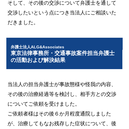
そして、その後の交渉について弁護士を通して
交渉したいという点につき当法人にご相談いた
だきました。
弁護士法人ALG&Associates
東京法律事務所・交通事故案件担当弁護士
の活動および解決結果
当法人の担当弁護士が事故態様や怪我の内容、
その後の治療経過等を検討し、相手方との交渉
についてご依頼を受けました。
ご依頼者様はその後６か月程度通院しました
が、治療してもなお残存した症状について、後