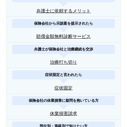
弁護士に依頼するメリット
保険会社から示談案を提示されたら
賠償金額無料診断サービス
弁護士が保険会社と治療継続を交渉
治療打ち切り
症状固定と言われたら
症状固定
保険会社の休業損害に疑問を抱いている方
休業損害請求
部位別・等級別で知りたい方