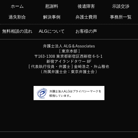
ホーム
慰謝料
後遺障害
示談交渉
過失割合
解決事例
弁護士費用
事務所一覧
無料相談の流れ
ALGについて
お客様の声