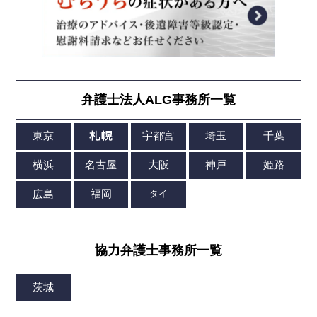
弁護士法人ALG事務所一覧
協力弁護士事務所一覧