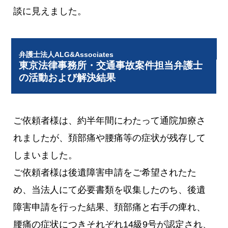
談に見えました。
弁護士法人ALG&Associates
東京法律事務所・交通事故案件担当弁護士
の活動および解決結果
ご依頼者様は、約半年間にわたって通院加療さ
れましたが、頚部痛や腰痛等の症状が残存して
しまいました。
ご依頼者様は後遺障害申請をご希望されたた
め、当法人にて必要書類を収集したのち、後遺
障害申請を行った結果、頚部痛と右手の痺れ、
腰痛の症状につきそれぞれ14級9号が認定され、