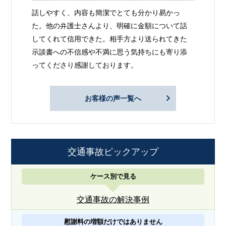
話しやすく、内容も簡潔でとても分かり易かっ
た。他の弁護士さんより、明確に金額について話
してくれて信用できた。相手方より送られてきた
示談書への不信感や不満に思う気持ちにも寄り添
ってくださり感謝しております。
お客様の声一覧へ
交通事故ピックアップ
ケース別で見る
交通事故の解決事例
慰謝料の増額だけではありません