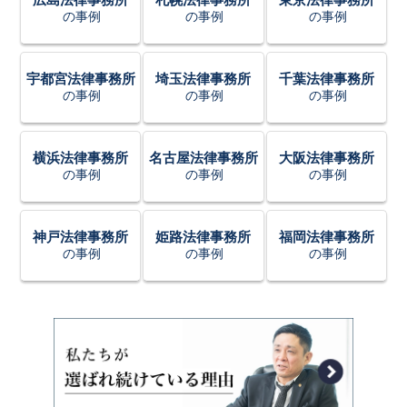
の事例
の事例
の事例
宇都宮法律事務所
埼玉法律事務所
千葉法律事務所
の事例
の事例
の事例
横浜法律事務所
名古屋法律事務所
大阪法律事務所
の事例
の事例
の事例
神戸法律事務所
姫路法律事務所
福岡法律事務所
の事例
の事例
の事例