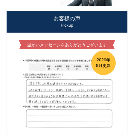
お客様の声
Pickup
温かいメッセージをありがとうございます
2026年
8月更新