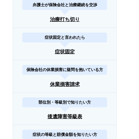
弁護士が保険会社と治療継続を交渉
治療打ち切り
症状固定と言われたら
症状固定
保険会社の休業損害に疑問を抱いている方
休業損害請求
部位別・等級別で知りたい方
後遺障害等級表
症状の等級と賠償金額を知りたい方