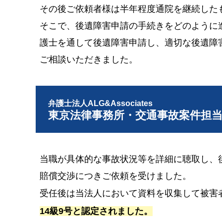
その後ご依頼者様は半年程度通院を継続した
そこで、後遺障害申請の手続きをどのように
護士を通して後遺障害申請し、適切な後遺障
ご相談いただきました。
弁護士法人ALG&Associates
東京法律事務所・交通事故案件担
当職が具体的な事故状況等を詳細に聴取し、
賠償交渉につきご依頼を受けました。
受任後は当法人において資料を収集して被害
14級9号と認定されました。