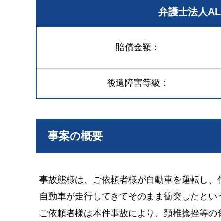
弁護士法人A
賠償金額
後遺障害等級
事案の概要
事故態様は、ご依頼者様が自動車を運転し、
自動車が走行してきてそのまま衝突したとい
ご依頼者様は本件事故により、頚椎捻挫等の