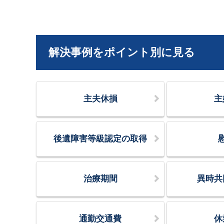
解決事例をポイント別に見る
主夫休損
主
後遺障害等級認定の取得
治療期間
異時共
通勤交通費
休