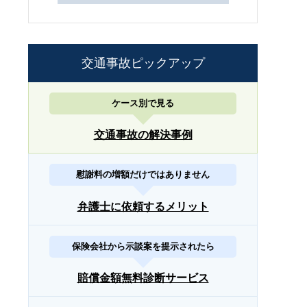
交通事故ピックアップ
ケース別で見る
交通事故の解決事例
慰謝料の増額だけではありません
弁護士に依頼するメリット
保険会社から示談案を提示されたら
賠償金額無料診断サービス