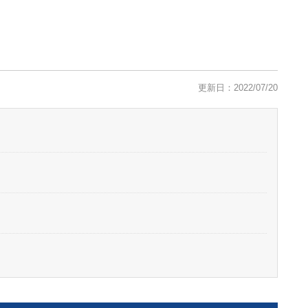
更新日：2022/07/20