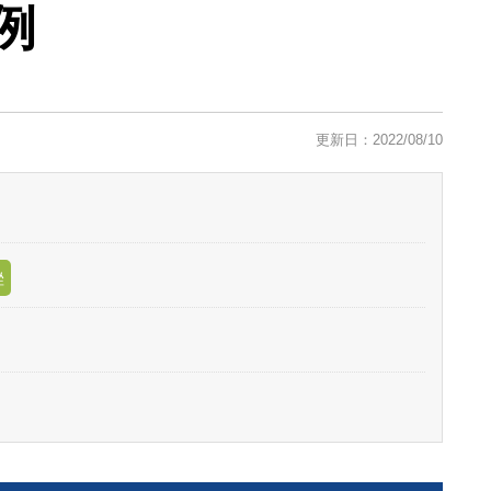
例
更新日：2022/08/10
挫