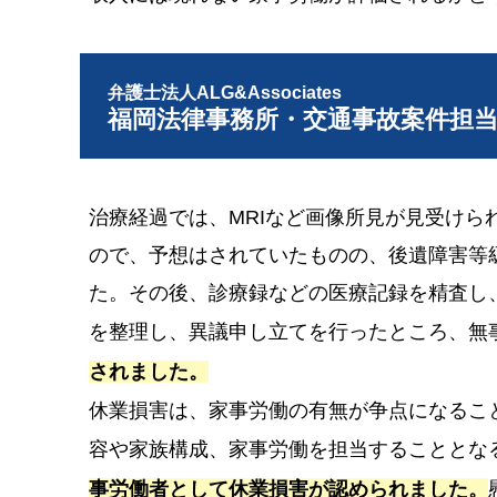
弁護士法人ALG&Associates
福岡法律事務所・交通事故案件担
治療経過では、MRIなど画像所見が見受けら
ので、予想はされていたものの、後遺障害等
た。その後、診療録などの医療記録を精査し
を整理し、異議申し立てを行ったところ、無
されました。
休業損害は、家事労働の有無が争点になるこ
容や家族構成、家事労働を担当することとな
事労働者として休業損害が認められました。