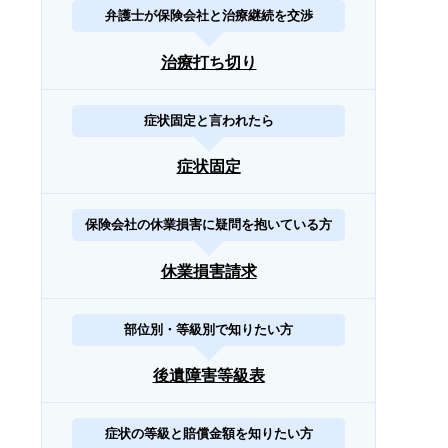
弁護士が保険会社と治療継続を交渉
治療打ち切り
症状固定と言われたら
症状固定
保険会社の休業損害に疑問を抱いている方
休業損害請求
部位別・等級別で知りたい方
後遺障害等級表
症状の等級と賠償金額を知りたい方