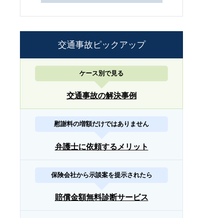
交通事故ピックアップ
ケース別で見る
交通事故の解決事例
慰謝料の増額だけではありません
弁護士に依頼するメリット
保険会社から示談案を提示されたら
賠償金額無料診断サービス