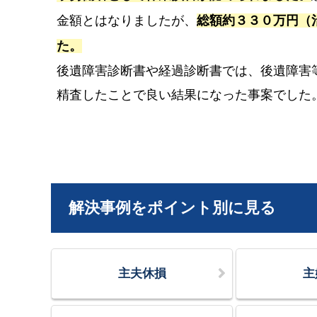
金額とはなりましたが、
総額約３３０万円（
た。
後遺障害診断書や経過診断書では、後遺障害
精査したことで良い結果になった事案でした
解決事例をポイント別に見る
主夫休損
主