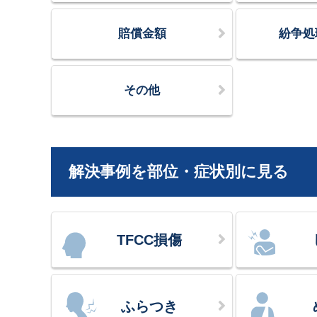
賠償金額
紛争処
その他
解決事例を部位・症状別に見る
TFCC損傷
ふらつき