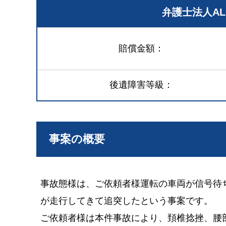
弁護士法人A
賠償金額
後遺障害等級
事案の概要
事故態様は、ご依頼者様運転の車両が信号待
が走行してきて追突したという事案です。
ご依頼者様は本件事故により、頚椎捻挫、腰