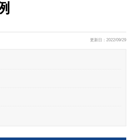
例
更新日：2022/09/29