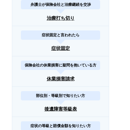
弁護士が保険会社と治療継続を交渉
治療打ち切り
症状固定と言われたら
症状固定
保険会社の休業損害に疑問を抱いている方
休業損害請求
部位別・等級別で知りたい方
後遺障害等級表
症状の等級と賠償金額を知りたい方