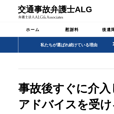
交通事故弁護士ALG
ホーム
慰謝料
後遺
私たちが選ばれ続けている理由
事故後すぐに介入
アドバイスを受け