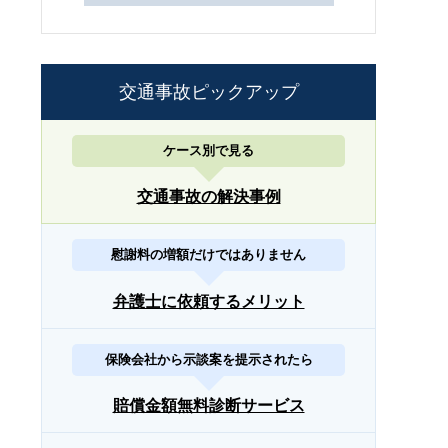
交通事故ピックアップ
ケース別で見る
交通事故の解決事例
慰謝料の増額だけではありません
弁護士に依頼するメリット
保険会社から示談案を提示されたら
賠償金額無料診断サービス