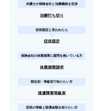
弁護士が保険会社と治療継続を交渉
治療打ち切り
症状固定と言われたら
症状固定
保険会社の休業損害に疑問を抱いている方
休業損害請求
部位別・等級別で知りたい方
後遺障害等級表
症状の等級と賠償金額を知りたい方