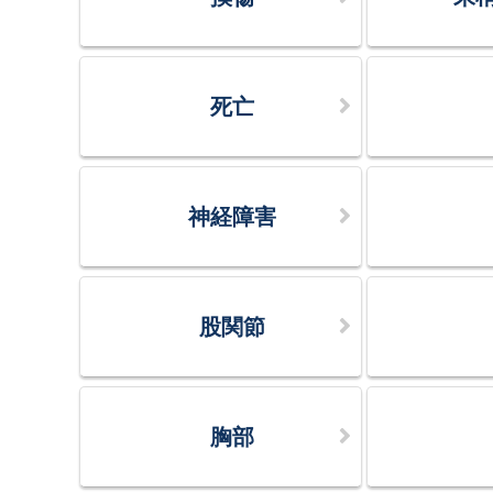
死亡
神経障害
股関節
胸部