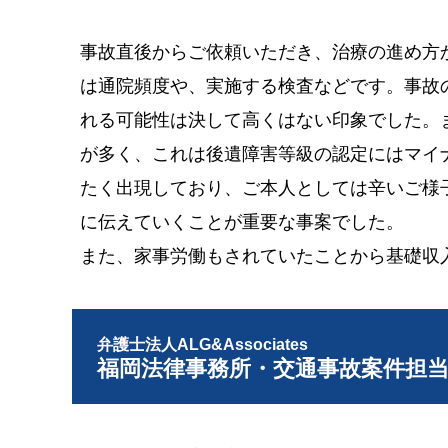
事故直後からご依頼いただき、治療の進め方
は通院頻度や、実施する検査などです。事故
れる可能性は決して高くはない印象でした。
が多く、これは後遺障害等級の認定にはマイ
たく出現しており、ご本人としては辛いご様
に伝えていくことが重要な事案でした。
また、家事労働もされていたことから基礎収
弁護士法人ALG&Associates
福岡法律事務所・交通事故案件担