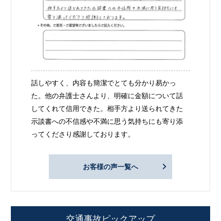
話しやすく、内容も簡潔でとても分かり易かっ
た。他の弁護士さんより、明確に金額について話
してくれて信用できた。相手方より送られてきた
示談書への不信感や不満に思う気持ちにも寄り添
ってくださり感謝しております。
お客様の声一覧へ
交通事故ピックアップ