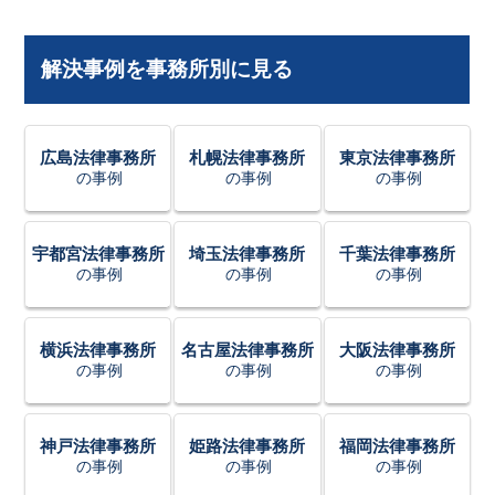
解決事例を事務所別に見る
広島法律事務所
札幌法律事務所
東京法律事務所
の事例
の事例
の事例
宇都宮法律事務所
埼玉法律事務所
千葉法律事務所
の事例
の事例
の事例
横浜法律事務所
名古屋法律事務所
大阪法律事務所
の事例
の事例
の事例
神戸法律事務所
姫路法律事務所
福岡法律事務所
の事例
の事例
の事例