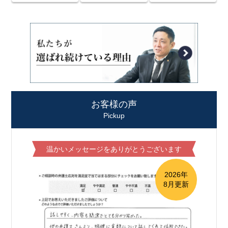
お客様の声
Pickup
温かいメッセージをありがとうございます
2026年
8月更新