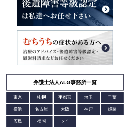
弁護士法人ALG事務所一覧