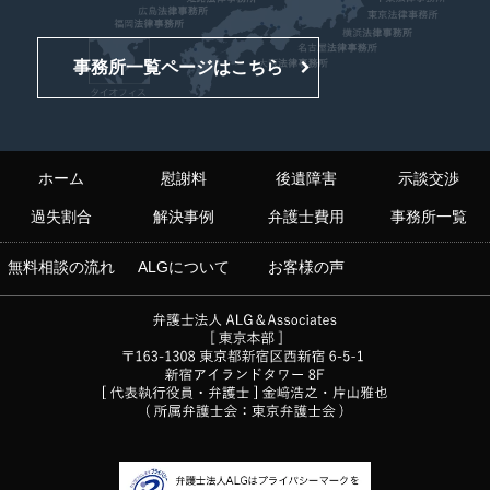
事務所一覧ページはこちら
ホーム
慰謝料
後遺障害
示談交渉
過失割合
解決事例
弁護士費用
事務所一覧
無料相談の流れ
ALGについて
お客様の声