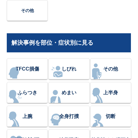
その他
解決事例を部位・症状別に見る
TFCC損傷
しびれ
その他
ふらつき
めまい
上半身
上腕
全身打撲
切断