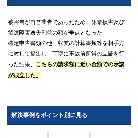
被害者が自営業者であったため、休業損害及び
後遺障害逸失利益の額が争点となった。
確定申告書類の他、収支の計算書類等を相手方
に対して提出し、丁寧に事故前所得の立証を行
った結果、
こちらの請求額に近い金額での示談
が成立した。
解決事例をポイント別に見る