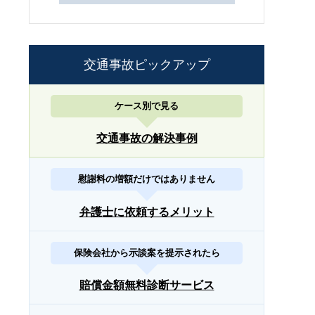
交通事故ピックアップ
ケース別で見る
交通事故の解決事例
慰謝料の増額だけではありません
弁護士に依頼するメリット
保険会社から示談案を提示されたら
賠償金額無料診断サービス