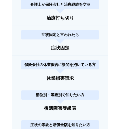
弁護士が保険会社と治療継続を交渉
治療打ち切り
症状固定と言われたら
症状固定
保険会社の休業損害に疑問を抱いている方
休業損害請求
部位別・等級別で知りたい方
後遺障害等級表
症状の等級と賠償金額を知りたい方