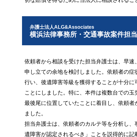
弁護士法人ALG&Associates
横浜法律事務所・交通事故案件担
依頼者から相談を受けた担当弁護士は、早速
申し立ての余地を検討しました。依頼者の症
行い、後遺障害等級を獲得することが十分に
ことにしました。特に、本件は複数台での玉
最後尾に位置していたことに着目し、依頼者
ました。
担当弁護士は、依頼者のカルテ等を分析し、
遺障害が認定されるべき」ことを説得的に記