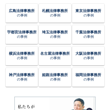
広島法律事務所
札幌法律事務所
東京法律事務所
の事例
の事例
の事例
宇都宮法律事務所
埼玉法律事務所
千葉法律事務所
の事例
の事例
の事例
横浜法律事務所
名古屋法律事務所
大阪法律事務所
の事例
の事例
の事例
神戸法律事務所
姫路法律事務所
福岡法律事務所
の事例
の事例
の事例