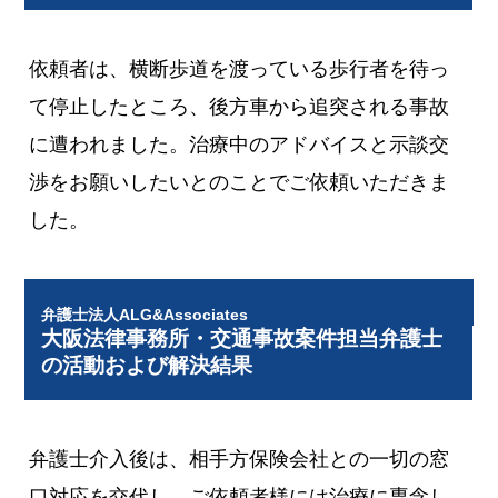
依頼者は、横断歩道を渡っている歩行者を待っ
て停止したところ、後方車から追突される事故
に遭われました。治療中のアドバイスと示談交
渉をお願いしたいとのことでご依頼いただきま
した。
弁護士法人ALG&Associates
大阪法律事務所・交通事故案件担当弁護士
の活動および解決結果
弁護士介入後は、相手方保険会社との一切の窓
口対応を交代し、ご依頼者様には治療に専念し