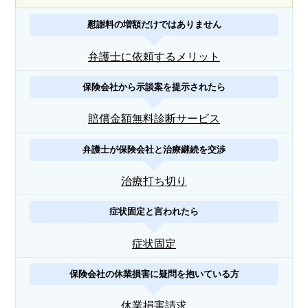
慰謝料の増額だけではありません
弁護士に依頼するメリット
保険会社から示談案を提示されたら
賠償金額無料診断サービス
弁護士が保険会社と治療継続を交渉
治療打ち切り
症状固定と言われたら
症状固定
保険会社の休業損害に疑問を抱いている方
休業損害請求