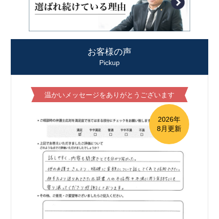
お客様の声
Pickup
温かいメッセージをありがとうございます
2026年
8月更新