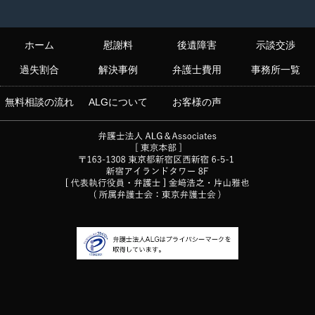
ホーム
慰謝料
後遺障害
示談交渉
過失割合
解決事例
弁護士費用
事務所一覧
無料相談の流れ
ALGについて
お客様の声