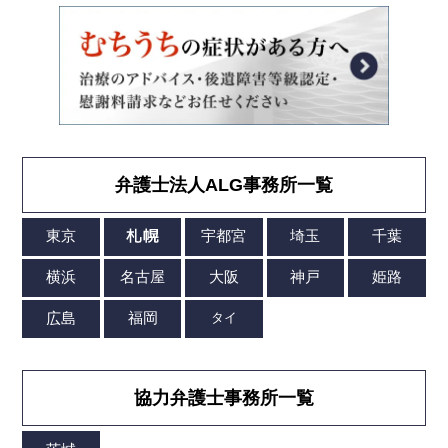
弁護士法人ALG事務所一覧
協力弁護士事務所一覧