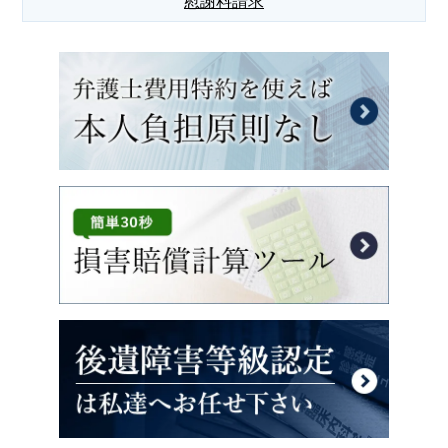
慰謝料請求