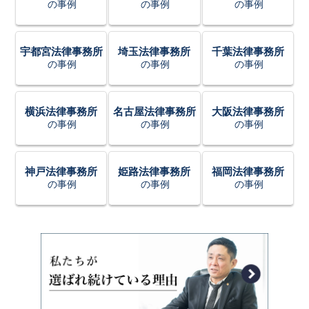
の事例
の事例
の事例
宇都宮法律事務所
埼玉法律事務所
千葉法律事務所
の事例
の事例
の事例
横浜法律事務所
名古屋法律事務所
大阪法律事務所
の事例
の事例
の事例
神戸法律事務所
姫路法律事務所
福岡法律事務所
の事例
の事例
の事例