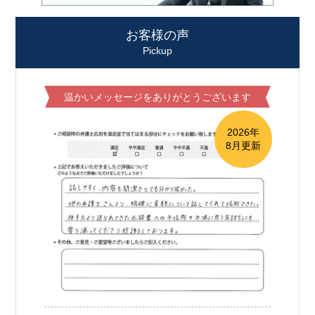
お客様の声
Pickup
温かいメッセージをありがとうございます
2026年
8月更新