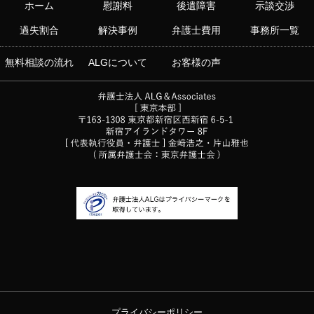
ホーム
慰謝料
後遺障害
示談交渉
過失割合
解決事例
弁護士費用
事務所一覧
無料相談の流れ
ALGについて
お客様の声
プライバシーポリシー