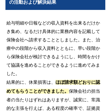
の活動および解決結果
給与明細や日報などの収入資料を出来るだけか
き集め、なるだけ具体的に業務内容を記載して
保険会社へ請求することとしました。また、治
療中の段階から収入資料とともに、早い段階か
ら保険会社が検討できるようにし、時間をかけ
て協議を進めることができるように進めてみま
した。
結果的に、休業損害は、
ほぼ請求額どおりに認
めてもらうことができました。
保険会社の担当
者の当たりはずれはありますが、誠実に、常識
的な主張を行えば、ある程度の確率で、証拠資