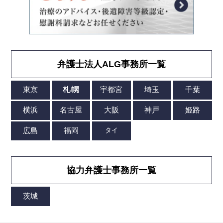
弁護士法人ALG事務所一覧
協力弁護士事務所一覧