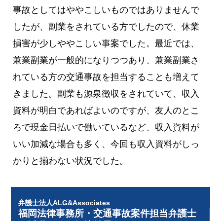
事故としてはややこしいものではありませんで
したが、副業をされている方でしたので、休業
損害が少しややこしい事案でした。最近では、
兼業副業が一般的になりつつあり、兼業副業さ
れている方の交通事故を担当することも増えて
きました。副業も源泉徴収をされていて、収入
資料が明白であればよいのですが、友人のとこ
ろで現金日払いで働いているなど、収入資料が
いい加減な場合も多く、今回も収入資料がしっ
かりと揃わない状況でした。
弁護士法人ALG&Associates
福岡法律事務所・交通事故案件担当弁護士