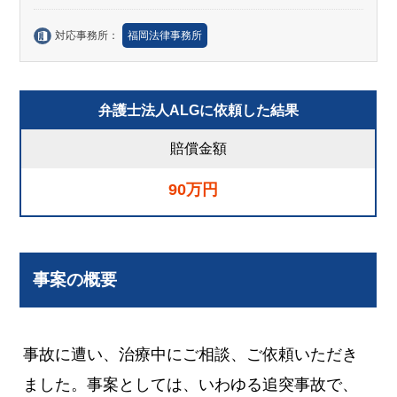
対応事務所：
福岡法律事務所
弁護士法人ALGに依頼した結果
賠償金額
90万円
事案の概要
事故に遭い、治療中にご相談、ご依頼いただき
ました。事案としては、いわゆる追突事故で、