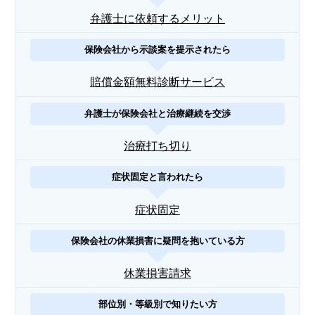
弁護士に依頼するメリット
保険会社から示談案を提示されたら
賠償金額無料診断サービス
弁護士が保険会社と治療継続を交渉
治療打ち切り
症状固定と言われたら
症状固定
保険会社の休業損害に疑問を抱いている方
休業損害請求
部位別・等級別で知りたい方