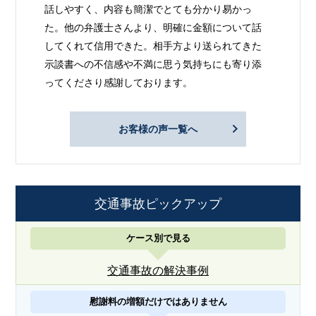
話しやすく、内容も簡潔でとても分かり易かっ
た。他の弁護士さんより、明確に金額について話
してくれて信用できた。相手方より送られてきた
示談書への不信感や不満に思う気持ちにも寄り添
ってくださり感謝しております。
お客様の声一覧へ
交通事故ピックアップ
ケース別で見る
交通事故の解決事例
慰謝料の増額だけではありません