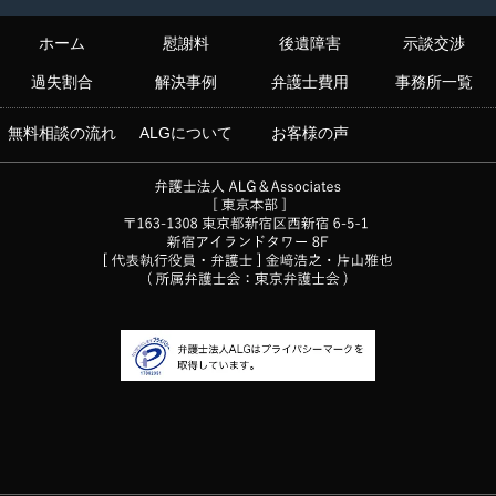
ホーム
慰謝料
後遺障害
示談交渉
過失割合
解決事例
弁護士費用
事務所一覧
無料相談の流れ
ALGについて
お客様の声