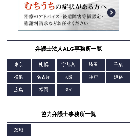
弁護士法人ALG事務所一覧
協力弁護士事務所一覧