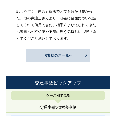
話しやすく、内容も簡潔でとても分かり易かっ
た。他の弁護士さんより、明確に金額について話
してくれて信用できた。相手方より送られてきた
示談書への不信感や不満に思う気持ちにも寄り添
ってくださり感謝しております。
お客様の声一覧へ
交通事故ピックアップ
ケース別で見る
交通事故の解決事例