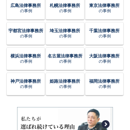
広島法律事務所
札幌法律事務所
東京法律事務所
の事例
の事例
の事例
宇都宮法律事務所
埼玉法律事務所
千葉法律事務所
の事例
の事例
の事例
横浜法律事務所
名古屋法律事務所
大阪法律事務所
の事例
の事例
の事例
神戸法律事務所
姫路法律事務所
福岡法律事務所
の事例
の事例
の事例