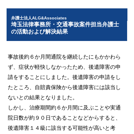
弁護士法人ALG&Associates
埼玉法律事務所・交通事故案件担当弁護士
の活動および解決結果
事故後約６か月間通院を継続したにもかかわら
ず、症状が軽快しなかったため、後遺障害の申
請をすることにしました。後遺障害の申請をし
たところ、自賠責保険から後遺障害には該当し
ないとの結果となりました。
しかし、治療期間約６か月間に及ぶことや実通
院日数が約９０日であることなどからすると、
後遺障害１４級に該当する可能性が高いと考