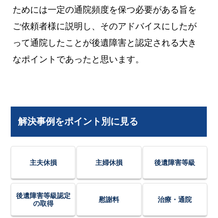
ためには一定の通院頻度を保つ必要がある旨を
ご依頼者様に説明し、そのアドバイスにしたが
って通院したことが後遺障害と認定される大き
なポイントであったと思います。
解決事例をポイント別に見る
主夫休損
主婦休損
後遺障害等級
後遺障害等級認定
慰謝料
治療・通院
の取得