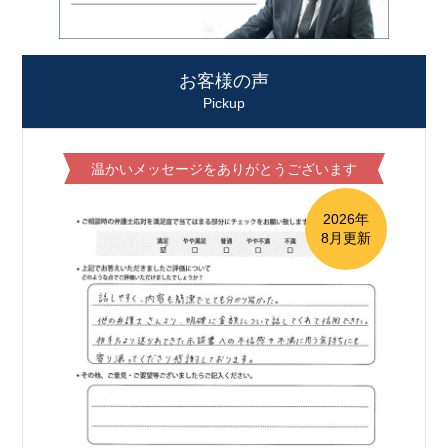
お客様の声
Pickup
温かいメッセージをありがとうございます
2026年
8月更新