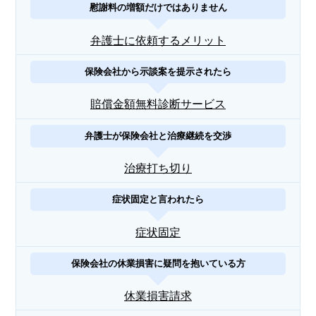
慰謝料の増額だけではありません
弁護士に依頼するメリット
保険会社から示談案を提示されたら
賠償金額無料診断サービス
弁護士が保険会社と治療継続を交渉
治療打ち切り
症状固定と言われたら
症状固定
保険会社の休業損害に疑問を抱いている方
休業損害請求