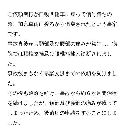
ご依頼者様が自動四輪車に乗って信号待ちの
際、加害車両に後ろから追突されたという事案
です。
事故直後から頚部及び腰部の痛みが発生し、病
院では頚椎捻挫及び腰椎捻挫と診断されまし
た。
事故後まもなく示談交渉までの依頼を受けまし
た。
その後も治療を続け、事故から約６か月間治療
を続けましたが、頚部及び腰部の痛みが残って
しまったため、後遺症の申請をすることにしま
した。