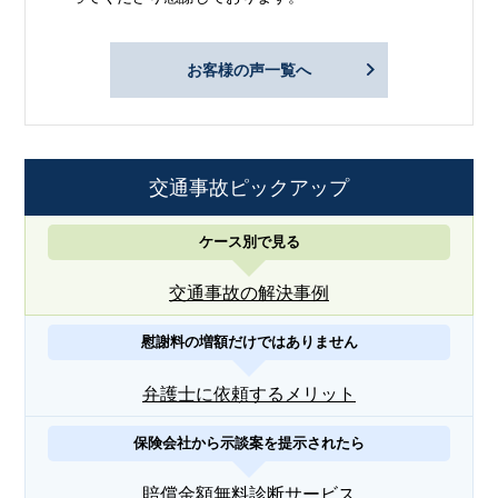
お客様の声一覧へ
交通事故ピックアップ
ケース別で見る
交通事故の解決事例
慰謝料の増額だけではありません
弁護士に依頼するメリット
保険会社から示談案を提示されたら
賠償金額無料診断サービス