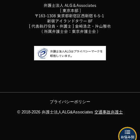
プライバシーポリシー
© 2018-2026
弁護士法人ALG&Associates
交通事故弁護士