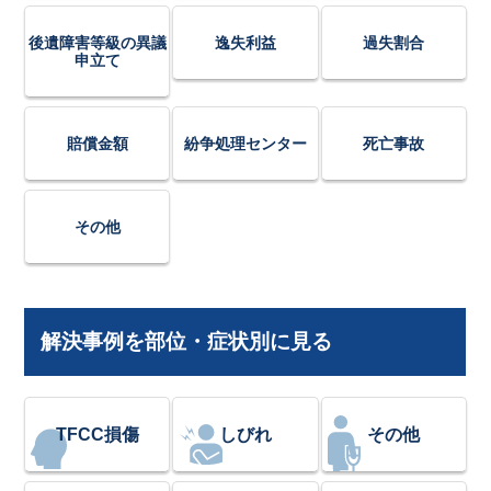
後遺障害等級の異議
逸失利益
過失割合
申立て
賠償金額
紛争処理センター
死亡事故
その他
解決事例を部位・症状別に見る
TFCC損傷
しびれ
その他