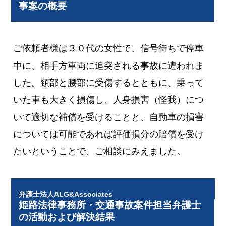
事案の概要
ご依頼者様は３０代の女性で、信号待ちで停車
中に、相手方車両に追突される事故に遭われま
した。頚部と腰部に受傷するとともに、乗って
いた車も大きく損傷し、人身損害（怪我）につ
いて適切な補償を受けることと、自動車の損害
については可能であれば評価損分の賠償を受け
たいということで、ご相談にみえました。
弁護士法人ALG&Associates
姫路法律事務所・交通事故案件担当弁護士
の活動および解決結果