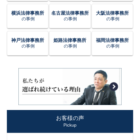
横浜法律事務所
名古屋法律事務所
大阪法律事務所
の事例
の事例
の事例
神戸法律事務所
姫路法律事務所
福岡法律事務所
の事例
の事例
の事例
お客様の声
Pickup