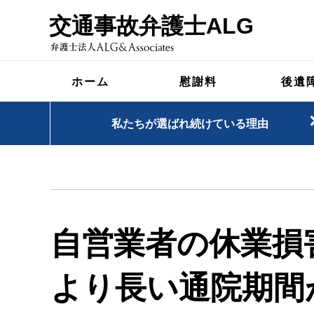
交通事故弁護士ALG
ホーム
慰謝料
後遺
私たちが選ばれ続けている理由
自営業者の休業損害
より長い通院期間