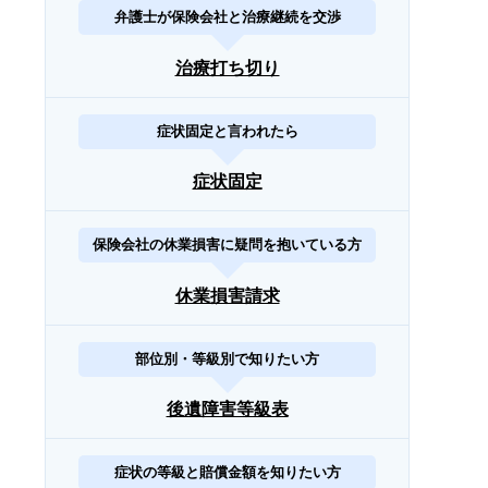
弁護士が保険会社と治療継続を交渉
治療打ち切り
症状固定と言われたら
症状固定
保険会社の休業損害に疑問を抱いている方
休業損害請求
部位別・等級別で知りたい方
後遺障害等級表
症状の等級と賠償金額を知りたい方