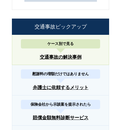
交通事故ピックアップ
ケース別で見る
交通事故の解決事例
慰謝料の増額だけではありません
弁護士に依頼するメリット
保険会社から示談案を提示されたら
賠償金額無料診断サービス