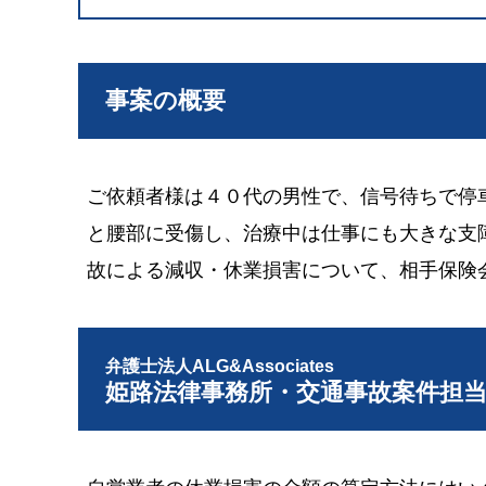
事案の概要
ご依頼者様は４０代の男性で、信号待ちで停
と腰部に受傷し、治療中は仕事にも大きな支
故による減収・休業損害について、相手保険
弁護士法人ALG&Associates
姫路法律事務所・交通事故案件担