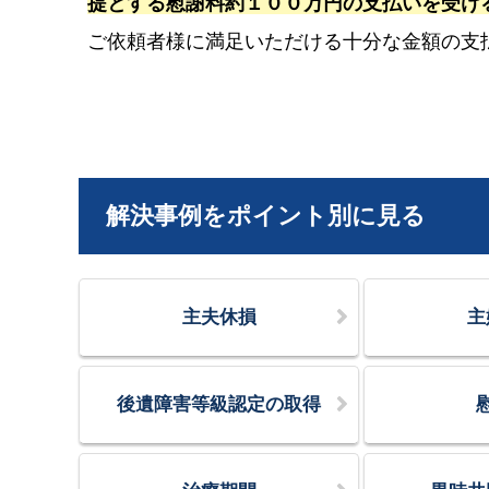
提とする慰謝料約１００万円の支払いを受け
ご依頼者様に満足いただける十分な金額の支
解決事例をポイント別に見る
主夫休損
主
後遺障害等級認定の取得