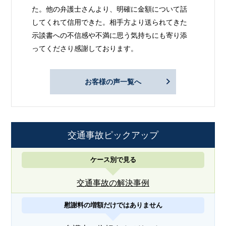
た。他の弁護士さんより、明確に金額について話
してくれて信用できた。相手方より送られてきた
示談書への不信感や不満に思う気持ちにも寄り添
ってくださり感謝しております。
お客様の声一覧へ
交通事故ピックアップ
ケース別で見る
交通事故の解決事例
慰謝料の増額だけではありません