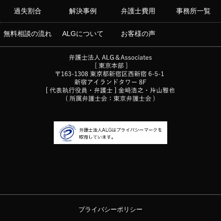
過失割合
解決事例
弁護士費用
事務所一覧
無料相談の流れ
ALGについて
お客様の声
プライバシーポリシー