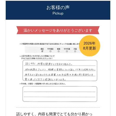
お客様の声
Pickup
温かいメッセージをありがとうございます
2026年
8月更新
話しやすく、内容も簡潔でとても分かり易かっ