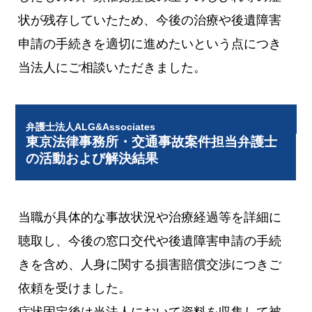
状が残存していたため、今後の治療や後遺障害
申請の手続きを適切に進めたいという点につき
当法人にご相談いただきました。
弁護士法人ALG&Associates
東京法律事務所・交通事故案件担当弁護士
の活動および解決結果
当職が具体的な事故状況や治療経過等を詳細に
聴取し、今後の窓口交代や後遺障害申請の手続
きを含め、人身に関する損害賠償交渉につきご
依頼を受けました。
症状固定後は当法人において資料を収集して被