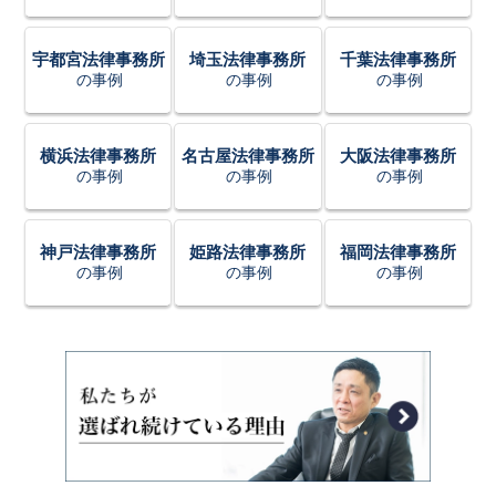
宇都宮法律事務所
埼玉法律事務所
千葉法律事務所
の事例
の事例
の事例
横浜法律事務所
名古屋法律事務所
大阪法律事務所
の事例
の事例
の事例
神戸法律事務所
姫路法律事務所
福岡法律事務所
の事例
の事例
の事例