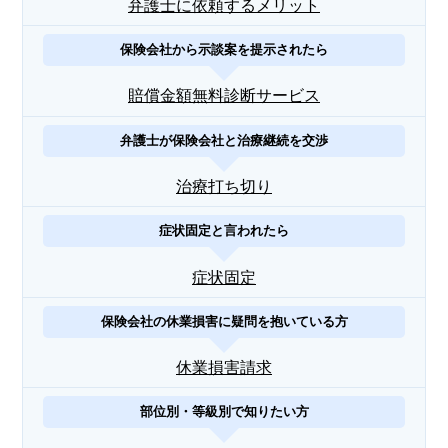
弁護士に依頼するメリット
保険会社から示談案を提示されたら
賠償金額無料診断サービス
弁護士が保険会社と治療継続を交渉
治療打ち切り
症状固定と言われたら
症状固定
保険会社の休業損害に疑問を抱いている方
休業損害請求
部位別・等級別で知りたい方