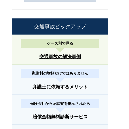
交通事故ピックアップ
ケース別で見る
交通事故の解決事例
慰謝料の増額だけではありません
弁護士に依頼するメリット
保険会社から示談案を提示されたら
賠償金額無料診断サービス