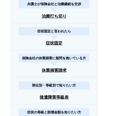
弁護士が保険会社と治療継続を交渉
治療打ち切り
症状固定と言われたら
症状固定
保険会社の休業損害に疑問を抱いている方
休業損害請求
部位別・等級別で知りたい方
後遺障害等級表
症状の等級と賠償金額を知りたい方