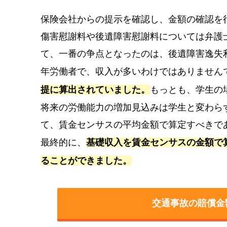
保険会社からの提示を確認し、金額の確認を
傷害慰謝料や後遺障害慰謝料については弁護
て、一番の争点となったのは、後遺障害逸失
年労働者で、収入が多いわけではありません
提に算出されていました。
もっとも、学生の
将来の労働能力の増加見込みは学生と変わら
て、賃金センサスの平均金額で算定すべきで
最終的に、
基礎収入を賃金センサスの金額で
ることができました。
交通事故の賠償金