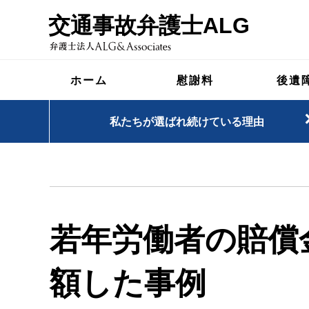
交通事故弁護士ALG
ホーム
慰謝料
後遺
私たちが選ばれ続けている理由
若年労働者の賠償金
額した事例