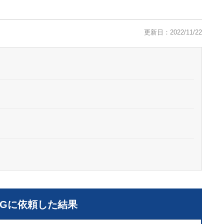
更新日：2022/11/22
LGに依頼した結果