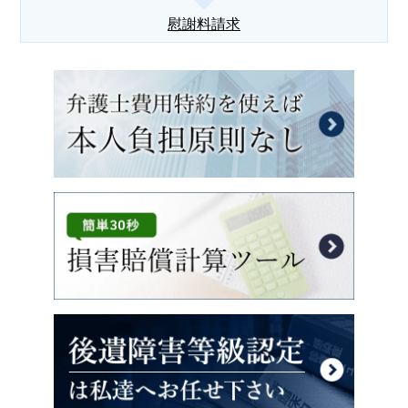
慰謝料請求