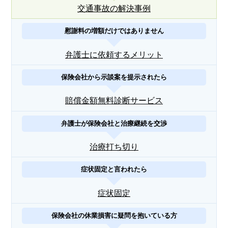
交通事故の解決事例
慰謝料の増額だけではありません
弁護士に依頼するメリット
保険会社から示談案を提示されたら
賠償金額無料診断サービス
弁護士が保険会社と治療継続を交渉
治療打ち切り
症状固定と言われたら
症状固定
保険会社の休業損害に疑問を抱いている方