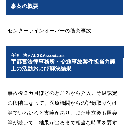
事案の概要
センターラインオーバーの衝突事故
弁護士法人ALG&Associates
宇都宮法律事務所・交通事故案件担当弁護
士の活動および解決結果
事故後２カ月ほどのところから介入。等級認定
の段階になって、医療機関からの記録取り付け
等でいろいろと支障があり、また申立後も照会
等が続いて、結果が出るまで相当な時間を要す