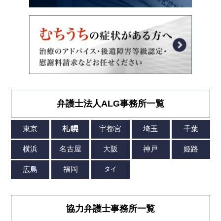
弁護士法人ALG事務所一覧
協力弁護士事務所一覧