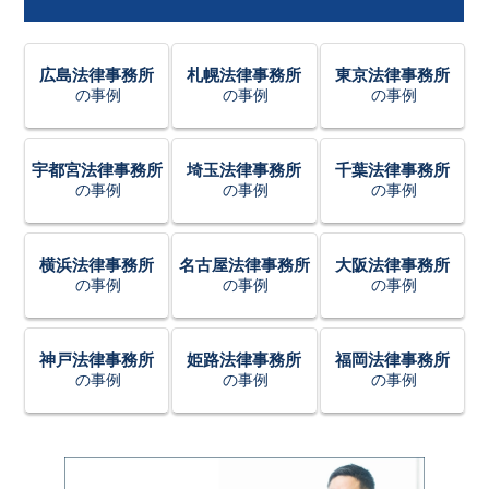
広島法律事務所
札幌法律事務所
東京法律事務所
の事例
の事例
の事例
宇都宮法律事務所
埼玉法律事務所
千葉法律事務所
の事例
の事例
の事例
横浜法律事務所
名古屋法律事務所
大阪法律事務所
の事例
の事例
の事例
神戸法律事務所
姫路法律事務所
福岡法律事務所
の事例
の事例
の事例