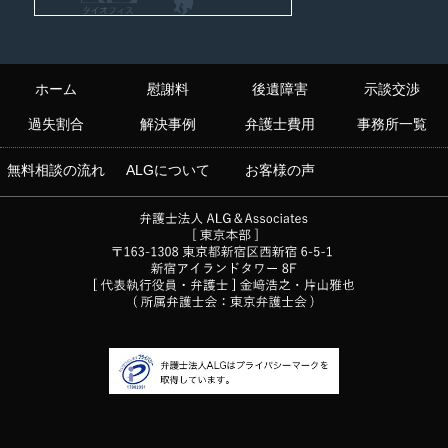
ホーム
慰謝料
後遺障害
示談交渉
過失割合
解決事例
弁護士費用
事務所一覧
無料相談の流れ
ALGについて
お客様の声