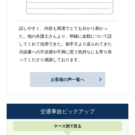
話しやすく、内容も簡潔でとても分かり易かっ
た。他の弁護士さんより、明確に金額について話
してくれて信用できた。相手方より送られてきた
示談書への不信感や不満に思う気持ちにも寄り添
ってくださり感謝しております。
お客様の声一覧へ
交通事故ピックアップ
ケース別で見る