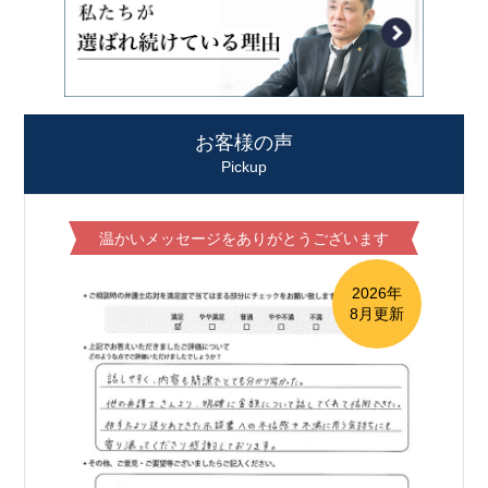
お客様の声
Pickup
温かいメッセージをありがとうございます
2026年
8月更新