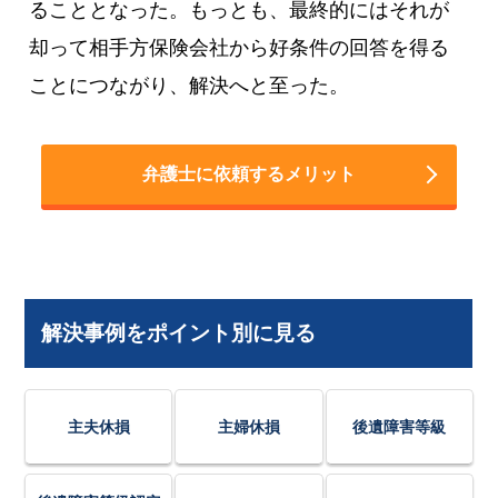
ることとなった。もっとも、最終的にはそれが
却って相手方保険会社から好条件の回答を得る
ことにつながり、解決へと至った。
弁護士に依頼するメリット
解決事例をポイント別に見る
主夫休損
主婦休損
後遺障害等級