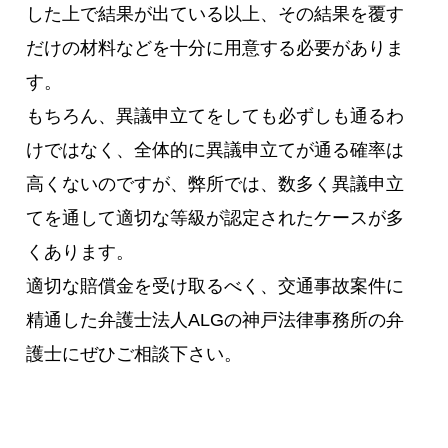
した上で結果が出ている以上、その結果を覆す
だけの材料などを十分に用意する必要がありま
す。
もちろん、異議申立てをしても必ずしも通るわ
けではなく、全体的に異議申立てが通る確率は
高くないのですが、弊所では、数多く異議申立
てを通して適切な等級が認定されたケースが多
くあります。
適切な賠償金を受け取るべく、交通事故案件に
精通した弁護士法人ALGの神戸法律事務所の弁
護士にぜひご相談下さい。