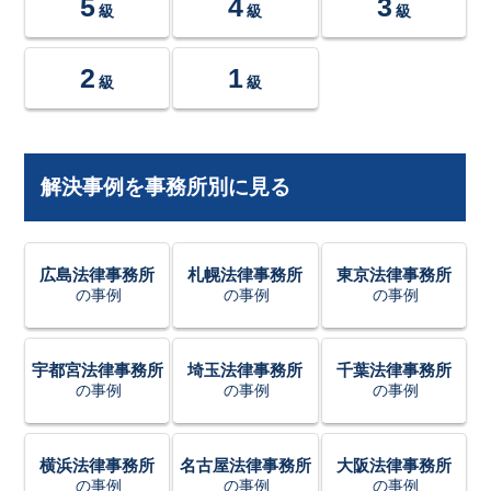
5
4
3
級
級
級
2
1
級
級
解決事例を事務所別に見る
広島法律事務所
札幌法律事務所
東京法律事務所
の事例
の事例
の事例
宇都宮法律事務所
埼玉法律事務所
千葉法律事務所
の事例
の事例
の事例
横浜法律事務所
名古屋法律事務所
大阪法律事務所
の事例
の事例
の事例