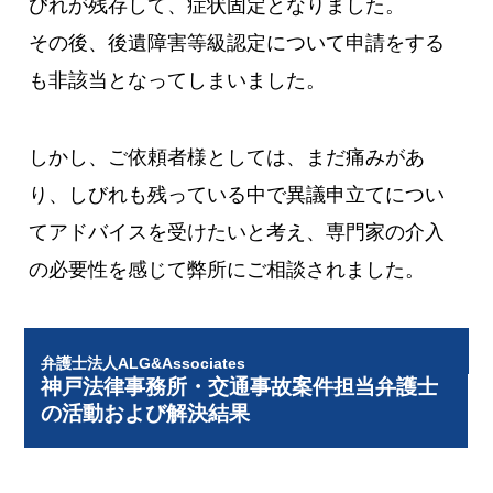
びれが残存して、症状固定となりました。
その後、後遺障害等級認定について申請をする
も非該当となってしまいました。
しかし、ご依頼者様としては、まだ痛みがあ
り、しびれも残っている中で異議申立てについ
てアドバイスを受けたいと考え、専門家の介入
の必要性を感じて弊所にご相談されました。
弁護士法人ALG&Associates
神戸法律事務所・交通事故案件担当弁護士
の活動および解決結果