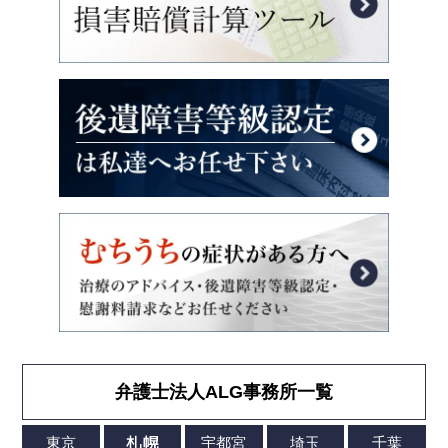
弁護士法人ALG事務所一覧