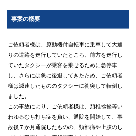
事案の概要
ご依頼者様は、原動機付自転車に乗車して大通
りの道路を走行していたところ、前方を走行し
ていたタクシーが乗客を乗せるために急停車
し、さらには急に後退してきたため、ご依頼者
様は減速したもののタクシーに衝突して転倒し
ました。
この事故により、ご依頼者様は、頚椎捻挫等い
わゆるむち打ち症を負い、通院を開始して、事
故後７か月通院したものの、頚部痛や上肢のし