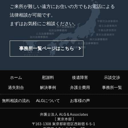
ご来所が難しい遠方にお住いの方でもお電話による
法律相談が可能です。
まずはお気軽にご相談ください。
事務所一覧ページはこちら
ホーム
慰謝料
後遺障害
示談交渉
過失割合
解決事例
弁護士費用
事務所一覧
無料相談の流れ
ALGについて
お客様の声