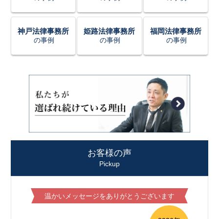
神戸法律事務所
姫路法律事務所
福岡法律事務所
の事例
の事例
の事例
お客様の声
Pickup
温かいメッセージをありがとうございます