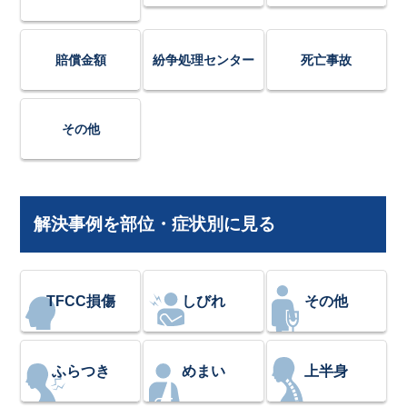
賠償金額
紛争処理センター
死亡事故
その他
解決事例を部位・症状別に見る
TFCC損傷
しびれ
その他
ふらつき
めまい
上半身