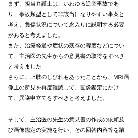
まず、担当弁護士は、いわゆる逆突事故であ
り、事故類型として非該当になりやすい事案と
考え、負傷状況について念入りに説明する必要
があると考えました。
また、治療経過や症状の残存の程度などについ
て、主治医の先生からの意見書の取得をすべき
と考えました。
さらに、上肢のしびれもあったことから、MRI画
像上の所見を再度確認して、画像鑑定にかけ
て、異議申立てをすべきと考えました。
そして、主治医の先生の意見書の作成の依頼及
び画像鑑定の実施を行い、その回答内容等を踏