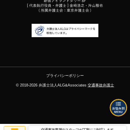
プライバシーポリシー
© 2018-2026
弁護士法人ALG&Associates
交通事故弁護士
交通事故専属のスタッフが丁寧にご対応します