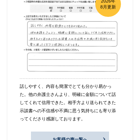
2026年
8月更新
話しやすく、内容も簡潔でとても分かり易かっ
た。他の弁護士さんより、明確に金額について話
してくれて信用できた。相手方より送られてきた
示談書への不信感や不満に思う気持ちにも寄り添
ってくださり感謝しております。
お客様の声一覧へ