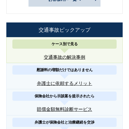
交通事故ピックアップ
ケース別で見る
交通事故の解決事例
慰謝料の増額だけではありません
弁護士に依頼するメリット
保険会社から示談案を提示されたら
賠償金額無料診断サービス
弁護士が保険会社と治療継続を交渉