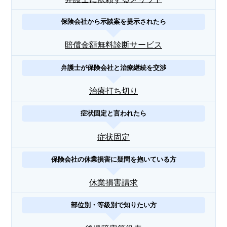
保険会社から示談案を提示されたら
賠償金額無料診断サービス
弁護士が保険会社と治療継続を交渉
治療打ち切り
症状固定と言われたら
症状固定
保険会社の休業損害に疑問を抱いている方
休業損害請求
部位別・等級別で知りたい方