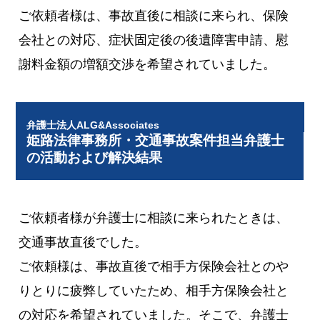
ご依頼者様は、事故直後に相談に来られ、保険
会社との対応、症状固定後の後遺障害申請、慰
謝料金額の増額交渉を希望されていました。
弁護士法人ALG&Associates
姫路法律事務所・交通事故案件担当弁護士
の活動および解決結果
ご依頼者様が弁護士に相談に来られたときは、
交通事故直後でした。
ご依頼様は、事故直後で相手方保険会社とのや
りとりに疲弊していたため、相手方保険会社と
の対応を希望されていました。そこで、弁護士