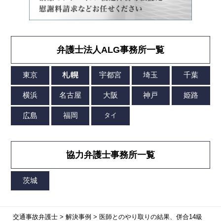
弁護士法人ALG事務所一覧
協力弁護士事務所一覧
交通事故弁護士
>
解決事例
>
医師とのやり取りの結果、併合14級