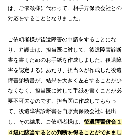
は、ご依頼様に代わって、相手方保険会社との
対応をすることとなりました。
ご依頼者様が後遺障害の申請をすることにな
り、弁護士は、担当医に対して、後遺障害診断
書を書くためのお手紙を作成しました。後遺障
害を認定するにあたり、担当医が作成した後遺
障害診断書が、結果を大きく左右することが少
なくなく、担当医に対して手紙を書くことが必
要不可欠なのです。担当医に作成してもらっ
て、後遺障害診断書を自賠責保険会社に提出
し、その結果、ご依頼者様は、
後遺障害併合１
４級に該当するとの判断を得ることができまし