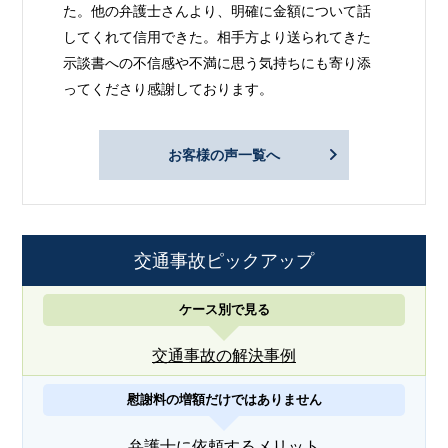
た。他の弁護士さんより、明確に金額について話
してくれて信用できた。相手方より送られてきた
示談書への不信感や不満に思う気持ちにも寄り添
ってくださり感謝しております。
お客様の声一覧へ
交通事故ピックアップ
ケース別で見る
交通事故の解決事例
慰謝料の増額だけではありません
弁護士に依頼するメリット