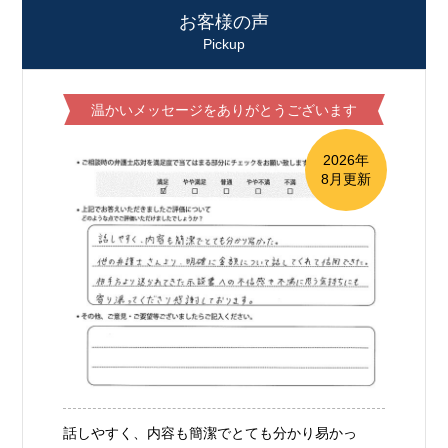
お客様の声
Pickup
温かいメッセージをありがとうございます
2026年
8月更新
話しやすく、内容も簡潔でとても分かり易かっ