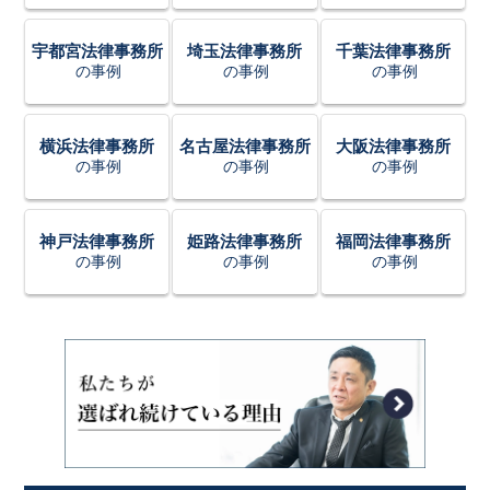
宇都宮法律事務所
埼玉法律事務所
千葉法律事務所
の事例
の事例
の事例
横浜法律事務所
名古屋法律事務所
大阪法律事務所
の事例
の事例
の事例
神戸法律事務所
姫路法律事務所
福岡法律事務所
の事例
の事例
の事例