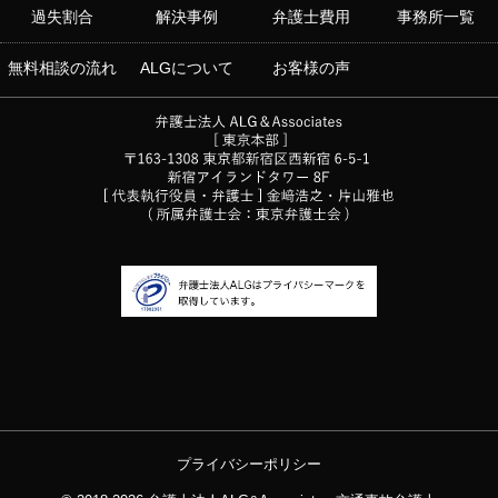
過失割合
解決事例
弁護士費用
事務所一覧
無料相談の流れ
ALGについて
お客様の声
プライバシーポリシー