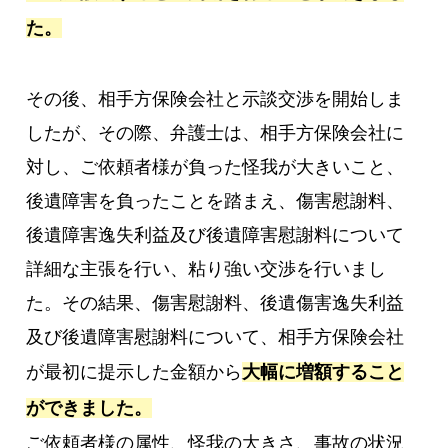
た。
その後、相手方保険会社と示談交渉を開始しま
したが、その際、弁護士は、相手方保険会社に
対し、ご依頼者様が負った怪我が大きいこと、
後遺障害を負ったことを踏まえ、傷害慰謝料、
後遺障害逸失利益及び後遺障害慰謝料について
詳細な主張を行い、粘り強い交渉を行いまし
た。その結果、傷害慰謝料、後遺傷害逸失利益
及び後遺障害慰謝料について、相手方保険会社
が最初に提示した金額から
大幅に増額すること
ができました。
ご依頼者様の属性、怪我の大きさ、事故の状況