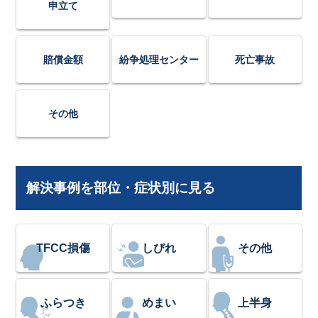
申立て
賠償金額
紛争処理センター
死亡事故
その他
解決事例を部位・症状別に見る
TFCC損傷
しびれ
その他
ふらつき
めまい
上半身