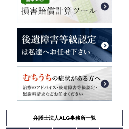
弁護士法人ALG事務所一覧