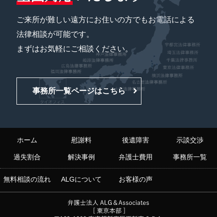
ご来所が難しい遠方にお住いの方でもお電話による
法律相談が可能です。
まずはお気軽にご相談ください。
事務所一覧ページはこちら
ホーム
慰謝料
後遺障害
示談交渉
過失割合
解決事例
弁護士費用
事務所一覧
無料相談の流れ
ALGについて
お客様の声