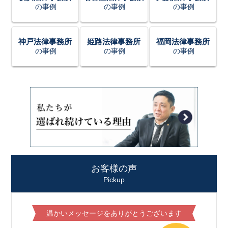
の事例
の事例
の事例
神戸法律事務所
姫路法律事務所
福岡法律事務所
の事例
の事例
の事例
お客様の声
Pickup
温かいメッセージをありがとうございます