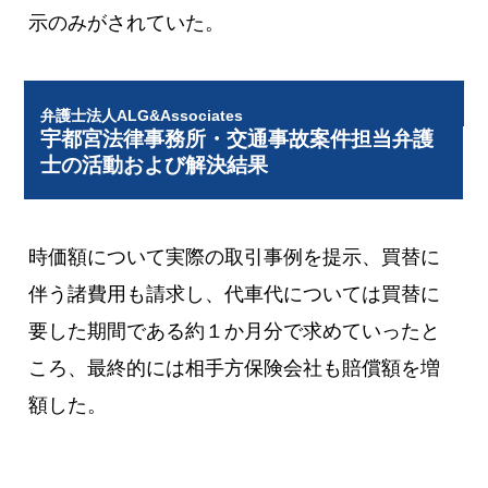
示のみがされていた。
弁護士法人ALG&Associates
宇都宮法律事務所・交通事故案件担当弁護
士の活動および解決結果
時価額について実際の取引事例を提示、買替に
伴う諸費用も請求し、代車代については買替に
要した期間である約１か月分で求めていったと
ころ、最終的には相手方保険会社も賠償額を増
額した。