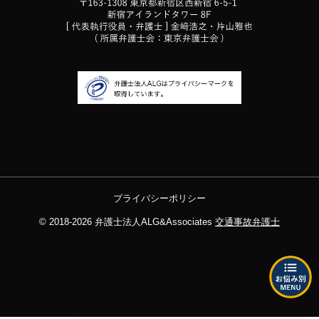
プライバシーポリシー
© 2018-2026
弁護士法人ALG&Associates
交通事故弁護士