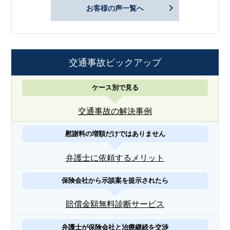
お客様の声一覧へ
交通事故ピックアップ
ケース別で見る
交通事故の解決事例
慰謝料の増額だけではありません
弁護士に依頼するメリット
保険会社から示談案を提示されたら
賠償金額無料診断サービス
弁護士が保険会社と治療継続を交渉