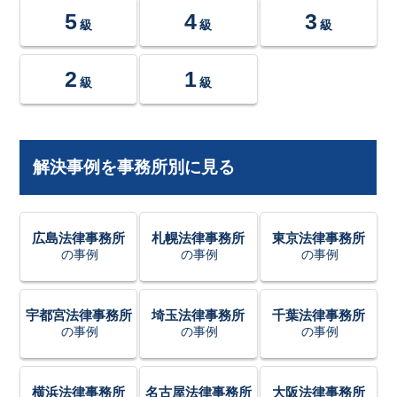
5
4
3
級
級
級
2
1
級
級
解決事例を事務所別に見る
広島法律事務所
札幌法律事務所
東京法律事務所
の事例
の事例
の事例
宇都宮法律事務所
埼玉法律事務所
千葉法律事務所
の事例
の事例
の事例
横浜法律事務所
名古屋法律事務所
大阪法律事務所