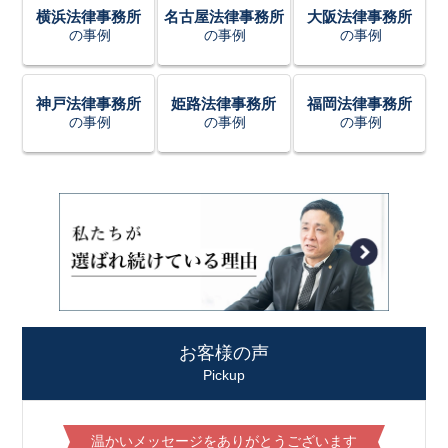
横浜法律事務所
名古屋法律事務所
大阪法律事務所
の事例
の事例
の事例
神戸法律事務所
姫路法律事務所
福岡法律事務所
の事例
の事例
の事例
お客様の声
Pickup
温かいメッセージをありがとうございます