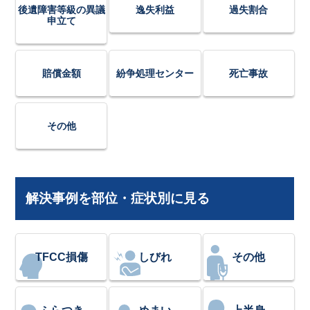
後遺障害等級の異議
逸失利益
過失割合
申立て
賠償金額
紛争処理センター
死亡事故
その他
解決事例を部位・症状別に見る
TFCC損傷
しびれ
その他