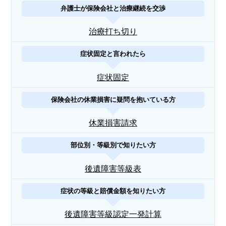
弁護士が保険会社と治療継続を交渉
治療打ち切り
症状固定と言われたら
症状固定
保険会社の休業損害に疑問を抱いている方
休業損害請求
部位別・等級別で知りたい方
後遺障害等級表
症状の等級と賠償金額を知りたい方
後遺障害等級認定一発計算