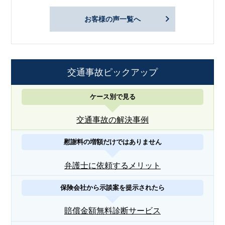
お客様の声一覧へ
交通事故ピックアップ
ケース別で見る
交通事故の解決事例
慰謝料の増額だけではありません
弁護士に依頼するメリット
保険会社から示談案を提示されたら
賠償金額無料診断サービス