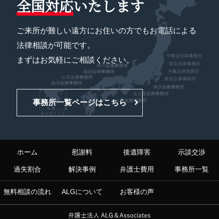
全国対応
いたします
ご来所が難しい遠方にお住いの方でもお電話による
法律相談が可能です。
まずはお気軽にご相談ください。
事務所一覧ページはこちら
ホーム
慰謝料
後遺障害
示談交渉
過失割合
解決事例
弁護士費用
事務所一覧
無料相談の流れ
ALGについて
お客様の声