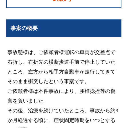
事案の概要
事故態様は、ご依頼者様運転の車両が交差点で
右折し、右折先の横断歩道手前で停止していた
ところ、左方から相手方自動車が走行してきて
そのまま衝突したという事案です。
ご依頼者様は本件事故により、腰椎捻挫等の傷
害を負いました。
その後、治療を続けていたところ、事故から約3
か月経過する頃に、症状固定時期をいつとする