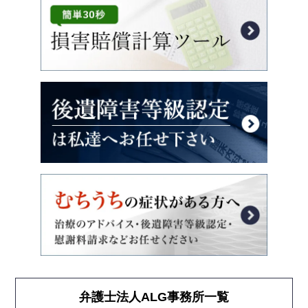
弁護士法人ALG事務所一覧