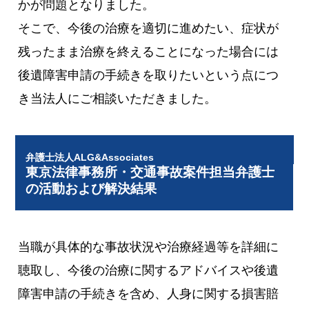
かが問題となりました。
そこで、今後の治療を適切に進めたい、症状が
残ったまま治療を終えることになった場合には
後遺障害申請の手続きを取りたいという点につ
き当法人にご相談いただきました。
弁護士法人ALG&Associates
東京法律事務所・交通事故案件担当弁護士
の活動および解決結果
当職が具体的な事故状況や治療経過等を詳細に
聴取し、今後の治療に関するアドバイスや後遺
障害申請の手続きを含め、人身に関する損害賠