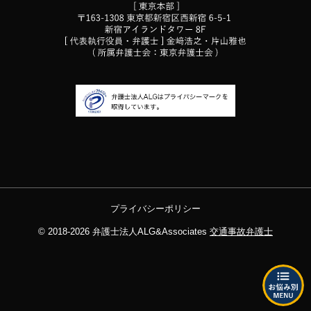
プライバシーポリシー
© 2018-2026
弁護士法人ALG&Associates
交通事故弁護士