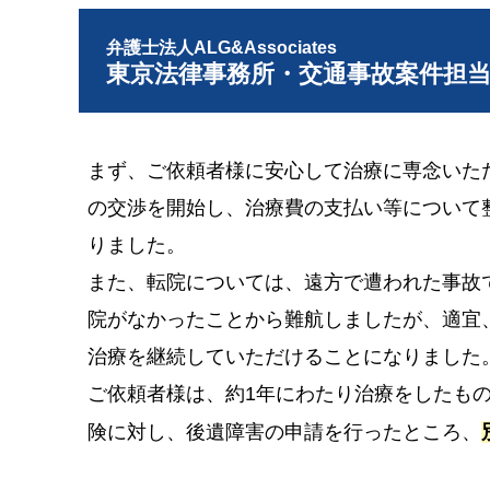
弁護士法人ALG&Associates
東京法律事務所・交通事故案件担
まず、ご依頼者様に安心して治療に専念いた
の交渉を開始し、治療費の支払い等について
りました。
また、転院については、遠方で遭われた事故
院がなかったことから難航しましたが、適宜
治療を継続していただけることになりました
ご依頼者様は、約1年にわたり治療をしたも
険に対し、後遺障害の申請を行ったところ、