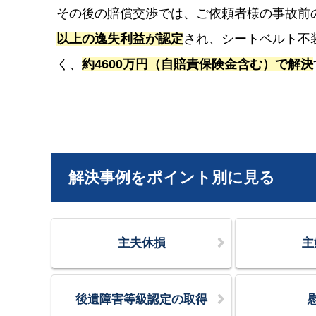
その後の賠償交渉では、ご依頼者様の事故前
以上の逸失利益が認定
され、シートベルト不
く、
約4600万円（自賠責保険金含む）で解決
解決事例をポイント別に見る
主夫休損
主
後遺障害等級認定の取得