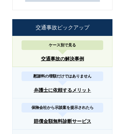
交通事故ピックアップ
ケース別で見る
交通事故の解決事例
慰謝料の増額だけではありません
弁護士に依頼するメリット
保険会社から示談案を提示されたら
賠償金額無料診断サービス