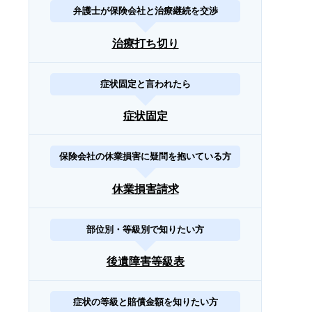
弁護士が保険会社と治療継続を交渉
治療打ち切り
症状固定と言われたら
症状固定
保険会社の休業損害に疑問を抱いている方
休業損害請求
部位別・等級別で知りたい方
後遺障害等級表
症状の等級と賠償金額を知りたい方