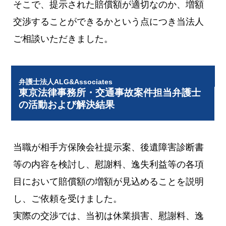
そこで、提示された賠償額が適切なのか、増額
交渉することができるかという点につき当法人
ご相談いただきました。
弁護士法人ALG&Associates
東京法律事務所・交通事故案件担当弁護士
の活動および解決結果
当職が相手方保険会社提示案、後遺障害診断書
等の内容を検討し、慰謝料、逸失利益等の各項
目において賠償額の増額が見込めることを説明
し、ご依頼を受けました。
実際の交渉では、当初は休業損害、慰謝料、逸