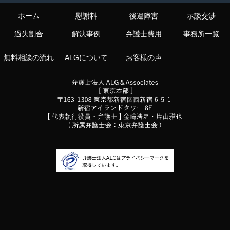
ホーム
慰謝料
後遺障害
示談交渉
過失割合
解決事例
弁護士費用
事務所一覧
無料相談の流れ
ALGについて
お客様の声