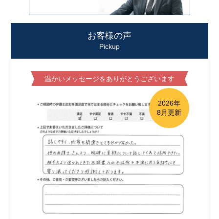
お客様の声
Pickup
温かいメッセージをありがとうございます
2026年
8月更新