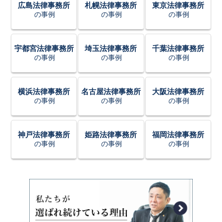
広島法律事務所
札幌法律事務所
東京法律事務所
の事例
の事例
の事例
宇都宮法律事務所
埼玉法律事務所
千葉法律事務所
の事例
の事例
の事例
横浜法律事務所
名古屋法律事務所
大阪法律事務所
の事例
の事例
の事例
神戸法律事務所
姫路法律事務所
福岡法律事務所
の事例
の事例
の事例