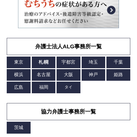
弁護士法人ALG事務所一覧
協力弁護士事務所一覧