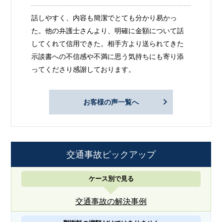
話しやすく、内容も簡潔でとても分かり易かっ
た。他の弁護士さんより、明確に金額について話
してくれて信用できた。相手方より送られてきた
示談書への不信感や不満に思う気持ちにも寄り添
ってくださり感謝しております。
お客様の声一覧へ
交通事故ピックアップ
ケース別で見る
交通事故の解決事例