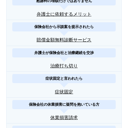
慰謝料の増額だけではありません
弁護士に依頼するメリット
保険会社から示談案を提示されたら
賠償金額無料診断サービス
弁護士が保険会社と治療継続を交渉
治療打ち切り
症状固定と言われたら
症状固定
保険会社の休業損害に疑問を抱いている方
休業損害請求