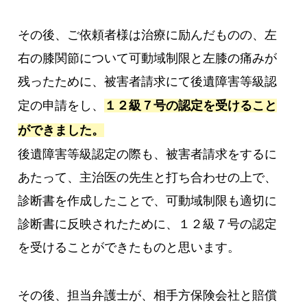
その後、ご依頼者様は治療に励んだものの、左
右の膝関節について可動域制限と左膝の痛みが
残ったために、被害者請求にて後遺障害等級認
定の申請をし、
１２級７号の認定を受けること
ができました。
後遺障害等級認定の際も、被害者請求をするに
あたって、主治医の先生と打ち合わせの上で、
診断書を作成したことで、可動域制限も適切に
診断書に反映されたために、１２級７号の認定
を受けることができたものと思います。
その後、担当弁護士が、相手方保険会社と賠償