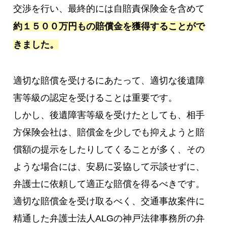
交渉を行い、最終的には自賠責保険金を含めて
約１５００万円もの賠償金を獲得することがで
きました。
適切な賠償を受けるにあたって、適切な後遺障
害等級の認定を受けることは重要です。
しかし、後遺障害等級を受けたとしても、相手
方保険会社は、賠償金を少しでも抑えようと賠
償額の提示をしたりしてくることが多く、その
ような場合には、安易に妥協して示談せずに、
弁護士に依頼して適正な賠償を得るべきです。
適切な賠償金を受け取るべく、交通事故案件に
精通した弁護士法人ALGの神戸法律事務所の弁