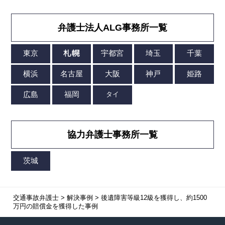
弁護士法人ALG事務所一覧
協力弁護士事務所一覧
交通事故弁護士
>
解決事例
>
後遺障害等級12級を獲得し、約1500
万円の賠償金を獲得した事例