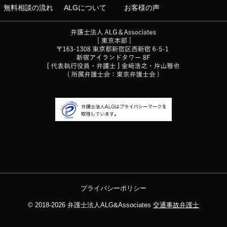
無料相談の流れ
ALGについて
お客様の声
プライバシーポリシー
© 2018-2026
弁護士法人ALG&Associates
交通事故弁護士