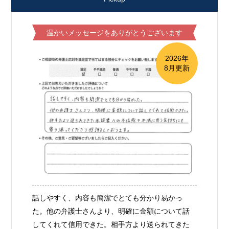
温かいメッセージをありがとうございます
2026年
8月更新
話しやすく、内容も簡潔でとても分かり易かっ
た。他の弁護士さんより、明確に金額について話
してくれて信用できた。相手方より送られてきた