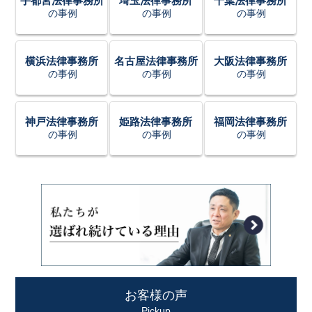
宇都宮法律事務所
埼玉法律事務所
千葉法律事務所
の事例
の事例
の事例
横浜法律事務所
名古屋法律事務所
大阪法律事務所
の事例
の事例
の事例
神戸法律事務所
姫路法律事務所
福岡法律事務所
の事例
の事例
の事例
お客様の声
Pickup