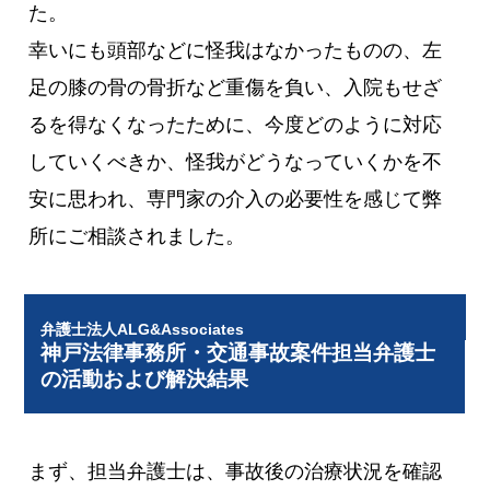
た。
幸いにも頭部などに怪我はなかったものの、左
足の膝の骨の骨折など重傷を負い、入院もせざ
るを得なくなったために、今度どのように対応
していくべきか、怪我がどうなっていくかを不
安に思われ、専門家の介入の必要性を感じて弊
所にご相談されました。
弁護士法人ALG&Associates
神戸法律事務所・交通事故案件担当弁護士
の活動および解決結果
まず、担当弁護士は、事故後の治療状況を確認