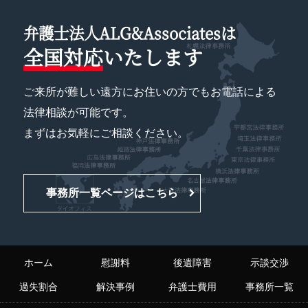
弁護士法人ALG&Associatesは
全国対応
いたします
ご来所が難しい遠方にお住いの方でもお電話による
法律相談が可能です。
まずはお気軽にご相談ください。
事務所一覧ページはこちら
ホーム
慰謝料
後遺障害
示談交渉
過失割合
解決事例
弁護士費用
事務所一覧