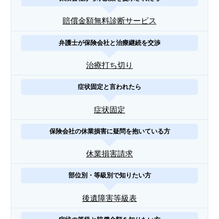
賠償金額無料診断サービス
弁護士が保険会社と治療継続を交渉
治療打ち切り
症状固定と言われたら
症状固定
保険会社の休業損害に疑問を抱いている方
休業損害請求
部位別・等級別で知りたい方
後遺障害等級表