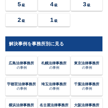
5
4
3
級
級
級
2
1
級
級
解決事例を事務所別に見る
広島法律事務所
札幌法律事務所
東京法律事務所
の事例
の事例
の事例
宇都宮法律事務所
埼玉法律事務所
千葉法律事務所
の事例
の事例
の事例
横浜法律事務所
名古屋法律事務所
大阪法律事務所