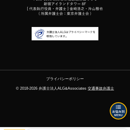
プライバシーポリシー
© 2018-2026
弁護士法人ALG&Associates
交通事故弁護士