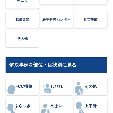
申立て
賠償金額
紛争処理センター
死亡事故
その他
解決事例を部位・症状別に見る
TFCC損傷
しびれ
その他
ふらつき
めまい
上半身