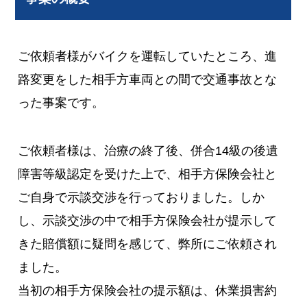
ご依頼者様がバイクを運転していたところ、進
路変更をした相手方車両との間で交通事故とな
った事案です。
ご依頼者様は、治療の終了後、併合14級の後遺
障害等級認定を受けた上で、相手方保険会社と
ご自身で示談交渉を行っておりました。しか
し、示談交渉の中で相手方保険会社が提示して
きた賠償額に疑問を感じて、弊所にご依頼され
ました。
当初の相手方保険会社の提示額は、休業損害約