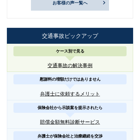
お客様の声一覧へ
交通事故ピックアップ
ケース別で見る
交通事故の解決事例
慰謝料の増額だけではありません
弁護士に依頼するメリット
保険会社から示談案を提示されたら
賠償金額無料診断サービス
弁護士が保険会社と治療継続を交渉