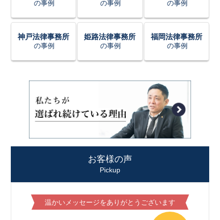
の事例
の事例
の事例
神戸法律事務所
姫路法律事務所
福岡法律事務所
の事例
の事例
の事例
お客様の声
Pickup
温かいメッセージをありがとうございます