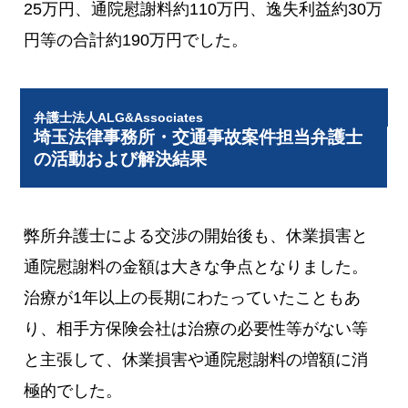
25万円、通院慰謝料約110万円、逸失利益約30万
円等の合計約190万円でした。
弁護士法人ALG&Associates
埼玉法律事務所・交通事故案件担当弁護士
の活動および解決結果
弊所弁護士による交渉の開始後も、休業損害と
通院慰謝料の金額は大きな争点となりました。
治療が1年以上の長期にわたっていたこともあ
り、相手方保険会社は治療の必要性等がない等
と主張して、休業損害や通院慰謝料の増額に消
極的でした。