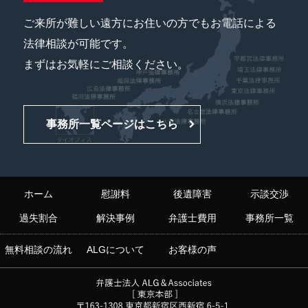
ご来所が難しい遠方にお住いの方でもお電話による
法律相談が可能です。
まずはお気軽にご相談ください。
事務所一覧ページはこちら
ホーム
慰謝料
後遺障害
示談交渉
過失割合
解決事例
弁護士費用
事務所一覧
無料相談の流れ
ALGについて
お客様の声