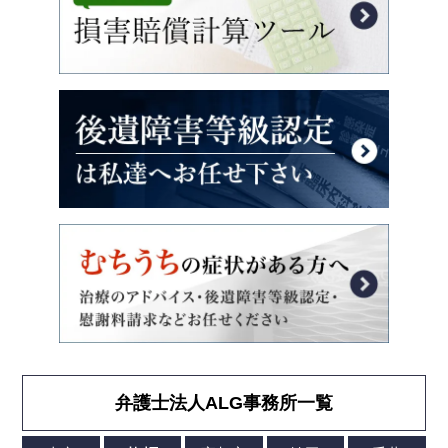
弁護士法人ALG事務所一覧