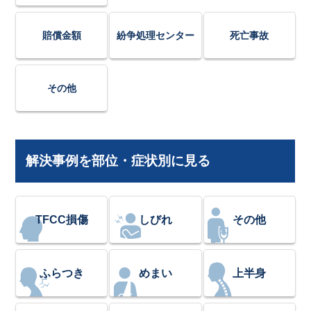
賠償金額
紛争処理センター
死亡事故
その他
解決事例を部位・症状別に見る
TFCC損傷
しびれ
その他
ふらつき
めまい
上半身