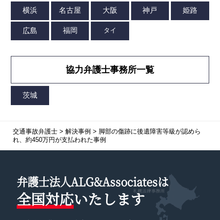
協力弁護士事務所一覧
交通事故弁護士
>
解決事例
>
脚部の傷跡に後遺障害等級が認めら
れ、約450万円が支払われた事例
弁護士法人ALG&Associatesは
全国対応
いたします