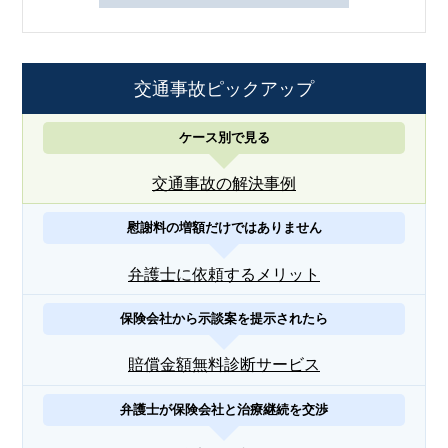
交通事故ピックアップ
ケース別で見る
交通事故の解決事例
慰謝料の増額だけではありません
弁護士に依頼するメリット
保険会社から示談案を提示されたら
賠償金額無料診断サービス
弁護士が保険会社と治療継続を交渉