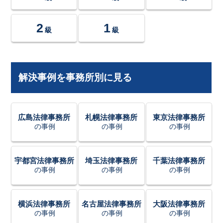
2
1
級
級
解決事例を事務所別に見る
広島法律事務所
札幌法律事務所
東京法律事務所
の事例
の事例
の事例
宇都宮法律事務所
埼玉法律事務所
千葉法律事務所
の事例
の事例
の事例
横浜法律事務所
名古屋法律事務所
大阪法律事務所
の事例
の事例
の事例