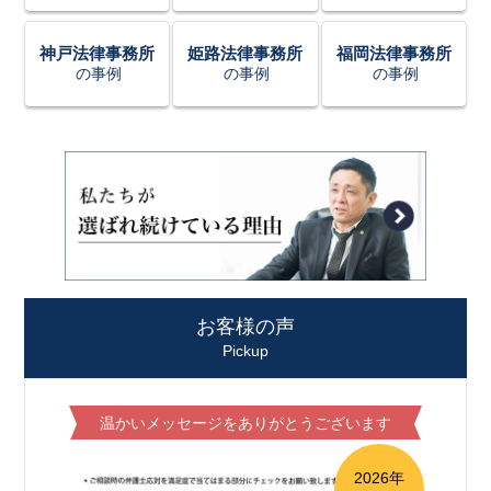
神戸法律事務所
姫路法律事務所
福岡法律事務所
の事例
の事例
の事例
お客様の声
Pickup
温かいメッセージをありがとうございます
2026年