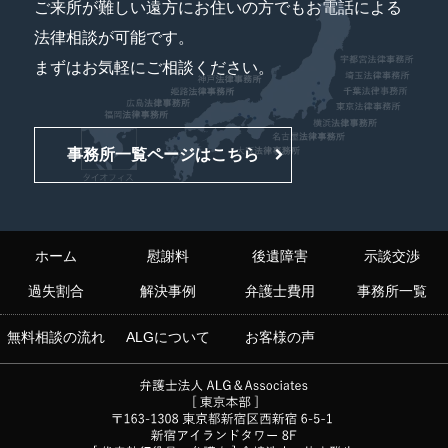
ご来所が難しい遠方にお住いの方でもお電話による
法律相談が可能です。
まずはお気軽にご相談ください。
事務所一覧ページはこちら
ホーム
慰謝料
後遺障害
示談交渉
過失割合
解決事例
弁護士費用
事務所一覧
無料相談の流れ
ALGについて
お客様の声