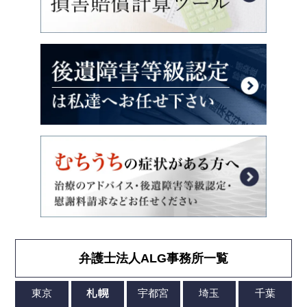
弁護士法人ALG事務所一覧