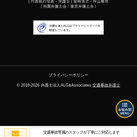
プライバシーポリシー
© 2018-2026
弁護士法人ALG&Associates
交通事故弁護士
交通事故専属のスタッフが丁寧にご対応します