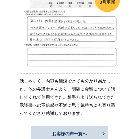
8月更新
話しやすく、内容も簡潔でとても分かり易かっ
た。他の弁護士さんより、明確に金額について話
してくれて信用できた。相手方より送られてきた
示談書への不信感や不満に思う気持ちにも寄り添
ってくださり感謝しております。
お客様の声一覧へ