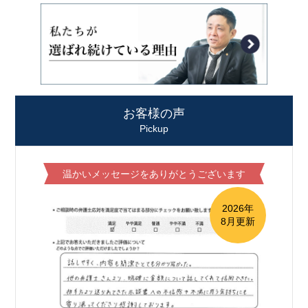
お客様の声
Pickup
温かいメッセージをありがとうございます
2026年
8月更新