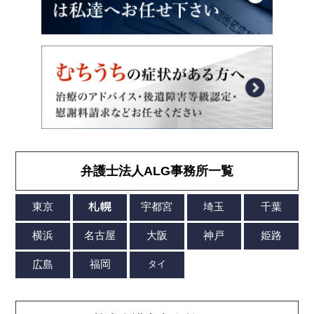
弁護士法人ALG事務所一覧