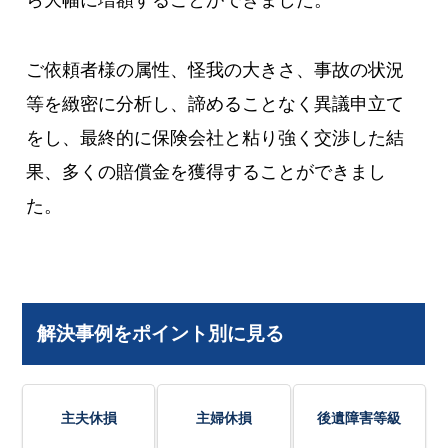
ご依頼者様の属性、怪我の大きさ、事故の状況
等を緻密に分析し、諦めることなく異議申立て
をし、最終的に保険会社と粘り強く交渉した結
果、多くの賠償金を獲得することができまし
た。
解決事例をポイント別に見る
主夫休損
主婦休損
後遺障害等級