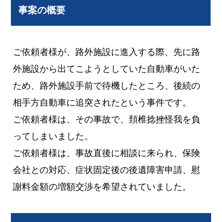
事案の概要
ご依頼者様が、路外施設に進入する際、先に路
外施設から出てこようとしていた自動車がいた
ため、路外施設手前で待機したところ、後続の
相手方自動車に追突されたという事件です。
ご依頼者様は、その事故で、頚椎捻挫怪我を負
ってしまいました。
ご依頼者様は、事故直後に相談に来られ、保険
会社との対応、症状固定後の後遺障害申請、慰
謝料金額の増額交渉を希望されていました。