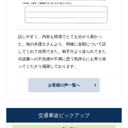
話しやすく、内容も簡潔でとても分かり易かっ
た。他の弁護士さんより、明確に金額について話
してくれて信用できた。相手方より送られてきた
示談書への不信感や不満に思う気持ちにも寄り添
ってくださり感謝しております。
お客様の声一覧へ
交通事故ピックアップ