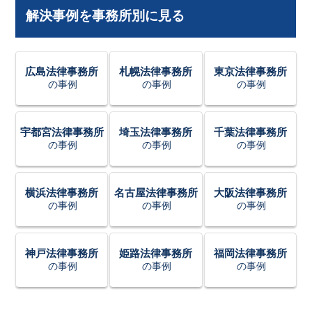
解決事例を事務所別に見る
広島法律事務所
札幌法律事務所
東京法律事務所
の事例
の事例
の事例
宇都宮法律事務所
埼玉法律事務所
千葉法律事務所
の事例
の事例
の事例
横浜法律事務所
名古屋法律事務所
大阪法律事務所
の事例
の事例
の事例
神戸法律事務所
姫路法律事務所
福岡法律事務所
の事例
の事例
の事例