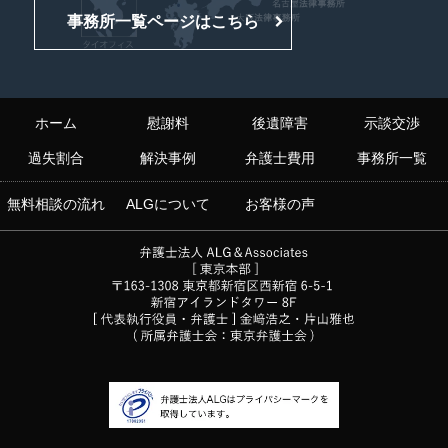
事務所一覧ページはこちら
ホーム
慰謝料
後遺障害
示談交渉
過失割合
解決事例
弁護士費用
事務所一覧
無料相談の流れ
ALGについて
お客様の声