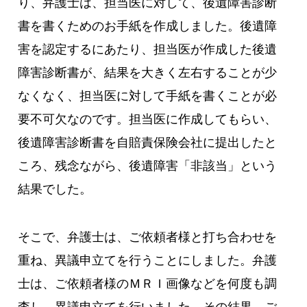
り、弁護士は、担当医に対して、後遺障害診断
書を書くためのお手紙を作成しました。後遺障
害を認定するにあたり、担当医が作成した後遺
障害診断書が、結果を大きく左右することが少
なくなく、担当医に対して手紙を書くことが必
要不可欠なのです。担当医に作成してもらい、
後遺障害診断書を自賠責保険会社に提出したと
ころ、残念ながら、後遺障害「非該当」という
結果でした。
そこで、弁護士は、ご依頼者様と打ち合わせを
重ね、異議申立てを行うことにしました。弁護
士は、ご依頼者様のＭＲＩ画像などを何度も調
査し、異議申立てを行いました。その結果、ご