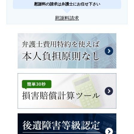
慰謝料の請求は弁護士にお任せ下さい
慰謝料請求