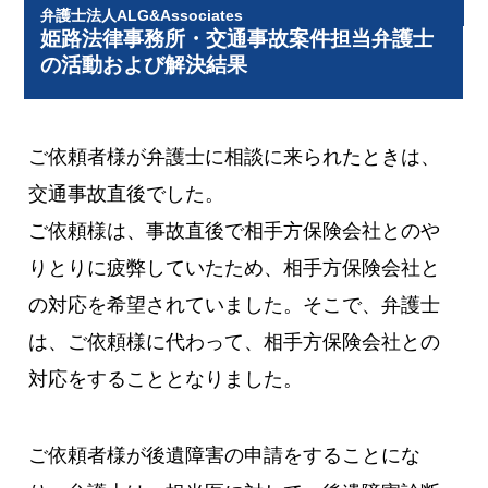
弁護士法人ALG&Associates
姫路法律事務所・交通事故案件担当弁護士
の活動および解決結果
ご依頼者様が弁護士に相談に来られたときは、
交通事故直後でした。
ご依頼様は、事故直後で相手方保険会社とのや
りとりに疲弊していたため、相手方保険会社と
の対応を希望されていました。そこで、弁護士
は、ご依頼様に代わって、相手方保険会社との
対応をすることとなりました。
ご依頼者様が後遺障害の申請をすることにな