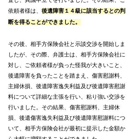
依頼者様は、
後遺障害１４級に該当するとの判
断を得ることができました。
その後、相手方保険会社と示談交渉を開始しま
したが、その際、弁護士は、相手方保険会社に
対し、ご依頼者様が負った怪我が大きいこと、
後遺障害を負ったことを踏まえ、傷害慰謝料、
主婦休損、後遺障害逸失利益及び後遺障害慰謝
料について詳細な主張を行い、粘り強い交渉を
行いました。その結果、傷害慰謝料、主婦休
損、後遺傷害逸失利益及び後遺障害慰謝料につ
いて、相手方保険会社が最初に提示した金額か
ら大幅に増額することができました。